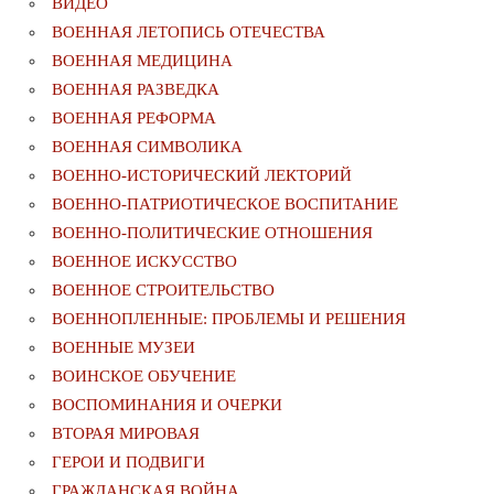
ВИДЕО
ВОЕННАЯ ЛЕТОПИСЬ ОТЕЧЕСТВА
ВОЕННАЯ МЕДИЦИНА
ВОЕННАЯ РАЗВЕДКА
ВОЕННАЯ РЕФОРМА
ВОЕННАЯ СИМВОЛИКА
ВОЕННО-ИСТОРИЧЕСКИЙ ЛЕКТОРИЙ
ВОЕННО-ПАТРИОТИЧЕСКОЕ ВОСПИТАНИЕ
ВОЕННО-ПОЛИТИЧЕСКИE ОТНОШЕНИЯ
ВОЕННОЕ ИСКУССТВО
ВОЕННОЕ СТРОИТЕЛЬСТВО
ВОЕННОПЛЕННЫЕ: ПРОБЛЕМЫ И РЕШЕНИЯ
ВОЕННЫЕ МУЗЕИ
ВОИНСКОЕ ОБУЧЕНИЕ
ВОСПОМИНАНИЯ И ОЧЕРКИ
ВТОРАЯ МИРОВАЯ
ГЕРОИ И ПОДВИГИ
ГРАЖДАНСКАЯ ВОЙНА