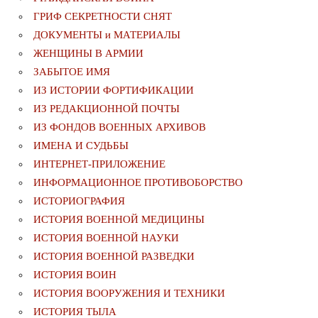
ГРИФ СЕКРЕТНОСТИ СНЯТ
ДОКУМЕНТЫ и МАТЕРИАЛЫ
ЖЕНЩИНЫ В АРМИИ
ЗАБЫТОЕ ИМЯ
ИЗ ИСТОРИИ ФОРТИФИКАЦИИ
ИЗ РЕДАКЦИОННОЙ ПОЧТЫ
ИЗ ФОНДОВ ВОЕННЫХ АРХИВОВ
ИМЕНА И СУДЬБЫ
ИНТЕРНЕТ-ПРИЛОЖЕНИЕ
ИНФОРМАЦИОННОЕ ПРОТИВОБОРСТВО
ИСТОРИОГРАФИЯ
ИСТОРИЯ ВОЕННОЙ МЕДИЦИНЫ
ИСТОРИЯ ВОЕННОЙ НАУКИ
ИСТОРИЯ ВОЕННОЙ РАЗВЕДКИ
ИСТОРИЯ ВОИН
ИСТОРИЯ ВООРУЖЕНИЯ И ТЕХНИКИ
ИСТОРИЯ ТЫЛА