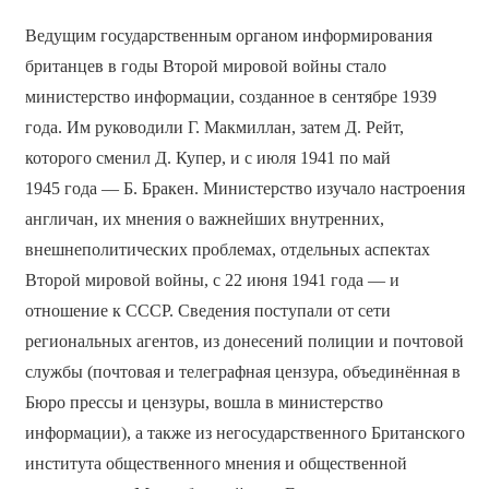
Ведущим государственным органом информирования
британцев в годы Второй мировой войны стало
министерство информации, созданное в сентябре 1939
года. Им руководили Г. Макмиллан, затем Д. Рейт,
которого сменил Д. Купер, и с июля 1941 по май
1945 года — Б. Бракен. Министерство изучало настроения
англичан, их мнения о важнейших внутренних,
внешнеполитических проблемах, отдельных аспектах
Второй мировой войны, с 22 июня 1941 года — и
отношение к СССР. Сведения поступали от сети
региональных агентов, из донесений полиции и почтовой
службы (почтовая и телеграфная цензура, объединённая в
Бюро прессы и цензуры, вошла в министерство
информации), а также из негосударственного Британского
института общественного мнения и общественной