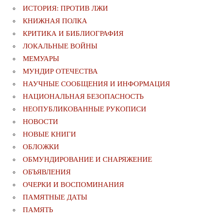
ИСТОРИЯ: ПРОТИВ ЛЖИ
КНИЖНАЯ ПОЛКА
КРИТИКА И БИБЛИОГРАФИЯ
ЛОКАЛЬНЫЕ ВОЙНЫ
МЕМУАРЫ
МУНДИР ОТЕЧЕСТВА
НАУЧНЫЕ СООБЩЕНИЯ И ИНФОРМАЦИЯ
НАЦИОНАЛЬНАЯ БЕЗОПАСНОСТЬ
НЕОПУБЛИКОВАННЫЕ РУКОПИСИ
НОВОСТИ
НОВЫЕ КНИГИ
ОБЛОЖКИ
ОБМУНДИРОВАНИЕ И СНАРЯЖЕНИЕ
ОБЪЯВЛЕНИЯ
ОЧЕРКИ И ВОСПОМИНАНИЯ
ПАМЯТНЫЕ ДАТЫ
ПАМЯТЬ