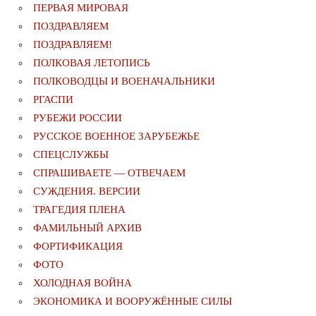
ПЕРВАЯ МИРОВАЯ
ПОЗДРАВЛЯЕМ
ПОЗДРАВЛЯЕМ!
ПОЛКОВАЯ ЛЕТОПИСЬ
ПОЛКОВОДЦЫ И ВОЕНАЧАЛЬНИКИ
РГАСПИ
РУБЕЖИ РОССИИ
РУССКОЕ ВОЕННОЕ ЗАРУБЕЖЬЕ
СПЕЦСЛУЖБЫ
СПРАШИВАЕТЕ — ОТВЕЧАЕМ
СУЖДЕНИЯ. ВЕРСИИ
ТРАГЕДИЯ ПЛЕНА
ФАМИЛЬНЫЙ АРХИВ
ФОРТИФИКАЦИЯ
ФОТО
ХОЛОДНАЯ ВОЙНА
ЭКОНОМИКА И ВООРУЖЁННЫЕ СИЛЫ