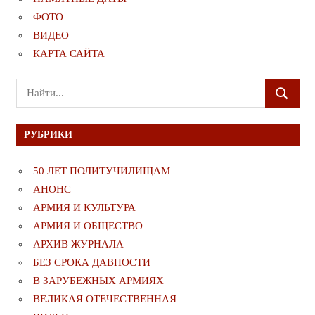
ФОТО
ВИДЕО
КАРТА САЙТА
Поиск
ПОИСК
для:
РУБРИКИ
50 ЛЕТ ПОЛИТУЧИЛИЩАМ
АНОНС
АРМИЯ И КУЛЬТУРА
АРМИЯ И ОБЩЕСТВО
АРХИВ ЖУРНАЛА
БЕЗ СРОКА ДАВНОСТИ
В ЗАРУБЕЖНЫХ АРМИЯХ
ВЕЛИКАЯ ОТЕЧЕСТВЕННАЯ