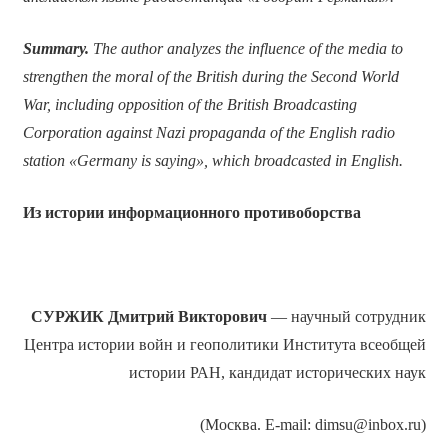
Summary.
The author analyzes the influence of the media to
strengthen the moral of the British during the Second World
War, including opposition of the British Broadcasting
Corporation against Nazi propaganda of the English radio
station «Germany is saying», which broadcasted in English.
Из истории информационного противоборства
СУРЖИК Дмитрий Викторович
— научный сотрудник
Центра истории войн и геополитики Института всеобщей
истории РАН, кандидат исторических наук
(Москва. E-mail: dimsu@inbox.ru)