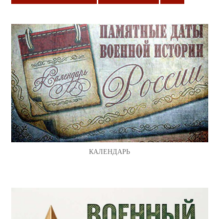
КАЛЕНДАРЬ