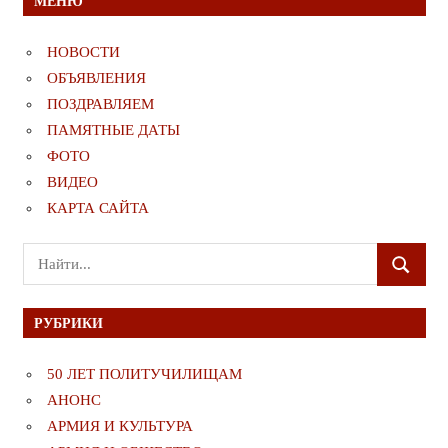
МЕНЮ
НОВОСТИ
ОБЪЯВЛЕНИЯ
ПОЗДРАВЛЯЕМ
ПАМЯТНЫЕ ДАТЫ
ФОТО
ВИДЕО
КАРТА САЙТА
Поиск
ПОИСК
для:
РУБРИКИ
50 ЛЕТ ПОЛИТУЧИЛИЩАМ
АНОНС
АРМИЯ И КУЛЬТУРА