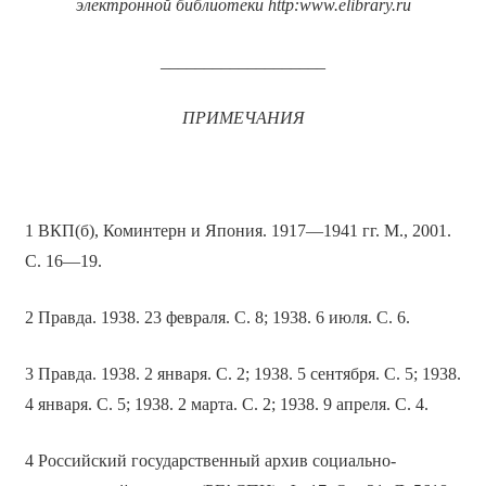
электронной библиотеки
http
:
www
.
elibrary
.
ru
___________________
ПРИМЕЧАНИЯ
1 ВКП(б), Коминтерн и Япония. 1917—1941 гг. М., 2001.
С. 16—19.
2 Правда. 1938. 23 февраля. С. 8; 1938. 6 июля. С. 6.
3 Правда. 1938. 2 января. С. 2; 1938. 5 сентября. С. 5; 1938.
4 января. С. 5; 1938. 2 марта. С. 2; 1938. 9 апреля. С. 4.
4 Российский государственный архив социально-