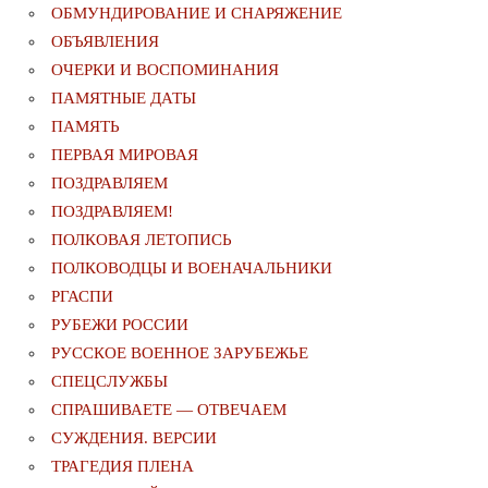
ОБМУНДИРОВАНИЕ И СНАРЯЖЕНИЕ
ОБЪЯВЛЕНИЯ
ОЧЕРКИ И ВОСПОМИНАНИЯ
ПАМЯТНЫЕ ДАТЫ
ПАМЯТЬ
ПЕРВАЯ МИРОВАЯ
ПОЗДРАВЛЯЕМ
ПОЗДРАВЛЯЕМ!
ПОЛКОВАЯ ЛЕТОПИСЬ
ПОЛКОВОДЦЫ И ВОЕНАЧАЛЬНИКИ
РГАСПИ
РУБЕЖИ РОССИИ
РУССКОЕ ВОЕННОЕ ЗАРУБЕЖЬЕ
СПЕЦСЛУЖБЫ
СПРАШИВАЕТЕ — ОТВЕЧАЕМ
СУЖДЕНИЯ. ВЕРСИИ
ТРАГЕДИЯ ПЛЕНА