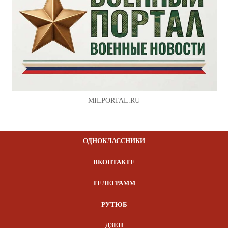
MILPORTAL.RU
ОДНОКЛАССНИКИ
ВКОНТАКТЕ
ТЕЛЕГРАММ
РУТЮБ
ДЗЕН