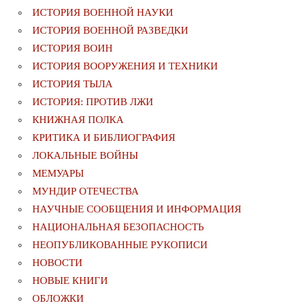
ИСТОРИЯ ВОЕННОЙ НАУКИ
ИСТОРИЯ ВОЕННОЙ РАЗВЕДКИ
ИСТОРИЯ ВОИН
ИСТОРИЯ ВООРУЖЕНИЯ И ТЕХНИКИ
ИСТОРИЯ ТЫЛА
ИСТОРИЯ: ПРОТИВ ЛЖИ
КНИЖНАЯ ПОЛКА
КРИТИКА И БИБЛИОГРАФИЯ
ЛОКАЛЬНЫЕ ВОЙНЫ
МЕМУАРЫ
МУНДИР ОТЕЧЕСТВА
НАУЧНЫЕ СООБЩЕНИЯ И ИНФОРМАЦИЯ
НАЦИОНАЛЬНАЯ БЕЗОПАСНОСТЬ
НЕОПУБЛИКОВАННЫЕ РУКОПИСИ
НОВОСТИ
НОВЫЕ КНИГИ
ОБЛОЖКИ