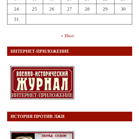
24
25
26
27
28
29
30
31
« Июл
ИНТЕРНЕТ-ПРИЛОЖЕНИЕ
ИСТОРИЯ ПРОТИВ ЛЖИ