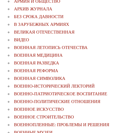
АРМИЯ И ОБЩЕСТВО
АРХИВ ЖУРНАЛА
БЕЗ СРОКА ДАВНОСТИ
В ЗАРУБЕЖНЫХ АРМИЯХ
ВЕЛИКАЯ ОТЕЧЕСТВЕННАЯ
ВИДЕО
ВОЕННАЯ ЛЕТОПИСЬ ОТЕЧЕСТВА
ВОЕННАЯ МЕДИЦИНА
ВОЕННАЯ РАЗВЕДКА
ВОЕННАЯ РЕФОРМА
ВОЕННАЯ СИМВОЛИКА
ВОЕННО-ИСТОРИЧЕСКИЙ ЛЕКТОРИЙ
ВОЕННО-ПАТРИОТИЧЕСКОЕ ВОСПИТАНИЕ
ВОЕННО-ПОЛИТИЧЕСКИE ОТНОШЕНИЯ
ВОЕННОЕ ИСКУССТВО
ВОЕННОЕ СТРОИТЕЛЬСТВО
ВОЕННОПЛЕННЫЕ: ПРОБЛЕМЫ И РЕШЕНИЯ
ВОЕННЫЕ МУЗЕИ