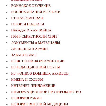
ВОИНСКОЕ ОБУЧЕНИЕ
ВОСПОМИНАНИЯ И ОЧЕРКИ
ВТОРАЯ МИРОВАЯ
ГЕРОИ И ПОДВИГИ
ГРАЖДАНСКАЯ ВОЙНА
ГРИФ СЕКРЕТНОСТИ СНЯТ
ДОКУМЕНТЫ и МАТЕРИАЛЫ
ЖЕНЩИНЫ В АРМИИ
ЗАБЫТОЕ ИМЯ
ИЗ ИСТОРИИ ФОРТИФИКАЦИИ
ИЗ РЕДАКЦИОННОЙ ПОЧТЫ
ИЗ ФОНДОВ ВОЕННЫХ АРХИВОВ
ИМЕНА И СУДЬБЫ
ИНТЕРНЕТ-ПРИЛОЖЕНИЕ
ИНФОРМАЦИОННОЕ ПРОТИВОБОРСТВО
ИСТОРИОГРАФИЯ
ИСТОРИЯ ВОЕННОЙ МЕДИЦИНЫ