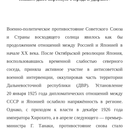
Военно-политическое противостояние Советского Союза
и Страны восходящего солнца явилось как бы
продолжением отношений между Россией и Японией в
начале XX века. После Октябрьской революции Япония,
воспользовавшись временной слабостью северного
соседа, приняла активное участие в антисоветской
военной интервенции, оккупировав часть территории
Дальневосточной республики (ДВР). Установление
20 января 1925 года дипломатических отношений между
СССР и Японией ослабило напряжённость в регионе.
Однако, с приходом к власти в декабре 1926 года
императора Хирохито, а в апреле следующего — премьер-
министра Г. Танаки, противостояние снова стало