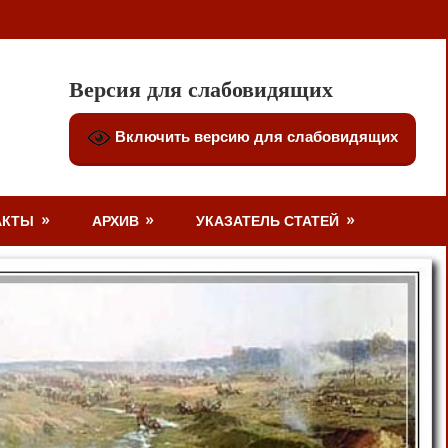
Версия для слабовидящих
Включить версию для слабовидящих
АКТЫ
АРХИВ
УКАЗАТЕЛЬ СТАТЕЙ