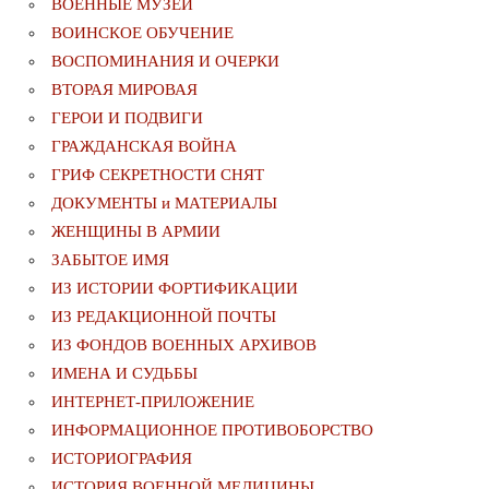
ВОЕННЫЕ МУЗЕИ
ВОИНСКОЕ ОБУЧЕНИЕ
ВОСПОМИНАНИЯ И ОЧЕРКИ
ВТОРАЯ МИРОВАЯ
ГЕРОИ И ПОДВИГИ
ГРАЖДАНСКАЯ ВОЙНА
ГРИФ СЕКРЕТНОСТИ СНЯТ
ДОКУМЕНТЫ и МАТЕРИАЛЫ
ЖЕНЩИНЫ В АРМИИ
ЗАБЫТОЕ ИМЯ
ИЗ ИСТОРИИ ФОРТИФИКАЦИИ
ИЗ РЕДАКЦИОННОЙ ПОЧТЫ
ИЗ ФОНДОВ ВОЕННЫХ АРХИВОВ
ИМЕНА И СУДЬБЫ
ИНТЕРНЕТ-ПРИЛОЖЕНИЕ
ИНФОРМАЦИОННОЕ ПРОТИВОБОРСТВО
ИСТОРИОГРАФИЯ
ИСТОРИЯ ВОЕННОЙ МЕДИЦИНЫ