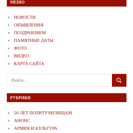
МЕНЮ
НОВОСТИ
ОБЪЯВЛЕНИЯ
ПОЗДРАВЛЯЕМ
ПАМЯТНЫЕ ДАТЫ
ФОТО
ВИДЕО
КАРТА САЙТА
Поиск
ПОИСК
для:
РУБРИКИ
50 ЛЕТ ПОЛИТУЧИЛИЩАМ
АНОНС
АРМИЯ И КУЛЬТУРА