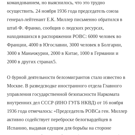
командованием, но выяснилось, что это трудно
осуществить. 24 ноября 1936 года председатель союза
генерал-лейтенант Е.К. Миллер письменно обратился в
штаб Ф. Франко, сообщив о людских ресурсах,
находившихся в распоряжении РОВС: 6000 человек во
Франции, 4000 в Югославии, 3000 человек в Болгарии,
3000 в Маньчжурии, 2000 в Китае, 1000 в Германии и
2000 в других странах5.
О бурной деятельности белоэмигрантов стало известно в
Москве. В разведсводке иностранного отдела Главного
управления государственной безопасности Наркомата
внутренних дел СССР (ИНО ГУГБ НКВД) от 16 ноября
1936 года отмечалось: «Председатель РОВСа ген. Миллер
активно содействует переброске белогвардейцев в
Испанию, выдавая едущим для борьбы на стороне