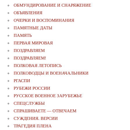
ОБМУНДИРОВАНИЕ И СНАРЯЖЕНИЕ
ОБЪЯВЛЕНИЯ
ОЧЕРКИ И ВОСПОМИНАНИЯ
ПАМЯТНЫЕ ДАТЫ
ПАМЯТЬ
ПЕРВАЯ МИРОВАЯ
ПОЗДРАВЛЯЕМ
ПОЗДРАВЛЯЕМ!
ПОЛКОВАЯ ЛЕТОПИСЬ
ПОЛКОВОДЦЫ И ВОЕНАЧАЛЬНИКИ
РГАСПИ
РУБЕЖИ РОССИИ
РУССКОЕ ВОЕННОЕ ЗАРУБЕЖЬЕ
СПЕЦСЛУЖБЫ
СПРАШИВАЕТЕ — ОТВЕЧАЕМ
СУЖДЕНИЯ. ВЕРСИИ
ТРАГЕДИЯ ПЛЕНА