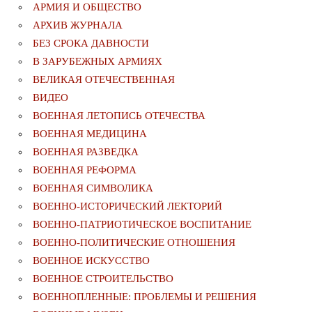
АРМИЯ И ОБЩЕСТВО
АРХИВ ЖУРНАЛА
БЕЗ СРОКА ДАВНОСТИ
В ЗАРУБЕЖНЫХ АРМИЯХ
ВЕЛИКАЯ ОТЕЧЕСТВЕННАЯ
ВИДЕО
ВОЕННАЯ ЛЕТОПИСЬ ОТЕЧЕСТВА
ВОЕННАЯ МЕДИЦИНА
ВОЕННАЯ РАЗВЕДКА
ВОЕННАЯ РЕФОРМА
ВОЕННАЯ СИМВОЛИКА
ВОЕННО-ИСТОРИЧЕСКИЙ ЛЕКТОРИЙ
ВОЕННО-ПАТРИОТИЧЕСКОЕ ВОСПИТАНИЕ
ВОЕННО-ПОЛИТИЧЕСКИE ОТНОШЕНИЯ
ВОЕННОЕ ИСКУССТВО
ВОЕННОЕ СТРОИТЕЛЬСТВО
ВОЕННОПЛЕННЫЕ: ПРОБЛЕМЫ И РЕШЕНИЯ