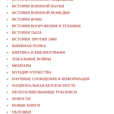
ИСТОРИЯ ВОЕННОЙ НАУКИ
ИСТОРИЯ ВОЕННОЙ РАЗВЕДКИ
ИСТОРИЯ ВОИН
ИСТОРИЯ ВООРУЖЕНИЯ И ТЕХНИКИ
ИСТОРИЯ ТЫЛА
ИСТОРИЯ: ПРОТИВ ЛЖИ
КНИЖНАЯ ПОЛКА
КРИТИКА И БИБЛИОГРАФИЯ
ЛОКАЛЬНЫЕ ВОЙНЫ
МЕМУАРЫ
МУНДИР ОТЕЧЕСТВА
НАУЧНЫЕ СООБЩЕНИЯ И ИНФОРМАЦИЯ
НАЦИОНАЛЬНАЯ БЕЗОПАСНОСТЬ
НЕОПУБЛИКОВАННЫЕ РУКОПИСИ
НОВОСТИ
НОВЫЕ КНИГИ
ОБЛОЖКИ