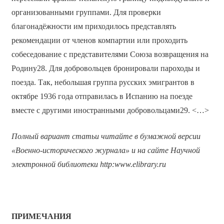
организованными группами. Для проверки
благонадёжности им приходилось представлять
рекомендации от членов компартии или проходить
собеседование с представителями Союза возвращения на
Родину28. Для добровольцев бронировали пароходы и
поезда. Так, небольшая группа русских эмигрантов в
октябре 1936 года отправилась в Испанию на поезде
вместе с другими иностранными добровольцами29. <…>
Полный вариант статьи читайте в бумажной версии
«Военно-исторического журнала» и на сайте Научной
электронной библиотеки
http
:
www
.
elibrary
.
ru
ПРИМЕЧАНИЯ