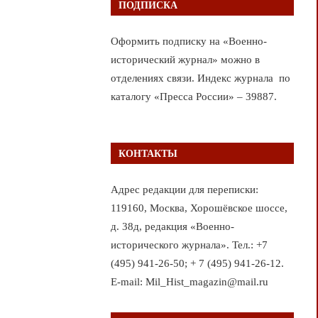
ПОДПИСКА
Оформить подписку на «Военно-
исторический журнал» можно в
отделениях связи. Индекс журнала по
каталогу «Пресса России» – 39887.
КОНТАКТЫ
Адрес редакции для переписки:
119160, Москва, Хорошёвское шоссе,
д. 38д, редакция «Военно-
исторического журнала». Тел.: +7
(495) 941-26-50; + 7 (495) 941-26-12.
E-mail: Mil_Hist_magazin@mail.ru