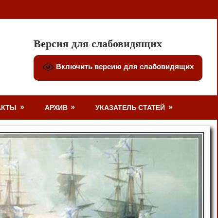
Версия для слабовидящих
Включить версию для слабовидящих
АКТЫ
АРХИВ
УКАЗАТЕЛЬ СТАТЕЙ