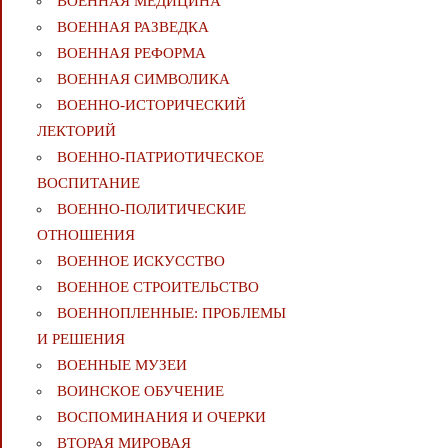
ВОЕННАЯ МЕДИЦИНА
ВОЕННАЯ РАЗВЕДКА
ВОЕННАЯ РЕФОРМА
ВОЕННАЯ СИМВОЛИКА
ВОЕННО-ИСТОРИЧЕСКИЙ
ЛЕКТОРИЙ
ВОЕННО-ПАТРИОТИЧЕСКОЕ
ВОСПИТАНИЕ
ВОЕННО-ПОЛИТИЧЕСКИE
ОТНОШЕНИЯ
ВОЕННОЕ ИСКУССТВО
ВОЕННОЕ СТРОИТЕЛЬСТВО
ВОЕННОПЛЕННЫЕ: ПРОБЛЕМЫ
И РЕШЕНИЯ
ВОЕННЫЕ МУЗЕИ
ВОИНСКОЕ ОБУЧЕНИЕ
ВОСПОМИНАНИЯ И ОЧЕРКИ
ВТОРАЯ МИРОВАЯ