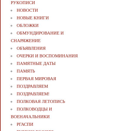
РУКОПИСИ
НОВОСТИ
НОВЫЕ КНИГИ
ОБЛОЖКИ
ОБМУНДИРОВАНИЕ И
СНАРЯЖЕНИЕ
ОБЪЯВЛЕНИЯ
ОЧЕРКИ И ВОСПОМИНАНИЯ
ПАМЯТНЫЕ ДАТЫ
ПАМЯТЬ
ПЕРВАЯ МИРОВАЯ
ПОЗДРАВЛЯЕМ
ПОЗДРАВЛЯЕМ!
ПОЛКОВАЯ ЛЕТОПИСЬ
ПОЛКОВОДЦЫ И
ВОЕНАЧАЛЬНИКИ
РГАСПИ