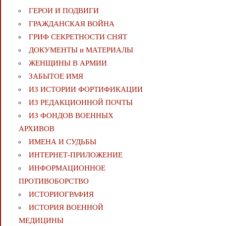
ГЕРОИ И ПОДВИГИ
ГРАЖДАНСКАЯ ВОЙНА
ГРИФ СЕКРЕТНОСТИ СНЯТ
ДОКУМЕНТЫ и МАТЕРИАЛЫ
ЖЕНЩИНЫ В АРМИИ
ЗАБЫТОЕ ИМЯ
ИЗ ИСТОРИИ ФОРТИФИКАЦИИ
ИЗ РЕДАКЦИОННОЙ ПОЧТЫ
ИЗ ФОНДОВ ВОЕННЫХ
АРХИВОВ
ИМЕНА И СУДЬБЫ
ИНТЕРНЕТ-ПРИЛОЖЕНИЕ
ИНФОРМАЦИОННОЕ
ПРОТИВОБОРСТВО
ИСТОРИОГРАФИЯ
ИСТОРИЯ ВОЕННОЙ
МЕДИЦИНЫ