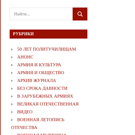
Поиск
ПОИСК
для:
РУБРИКИ
50 ЛЕТ ПОЛИТУЧИЛИЩАМ
АНОНС
АРМИЯ И КУЛЬТУРА
АРМИЯ И ОБЩЕСТВО
АРХИВ ЖУРНАЛА
БЕЗ СРОКА ДАВНОСТИ
В ЗАРУБЕЖНЫХ АРМИЯХ
ВЕЛИКАЯ ОТЕЧЕСТВЕННАЯ
ВИДЕО
ВОЕННАЯ ЛЕТОПИСЬ
ОТЕЧЕСТВА