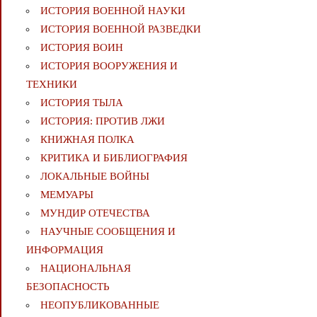
ИСТОРИЯ ВОЕННОЙ НАУКИ
ИСТОРИЯ ВОЕННОЙ РАЗВЕДКИ
ИСТОРИЯ ВОИН
ИСТОРИЯ ВООРУЖЕНИЯ И
ТЕХНИКИ
ИСТОРИЯ ТЫЛА
ИСТОРИЯ: ПРОТИВ ЛЖИ
КНИЖНАЯ ПОЛКА
КРИТИКА И БИБЛИОГРАФИЯ
ЛОКАЛЬНЫЕ ВОЙНЫ
МЕМУАРЫ
МУНДИР ОТЕЧЕСТВА
НАУЧНЫЕ СООБЩЕНИЯ И
ИНФОРМАЦИЯ
НАЦИОНАЛЬНАЯ
БЕЗОПАСНОСТЬ
НЕОПУБЛИКОВАННЫЕ