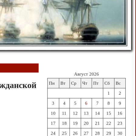
Август 2026
ажданской
Пн
Вт
Ср
Чт
Пт
Сб
Вс
1
2
3
4
5
6
7
8
9
10
11
12
13
14
15
16
17
18
19
20
21
22
23
24
25
26
27
28
29
30