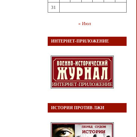
31
« Июл
ИНТЕРНЕТ-ПРИЛОЖЕНИЕ
ИСТОРИЯ ПРОТИВ ЛЖИ