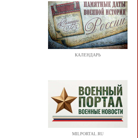
КАЛЕНДАРЬ
MILPORTAL.RU