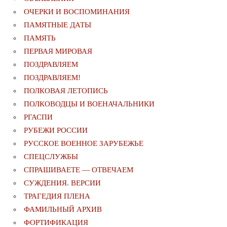
ОЧЕРКИ И ВОСПОМИНАНИЯ
ПАМЯТНЫЕ ДАТЫ
ПАМЯТЬ
ПЕРВАЯ МИРОВАЯ
ПОЗДРАВЛЯЕМ
ПОЗДРАВЛЯЕМ!
ПОЛКОВАЯ ЛЕТОПИСЬ
ПОЛКОВОДЦЫ И ВОЕНАЧАЛЬНИКИ
РГАСПИ
РУБЕЖИ РОССИИ
РУССКОЕ ВОЕННОЕ ЗАРУБЕЖЬЕ
СПЕЦСЛУЖБЫ
СПРАШИВАЕТЕ — ОТВЕЧАЕМ
СУЖДЕНИЯ. ВЕРСИИ
ТРАГЕДИЯ ПЛЕНА
ФАМИЛЬНЫЙ АРХИВ
ФОРТИФИКАЦИЯ