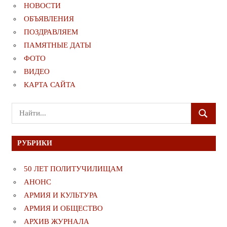
НОВОСТИ
ОБЪЯВЛЕНИЯ
ПОЗДРАВЛЯЕМ
ПАМЯТНЫЕ ДАТЫ
ФОТО
ВИДЕО
КАРТА САЙТА
Поиск
ПОИСК
для:
РУБРИКИ
50 ЛЕТ ПОЛИТУЧИЛИЩАМ
АНОНС
АРМИЯ И КУЛЬТУРА
АРМИЯ И ОБЩЕСТВО
АРХИВ ЖУРНАЛА