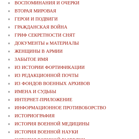
ВОСПОМИНАНИЯ И ОЧЕРКИ
ВТОРАЯ МИРОВАЯ
ГЕРОИ И ПОДВИГИ
ГРАЖДАНСКАЯ ВОЙНА
ГРИФ СЕКРЕТНОСТИ СНЯТ
ДОКУМЕНТЫ и МАТЕРИАЛЫ
ЖЕНЩИНЫ В АРМИИ
ЗАБЫТОЕ ИМЯ
ИЗ ИСТОРИИ ФОРТИФИКАЦИИ
ИЗ РЕДАКЦИОННОЙ ПОЧТЫ
ИЗ ФОНДОВ ВОЕННЫХ АРХИВОВ
ИМЕНА И СУДЬБЫ
ИНТЕРНЕТ-ПРИЛОЖЕНИЕ
ИНФОРМАЦИОННОЕ ПРОТИВОБОРСТВО
ИСТОРИОГРАФИЯ
ИСТОРИЯ ВОЕННОЙ МЕДИЦИНЫ
ИСТОРИЯ ВОЕННОЙ НАУКИ