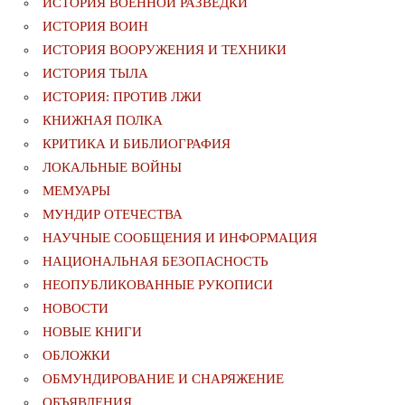
ИСТОРИЯ ВОЕННОЙ РАЗВЕДКИ
ИСТОРИЯ ВОИН
ИСТОРИЯ ВООРУЖЕНИЯ И ТЕХНИКИ
ИСТОРИЯ ТЫЛА
ИСТОРИЯ: ПРОТИВ ЛЖИ
КНИЖНАЯ ПОЛКА
КРИТИКА И БИБЛИОГРАФИЯ
ЛОКАЛЬНЫЕ ВОЙНЫ
МЕМУАРЫ
МУНДИР ОТЕЧЕСТВА
НАУЧНЫЕ СООБЩЕНИЯ И ИНФОРМАЦИЯ
НАЦИОНАЛЬНАЯ БЕЗОПАСНОСТЬ
НЕОПУБЛИКОВАННЫЕ РУКОПИСИ
НОВОСТИ
НОВЫЕ КНИГИ
ОБЛОЖКИ
ОБМУНДИРОВАНИЕ И СНАРЯЖЕНИЕ
ОБЪЯВЛЕНИЯ