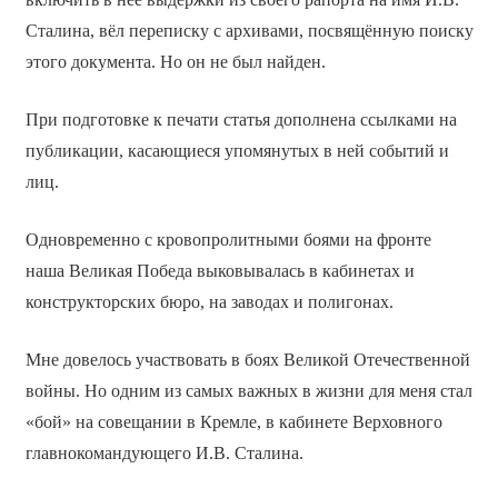
Сталина, вёл переписку с архивами, посвящённую поиску
этого документа. Но он не был найден.
При подготовке к печати статья дополнена ссылками на
публикации, касающиеся упомянутых в ней событий и
лиц.
Одновременно с кровопролитными боями на фронте
наша Великая Победа выковывалась в кабинетах и
конструкторских бюро, на заводах и полигонах.
Мне довелось участвовать в боях Великой Отечественной
войны. Но одним из самых важных в жизни для меня стал
«бой» на совещании в Кремле, в кабинете Верховного
главнокомандующего И.В. Сталина.