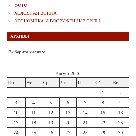
ФОТО
ХОЛОДНАЯ ВОЙНА
ЭКОНОМИКА И ВООРУЖЁННЫЕ СИЛЫ
АРХИВЫ
Архивы
Август 2026
Пн
Вт
Ср
Чт
Пт
Сб
Вс
1
2
3
4
5
6
7
8
9
10
11
12
13
14
15
16
17
18
19
20
21
22
23
24
25
26
27
28
29
30