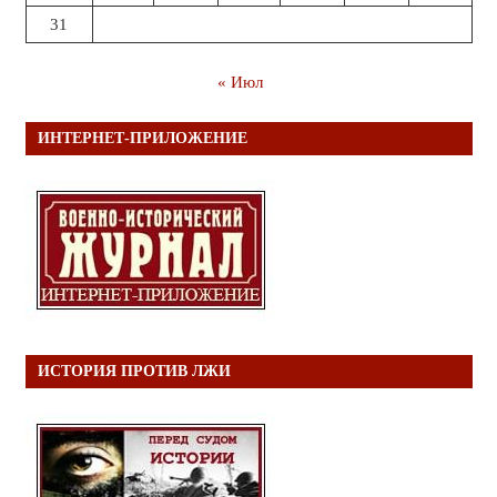
31
« Июл
ИНТЕРНЕТ-ПРИЛОЖЕНИЕ
ИСТОРИЯ ПРОТИВ ЛЖИ