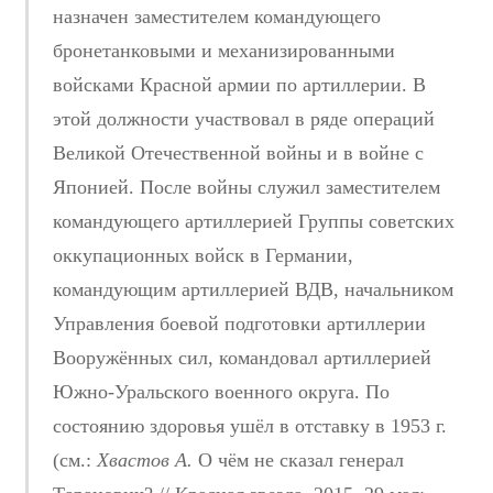
назначен заместителем командующего
бронетанковыми и механизированными
войсками Красной армии по артиллерии. В
этой должности участвовал в ряде операций
Великой Отечественной войны и в войне с
Японией. После войны служил заместителем
командующего артиллерией Группы советских
оккупационных войск в Германии,
командующим артиллерией ВДВ, начальником
Управления боевой подготовки артиллерии
Вооружённых сил, командовал артиллерией
Южно-Уральского военного округа. По
состоянию здоровья ушёл в отставку в 1953 г.
(см.:
Хвастов А.
О чём не сказал генерал