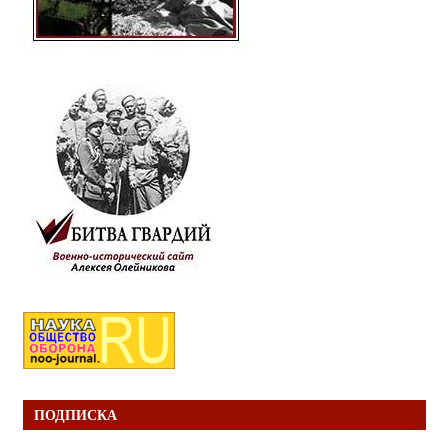
ПОДПИСКА