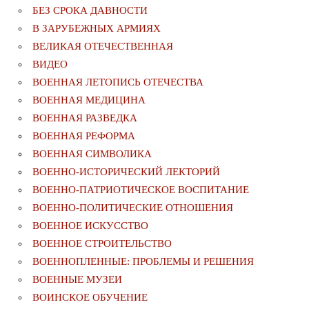
БЕЗ СРОКА ДАВНОСТИ
В ЗАРУБЕЖНЫХ АРМИЯХ
ВЕЛИКАЯ ОТЕЧЕСТВЕННАЯ
ВИДЕО
ВОЕННАЯ ЛЕТОПИСЬ ОТЕЧЕСТВА
ВОЕННАЯ МЕДИЦИНА
ВОЕННАЯ РАЗВЕДКА
ВОЕННАЯ РЕФОРМА
ВОЕННАЯ СИМВОЛИКА
ВОЕННО-ИСТОРИЧЕСКИЙ ЛЕКТОРИЙ
ВОЕННО-ПАТРИОТИЧЕСКОЕ ВОСПИТАНИЕ
ВОЕННО-ПОЛИТИЧЕСКИE ОТНОШЕНИЯ
ВОЕННОЕ ИСКУССТВО
ВОЕННОЕ СТРОИТЕЛЬСТВО
ВОЕННОПЛЕННЫЕ: ПРОБЛЕМЫ И РЕШЕНИЯ
ВОЕННЫЕ МУЗЕИ
ВОИНСКОЕ ОБУЧЕНИЕ