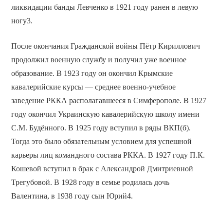
ликвидации банды Левченко в 1921 году ранен в левую
ногу3.
После окончания Гражданской войны Пётр Кириллович
продолжил военную службу и получил уже военное
образование. В 1923 году он окончил Крымские
кавалерийские курсы — среднее военно-учебное
заведение РККА располагавшееся в Симферополе. В 1927
году окончил Украинскую кавалерийскую школу имени
С.М. Будённого. В 1925 году вступил в ряды ВКП(б).
Тогда это было обязательным условием для успешной
карьеры лиц командного состава РККА. В 1927 году П.К.
Кошевой вступил в брак с Александрой Дмитриевной
Трегубовой. В 1928 году в семье родилась дочь
Валентина, в 1938 году сын Юрий4.