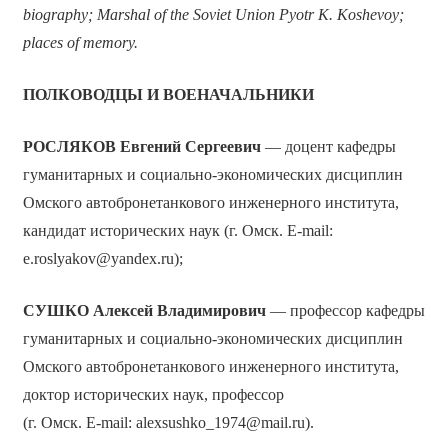
biography; Marshal of the Soviet Union Pyotr K. Koshevoy;
places of memory.
ПОЛКОВОДЦЫ И ВОЕНАЧАЛЬНИКИ
РОСЛЯКОВ Евгений Сергеевич
— доцент кафедры
гуманитарных и социально-экономических дисциплин
Омского автобронетанкового инженерного института,
кандидат исторических наук (г. Омск. E-mail:
e.roslyakov@yandex.ru);
СУШКО Алексей Владимирович
— профессор кафедры
гуманитарных и социально-экономических дисциплин
Омского автобронетанкового инженерного института,
доктор исторических наук, профессор
(г. Омск. E-mail: alexsushko_1974@mail.ru).