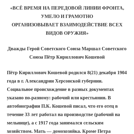
«ВСЁ ВРЕМЯ НА ПЕРЕДОВОЙ ЛИНИИ ФРОНТА,
УМЕЛО И ГРАМОТНО
ОРГАНИЗОВЫВАЕТ ВЗАИМОДЕЙСТВИЕ ВСЕХ
ВИДОВ ОРУЖИЯ»
Дважды Герой Советского Союза Маршал Советского
Союза
Пётр Кириллович Кошевой
Пётр Кириллович Кошевой родился 8(21) декабря 1904
года в г. Александрии Херсонской губернии.
Социальное происхождение в разных документах
указано по-разному: рабочий или крестьянин. В
автобиографии П.К. Кошевой писал, что его отец в
течение 33 лет работал на производстве (рабочий на
мельнице), а с 1917 года занимался сельским
хозяйством. Мать — домохозяйка. Кроме Петра