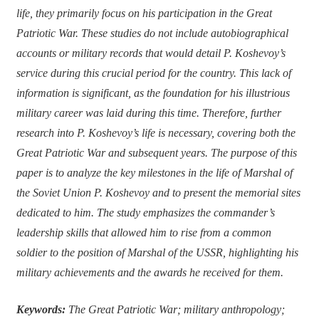
life, they primarily focus on his participation in the Great
Patriotic War. These studies do not include autobiographical
accounts or military records that would detail P. Koshevoy’s
service during this crucial period for the country. This lack of
information is significant, as the foundation for his illustrious
military career was laid during this time. Therefore, further
research into P. Koshevoy’s life is necessary, covering both the
Great Patriotic War and subsequent years. The purpose of this
paper is to analyze the key milestones in the life of Marshal of
the Soviet Union P. Koshevoy and to present the memorial sites
dedicated to him. The study emphasizes the commander’s
leadership skills that allowed him to rise from a common
soldier to the position of Marshal of the USSR, highlighting his
military achievements and the awards he received for them.
Keywords:
The Great Patriotic War; military anthropology;