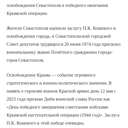
освобождения Севастополя и победного окончания
Крымской операции.
Жители Севастополя оценили заслугу П.К. Кошевого в
освобождении города, и Севастопольский городской
Совет депутатов трудящихся 20 июня 1974 года присвоил
военачальнику звание Почётного гражданина города-
героя Севастополя.
Освобождение Крыма — событие огромного
стратегического и военно-политического значения. В
память о героизме воинов Красной армии день 12 мая с
2023 года признан Днём воинской славы России как
«День победного завершения советскими войсками
Крымской наступательной операции (1944 год)». Заслуга
П.К. Кошевого в этой победе очевидна.