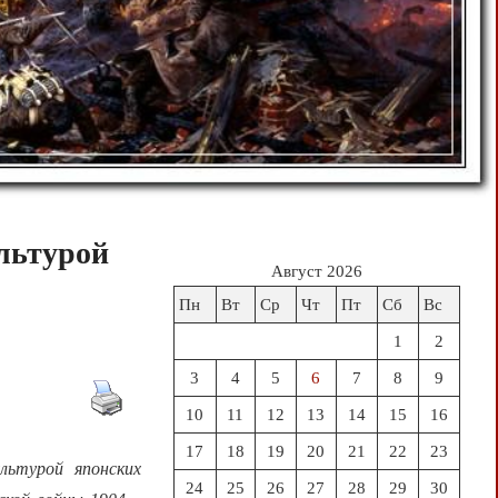
ультурой
Август 2026
Пн
Вт
Ср
Чт
Пт
Сб
Вс
1
2
3
4
5
6
7
8
9
10
11
12
13
14
15
16
17
18
19
20
21
22
23
льтурой японских
24
25
26
27
28
29
30