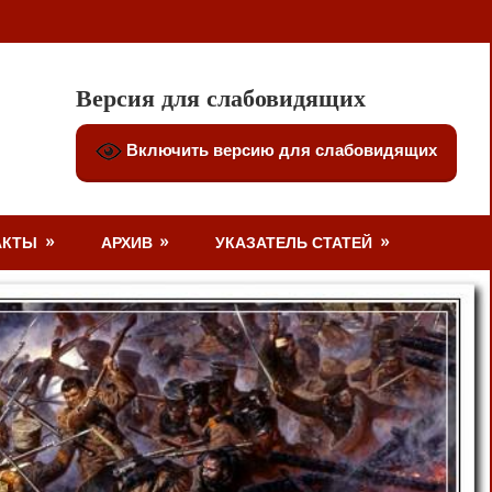
Версия для слабовидящих
Включить версию для слабовидящих
АКТЫ
АРХИВ
УКАЗАТЕЛЬ СТАТЕЙ