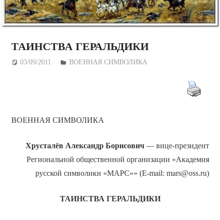
ТАИНСТВА ГЕРАЛЬДИКИ
03/09/2011
Дежурный по Редакции
ВОЕННАЯ СИМВОЛИКА
ВОЕННАЯ СИМВОЛИКА
Хрусталёв
Александр Борисович
— вице-президент
Региональной общественной организации «Академия
русской символики «МАРС»» (E-mail: mars@oss.ru)
ТАИНСТВА ГЕРАЛЬДИКИ