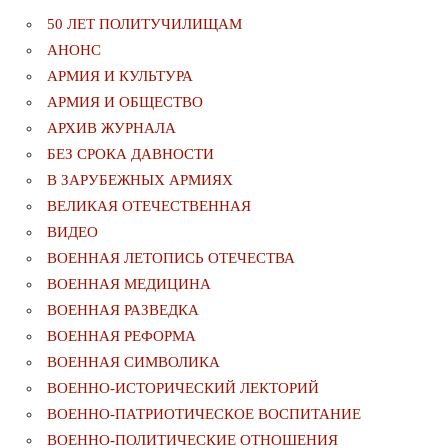
50 ЛЕТ ПОЛИТУЧИЛИЩАМ
АНОНС
АРМИЯ И КУЛЬТУРА
АРМИЯ И ОБЩЕСТВО
АРХИВ ЖУРНАЛА
БЕЗ СРОКА ДАВНОСТИ
В ЗАРУБЕЖНЫХ АРМИЯХ
ВЕЛИКАЯ ОТЕЧЕСТВЕННАЯ
ВИДЕО
ВОЕННАЯ ЛЕТОПИСЬ ОТЕЧЕСТВА
ВОЕННАЯ МЕДИЦИНА
ВОЕННАЯ РАЗВЕДКА
ВОЕННАЯ РЕФОРМА
ВОЕННАЯ СИМВОЛИКА
ВОЕННО-ИСТОРИЧЕСКИЙ ЛЕКТОРИЙ
ВОЕННО-ПАТРИОТИЧЕСКОЕ ВОСПИТАНИЕ
ВОЕННО-ПОЛИТИЧЕСКИE ОТНОШЕНИЯ