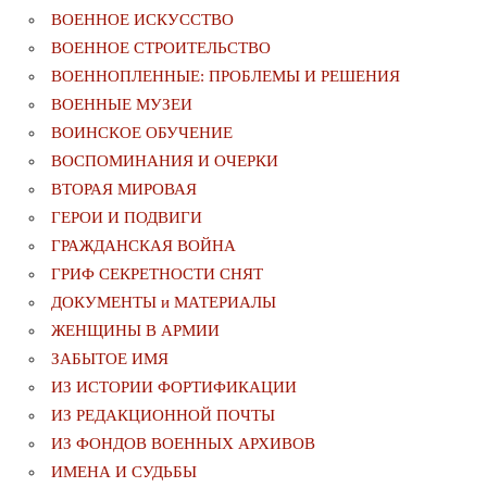
ВОЕННОЕ ИСКУССТВО
ВОЕННОЕ СТРОИТЕЛЬСТВО
ВОЕННОПЛЕННЫЕ: ПРОБЛЕМЫ И РЕШЕНИЯ
ВОЕННЫЕ МУЗЕИ
ВОИНСКОЕ ОБУЧЕНИЕ
ВОСПОМИНАНИЯ И ОЧЕРКИ
ВТОРАЯ МИРОВАЯ
ГЕРОИ И ПОДВИГИ
ГРАЖДАНСКАЯ ВОЙНА
ГРИФ СЕКРЕТНОСТИ СНЯТ
ДОКУМЕНТЫ и МАТЕРИАЛЫ
ЖЕНЩИНЫ В АРМИИ
ЗАБЫТОЕ ИМЯ
ИЗ ИСТОРИИ ФОРТИФИКАЦИИ
ИЗ РЕДАКЦИОННОЙ ПОЧТЫ
ИЗ ФОНДОВ ВОЕННЫХ АРХИВОВ
ИМЕНА И СУДЬБЫ