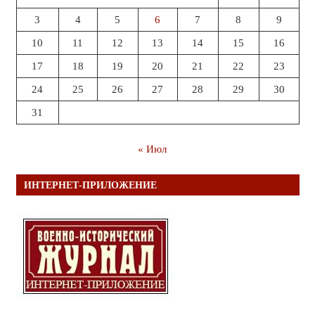
3
4
5
6
7
8
9
10
11
12
13
14
15
16
17
18
19
20
21
22
23
24
25
26
27
28
29
30
31
« Июл
ИНТЕРНЕТ-ПРИЛОЖЕНИЕ