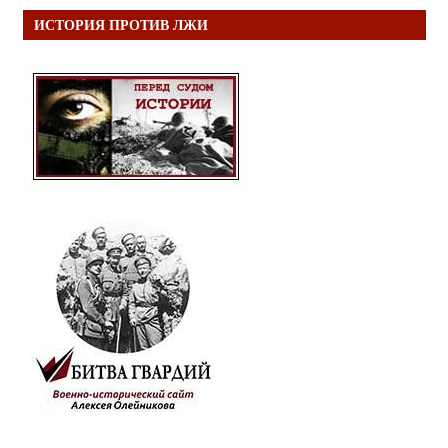
ИСТОРИЯ ПРОТИВ ЛЖИ