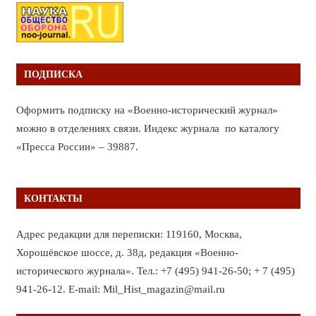
ПОДПИСКА
Оформить подписку на «Военно-исторический журнал»
можно в отделениях связи. Индекс журнала по каталогу
«Пресса России» – 39887.
КОНТАКТЫ
Адрес редакции для переписки: 119160, Москва,
Хорошёвское шоссе, д. 38д, редакция «Военно-
исторического журнала». Тел.: +7 (495) 941-26-50; + 7 (495)
941-26-12. E-mail: Mil_Hist_magazin@mail.ru