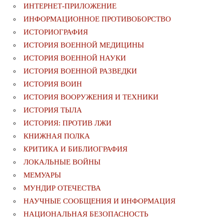
ИНТЕРНЕТ-ПРИЛОЖЕНИЕ
ИНФОРМАЦИОННОЕ ПРОТИВОБОРСТВО
ИСТОРИОГРАФИЯ
ИСТОРИЯ ВОЕННОЙ МЕДИЦИНЫ
ИСТОРИЯ ВОЕННОЙ НАУКИ
ИСТОРИЯ ВОЕННОЙ РАЗВЕДКИ
ИСТОРИЯ ВОИН
ИСТОРИЯ ВООРУЖЕНИЯ И ТЕХНИКИ
ИСТОРИЯ ТЫЛА
ИСТОРИЯ: ПРОТИВ ЛЖИ
КНИЖНАЯ ПОЛКА
КРИТИКА И БИБЛИОГРАФИЯ
ЛОКАЛЬНЫЕ ВОЙНЫ
МЕМУАРЫ
МУНДИР ОТЕЧЕСТВА
НАУЧНЫЕ СООБЩЕНИЯ И ИНФОРМАЦИЯ
НАЦИОНАЛЬНАЯ БЕЗОПАСНОСТЬ