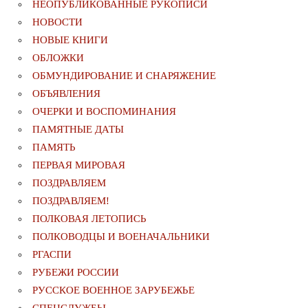
НЕОПУБЛИКОВАННЫЕ РУКОПИСИ
НОВОСТИ
НОВЫЕ КНИГИ
ОБЛОЖКИ
ОБМУНДИРОВАНИЕ И СНАРЯЖЕНИЕ
ОБЪЯВЛЕНИЯ
ОЧЕРКИ И ВОСПОМИНАНИЯ
ПАМЯТНЫЕ ДАТЫ
ПАМЯТЬ
ПЕРВАЯ МИРОВАЯ
ПОЗДРАВЛЯЕМ
ПОЗДРАВЛЯЕМ!
ПОЛКОВАЯ ЛЕТОПИСЬ
ПОЛКОВОДЦЫ И ВОЕНАЧАЛЬНИКИ
РГАСПИ
РУБЕЖИ РОССИИ
РУССКОЕ ВОЕННОЕ ЗАРУБЕЖЬЕ
СПЕЦСЛУЖБЫ