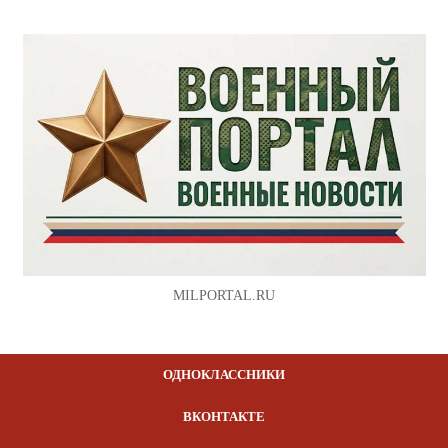
MILPORTAL.RU
ОДНОКЛАССНИКИ
ВКОНТАКТЕ