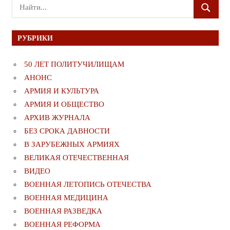
Поиск
ПОИСК
для:
РУБРИКИ
50 ЛЕТ ПОЛИТУЧИЛИЩАМ
АНОНС
АРМИЯ И КУЛЬТУРА
АРМИЯ И ОБЩЕСТВО
АРХИВ ЖУРНАЛА
БЕЗ СРОКА ДАВНОСТИ
В ЗАРУБЕЖНЫХ АРМИЯХ
ВЕЛИКАЯ ОТЕЧЕСТВЕННАЯ
ВИДЕО
ВОЕННАЯ ЛЕТОПИСЬ ОТЕЧЕСТВА
ВОЕННАЯ МЕДИЦИНА
ВОЕННАЯ РАЗВЕДКА
ВОЕННАЯ РЕФОРМА