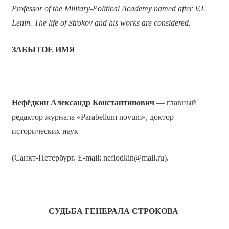
Professor of the Military-Political Academy named after V.I.
Lenin. The life of Strokov and his works are considered.
ЗАБЫТОЕ ИМЯ
Нефёдкин Александр Константинович
— главный
редактор журнала «Parabellum novum», доктор
исторических наук
(Санкт-Петербург. E-mail: nefiodkin@mail.ru).
СУДЬБА ГЕНЕРАЛА СТРОКОВА