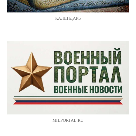
КАЛЕНДАРЬ
MILPORTAL.RU