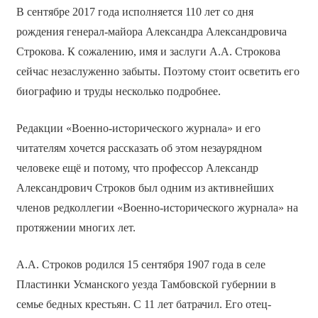
В сентябре 2017 года исполняется 110 лет со дня
рождения генерал-майора Александра Александровича
Строкова. К сожалению, имя и заслуги А.А. Строкова
сейчас незаслуженно забыты. Поэтому стоит осветить его
биографию и труды несколько подробнее.
Редакции «Военно-исторического журнала» и его
читателям хочется рассказать об этом незаурядном
человеке ещё и потому, что профессор Александр
Александрович Строков был одним из активнейших
членов редколлегии «Военно-исторического журнала» на
протяжении многих лет.
А.А. Строков родился 15 сентября 1907 года в селе
Пластинки Усманского уезда Тамбовской губернии в
семье бедных крестьян. С 11 лет батрачил. Его отец-