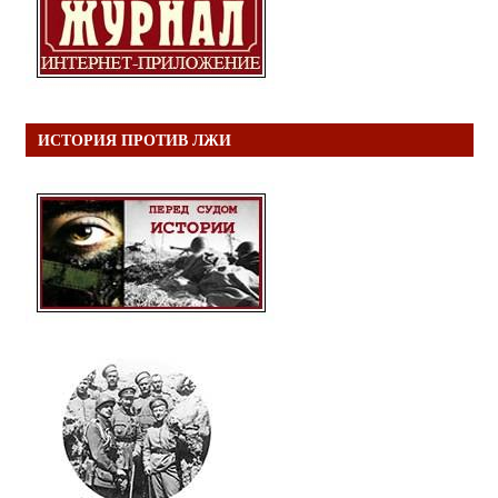
ИСТОРИЯ ПРОТИВ ЛЖИ