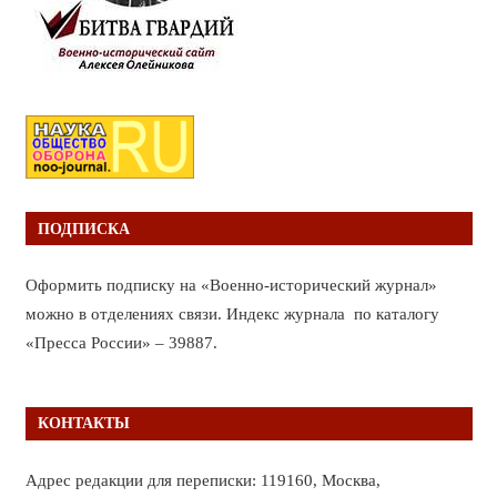
ПОДПИСКА
Оформить подписку на «Военно-исторический журнал»
можно в отделениях связи. Индекс журнала по каталогу
«Пресса России» – 39887.
КОНТАКТЫ
Адрес редакции для переписки: 119160, Москва,