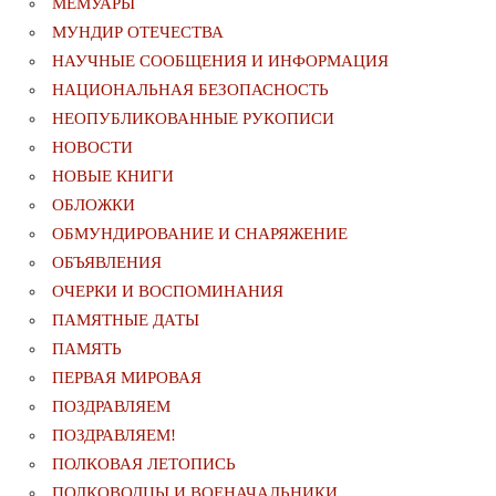
МЕМУАРЫ
МУНДИР ОТЕЧЕСТВА
НАУЧНЫЕ СООБЩЕНИЯ И ИНФОРМАЦИЯ
НАЦИОНАЛЬНАЯ БЕЗОПАСНОСТЬ
НЕОПУБЛИКОВАННЫЕ РУКОПИСИ
НОВОСТИ
НОВЫЕ КНИГИ
ОБЛОЖКИ
ОБМУНДИРОВАНИЕ И СНАРЯЖЕНИЕ
ОБЪЯВЛЕНИЯ
ОЧЕРКИ И ВОСПОМИНАНИЯ
ПАМЯТНЫЕ ДАТЫ
ПАМЯТЬ
ПЕРВАЯ МИРОВАЯ
ПОЗДРАВЛЯЕМ
ПОЗДРАВЛЯЕМ!
ПОЛКОВАЯ ЛЕТОПИСЬ
ПОЛКОВОДЦЫ И ВОЕНАЧАЛЬНИКИ