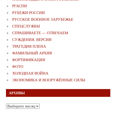
РГАСПИ
РУБЕЖИ РОССИИ
РУССКОЕ ВОЕННОЕ ЗАРУБЕЖЬЕ
СПЕЦСЛУЖБЫ
СПРАШИВАЕТЕ — ОТВЕЧАЕМ
СУЖДЕНИЯ. ВЕРСИИ
ТРАГЕДИЯ ПЛЕНА
ФАМИЛЬНЫЙ АРХИВ
ФОРТИФИКАЦИЯ
ФОТО
ХОЛОДНАЯ ВОЙНА
ЭКОНОМИКА И ВООРУЖЁННЫЕ СИЛЫ
АРХИВЫ
Архивы