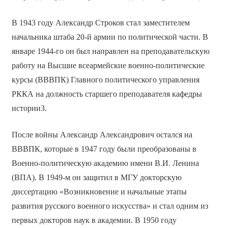
В 1943 году Александр Строков стал заместителем
начальника штаба 20-й армии по политической части. В
январе 1944-го он был направлен на преподавательскую
работу на Высшие всеармейские военно-политические
курсы (ВВВПК) Главного политического управления
РККА на должность старшего преподавателя кафедры
истории3.
После войны Александр Александрович остался на
ВВВПК, которые в 1947 году были преобразованы в
Военно-политическую академию имени В.И. Ленина
(ВПА). В 1949-м он защитил в МГУ докторскую
диссертацию «Возникновение и начальные этапы
развития русского военного искусства» и стал одним из
первых докторов наук в академии. В 1950 году