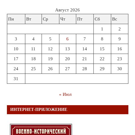
Август 2026
Пн
Вт
Ср
Чт
Пт
Сб
Вс
1
2
3
4
5
6
7
8
9
10
11
12
13
14
15
16
17
18
19
20
21
22
23
24
25
26
27
28
29
30
31
« Июл
ИНТЕРНЕТ-ПРИЛОЖЕНИЕ