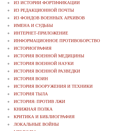
ИЗ ИСТОРИИ ФОРТИФИКАЦИИ
ИЗ РЕДАКЦИОННОЙ ПОЧТЫ
ИЗ ФОНДОВ ВОЕННЫХ АРХИВОВ
ИМЕНА И СУДЬБЫ
ИНТЕРНЕТ-ПРИЛОЖЕНИЕ
ИНФОРМАЦИОННОЕ ПРОТИВОБОРСТВО
ИСТОРИОГРАФИЯ
ИСТОРИЯ ВОЕННОЙ МЕДИЦИНЫ
ИСТОРИЯ ВОЕННОЙ НАУКИ
ИСТОРИЯ ВОЕННОЙ РАЗВЕДКИ
ИСТОРИЯ ВОИН
ИСТОРИЯ ВООРУЖЕНИЯ И ТЕХНИКИ
ИСТОРИЯ ТЫЛА
ИСТОРИЯ: ПРОТИВ ЛЖИ
КНИЖНАЯ ПОЛКА
КРИТИКА И БИБЛИОГРАФИЯ
ЛОКАЛЬНЫЕ ВОЙНЫ