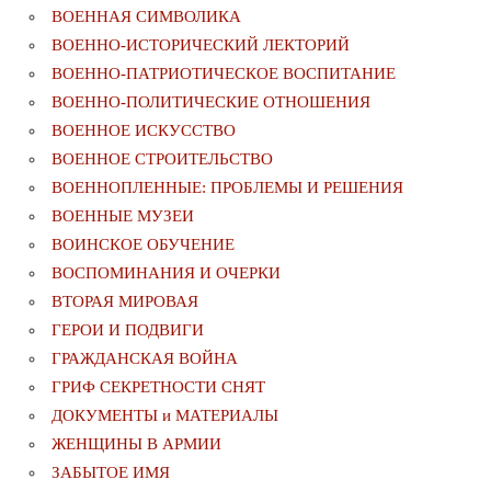
ВОЕННАЯ СИМВОЛИКА
ВОЕННО-ИСТОРИЧЕСКИЙ ЛЕКТОРИЙ
ВОЕННО-ПАТРИОТИЧЕСКОЕ ВОСПИТАНИЕ
ВОЕННО-ПОЛИТИЧЕСКИE ОТНОШЕНИЯ
ВОЕННОЕ ИСКУССТВО
ВОЕННОЕ СТРОИТЕЛЬСТВО
ВОЕННОПЛЕННЫЕ: ПРОБЛЕМЫ И РЕШЕНИЯ
ВОЕННЫЕ МУЗЕИ
ВОИНСКОЕ ОБУЧЕНИЕ
ВОСПОМИНАНИЯ И ОЧЕРКИ
ВТОРАЯ МИРОВАЯ
ГЕРОИ И ПОДВИГИ
ГРАЖДАНСКАЯ ВОЙНА
ГРИФ СЕКРЕТНОСТИ СНЯТ
ДОКУМЕНТЫ и МАТЕРИАЛЫ
ЖЕНЩИНЫ В АРМИИ
ЗАБЫТОЕ ИМЯ