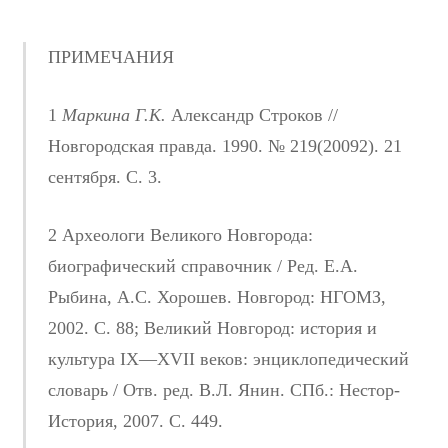
ПРИМЕЧАНИЯ
1
Маркина Г.К.
Александр Строков //
Новгородская правда. 1990. № 219(20092). 21
сентября. С. 3.
2 Археологи Великого Новгорода:
биографический справочник / Ред. Е.А.
Рыбина, А.С. Хорошев. Новгород: НГОМЗ,
2002. С. 88; Великий Новгород: история и
культура IX—XVII веков: энциклопедический
словарь / Отв. ред. В.Л. Янин. СПб.: Нестор-
История, 2007. С. 449.