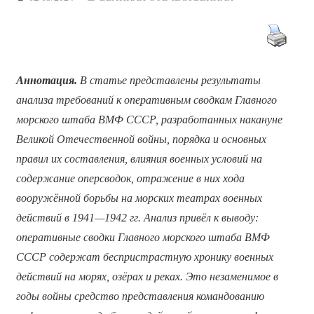
Аннотация.
В статье представлены результаты
анализа требований к оперативным сводкам Главного
морского штаба ВМФ СССР, разработанных накануне
Великой Отечественной войны, порядка и основных
правил их составления, влияния военных условий на
содержание оперсводок, отражение в них хода
вооружённой борьбы на морских театрах военных
действий в 1941—1942 гг. Анализ привёл к выводу:
оперативные сводки Главного морского штаба ВМФ
СССР содержат беспристрастную хронику военных
действий на морях, озёрах и реках. Это незаменимое в
годы войны средство представления командованию