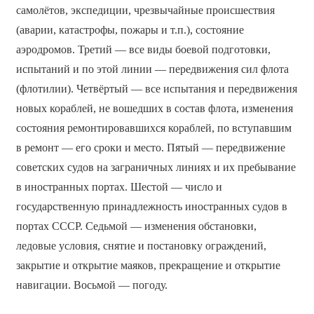
самолётов, экспедиции, чрезвычайные происшествия
(аварии, катастрофы, пожары и т.п.), состояние
аэродромов. Третий — все виды боевой подготовки,
испытаний и по этой линии — передвижения сил флота
(флотилии). Четвёртый — все испытания и передвижения
новых кораблей, не вошедших в состав флота, изменения
состояния ремонтировавшихся кораблей, по вступавшим
в ремонт — его сроки и место. Пятый — передвижение
советских судов на заграничных линиях и их пребывание
в иностранных портах. Шестой — число и
государственную принадлежность иностранных судов в
портах СССР. Седьмой — изменения обстановки,
ледовые условия, снятие и постановку ограждений,
закрытие и открытие маяков, прекращение и открытие
навигации. Восьмой — погоду.