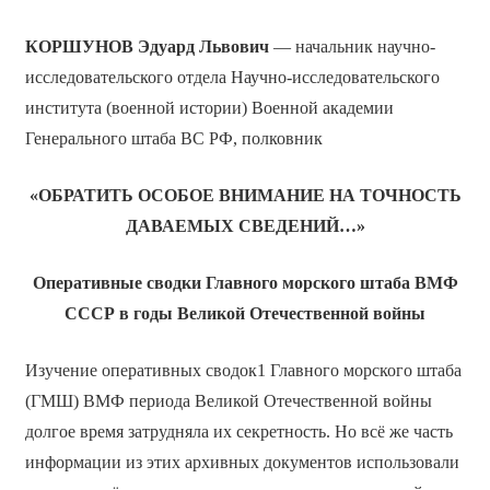
КОРШУНОВ Эдуард Львович
— начальник научно-
исследовательского отдела Научно-исследовательского
института (военной истории) Военной академии
Генерального штаба ВC РФ, полковник
«ОБРАТИТЬ ОСОБОЕ ВНИМАНИЕ НА ТОЧНОСТЬ
ДАВАЕМЫХ СВЕДЕНИЙ…»
Оперативные сводки Главного морского штаба ВМФ
СССР в годы Великой Отечественной войны
Изучение оперативных сводок1 Главного морского штаба
(ГМШ) ВМФ периода Великой Отечественной войны
долгое время затрудняла их секретность. Но всё же часть
информации из этих архивных документов использовали