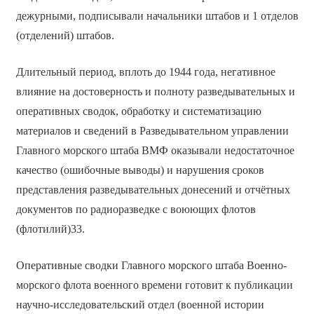
дежурными, подписывали начальники штабов и 1 отделов
(отделений) штабов.
Длительный период, вплоть до 1944 года, негативное
влияние на достоверность и полноту разведывательных и
оперативных сводок, обработку и систематизацию
материалов и сведений в Разведывательном управлении
Главного морского штаба ВМФ оказывали недостаточное
качество (ошибочные выводы) и нарушения сроков
представления разведывательных донесений и отчётных
документов по радиоразведке с воюющих флотов
(флотилий)33.
Оперативные сводки Главного морского штаба Военно-
морского флота военного времени готовит к публикации
научно-исследовательский отдел (военной истории