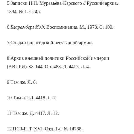
5 Записки Н.Н. Муравьёва-Карского // Русский архив.
1894. № 1. С. 45.
6
Бларамберг И.Ф.
Воспоминания. М., 1978. С. 100.
7 Солдаты персидской регулярной армии.
8 Архив внешней политики Российской империи
(АВПРИ). Ф. 144. Оп. 488. Д. 4417. Л. 4.
9 Там же. Л. 8.
10 Там же. Д. 4418. Л. 7.
11 Там же. Д. 4417. Л. 12.
12 ПСЗ-II. Т. XVI. Отд. 1-е. № 14788.