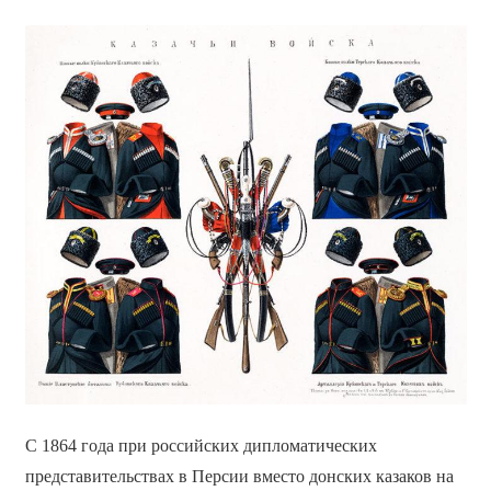
С 1864 года при российских дипломатических
представительствах в Персии вместо донских казаков на