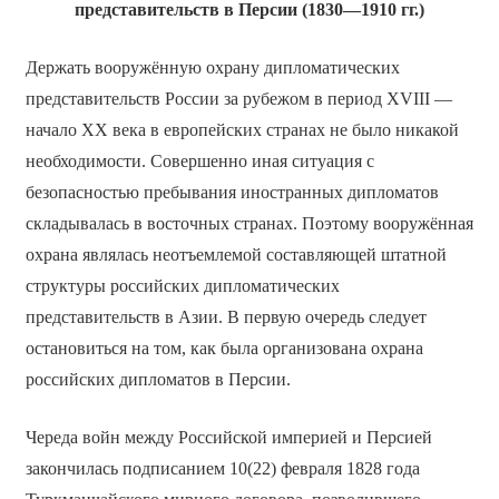
представительств в Персии (1830—1910 гг.)
Держать вооружённую охрану дипломатических
представительств России за рубежом в период XVIII —
начало XX века в европейских странах не было никакой
необходимости. Совершенно иная ситуация с
безопасностью пребывания иностранных дипломатов
складывалась в восточных странах. Поэтому вооружённая
охрана являлась неотъемлемой составляющей штатной
структуры российских дипломатических
представительств в Азии. В первую очередь следует
остановиться на том, как была организована охрана
российских дипломатов в Персии.
Череда войн между Российской империей и Персией
закончилась подписанием 10(22) февраля 1828 года