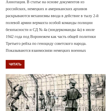
Аннотация. В статье на основе документов из
российских, немецких и американских архивов
раскрываются механизмы ввода в действие в тылу 2-й
полевой армии вермахта особой команды полиции
безопасности и СД № 4а (зондеркоманды 4а) в июле
1942 года под Воронежем как часть общей политики
Третьего рейха по геноциду советского народа.
Показываются взаимосвязи немецких военных
ЧИТАТЬ