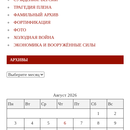
ТРАГЕДИЯ ПЛЕНА
ФАМИЛЬНЫЙ АРХИВ
ФОРТИФИКАЦИЯ
ФОТО
ХОЛОДНАЯ ВОЙНА
ЭКОНОМИКА И ВООРУЖЁННЫЕ СИЛЫ
АРХИВЫ
Архивы
Август 2026
Пн
Вт
Ср
Чт
Пт
Сб
Вс
1
2
3
4
5
6
7
8
9