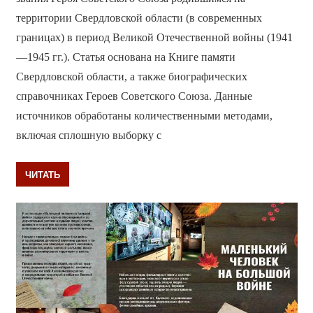
территории Свердловской области (в современных
границах) в период Великой Отечественной войны (1941
—1945 гг.). Статья основана на Книге памяти
Свердловской области, а также биографических
справочниках Героев Советского Союза. Данные
источников обработаны количественными методами,
включая сплошную выборку с
ЧИТАТЬ