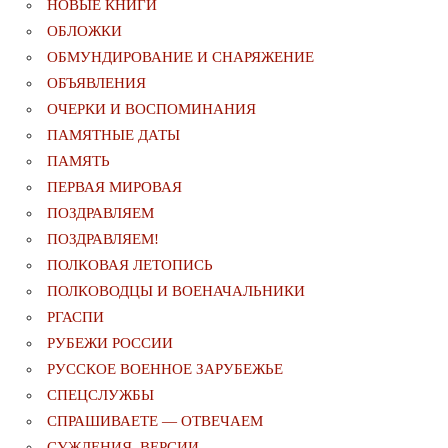
НОВЫЕ КНИГИ
ОБЛОЖКИ
ОБМУНДИРОВАНИЕ И СНАРЯЖЕНИЕ
ОБЪЯВЛЕНИЯ
ОЧЕРКИ И ВОСПОМИНАНИЯ
ПАМЯТНЫЕ ДАТЫ
ПАМЯТЬ
ПЕРВАЯ МИРОВАЯ
ПОЗДРАВЛЯЕМ
ПОЗДРАВЛЯЕМ!
ПОЛКОВАЯ ЛЕТОПИСЬ
ПОЛКОВОДЦЫ И ВОЕНАЧАЛЬНИКИ
РГАСПИ
РУБЕЖИ РОССИИ
РУССКОЕ ВОЕННОЕ ЗАРУБЕЖЬЕ
СПЕЦСЛУЖБЫ
СПРАШИВАЕТЕ — ОТВЕЧАЕМ
СУЖДЕНИЯ. ВЕРСИИ