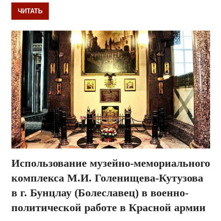
ЧИТАТЬ
Использование музейно-мемориального
комплекса М.И. Голенищева-Кутузова
в г. Бунцлау (Болеславец) в военно-
политической работе в Красной армии