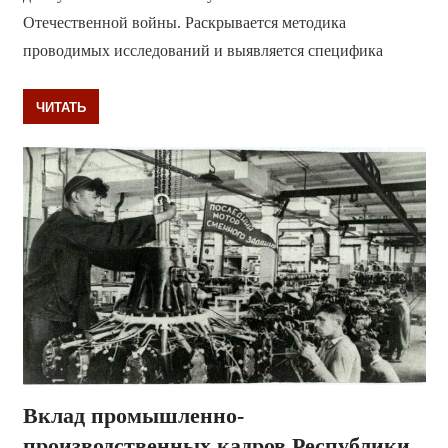
Отечественной войны. Раскрывается методика
проводимых исследований и выявляется специфика
ЧИТАТЬ
Вклад промышленно-
производственных кадров Республики