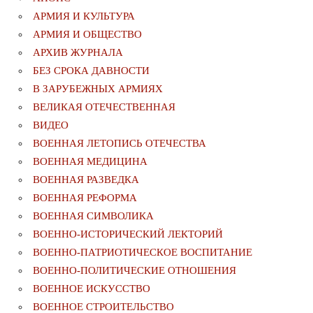
АРМИЯ И КУЛЬТУРА
АРМИЯ И ОБЩЕСТВО
АРХИВ ЖУРНАЛА
БЕЗ СРОКА ДАВНОСТИ
В ЗАРУБЕЖНЫХ АРМИЯХ
ВЕЛИКАЯ ОТЕЧЕСТВЕННАЯ
ВИДЕО
ВОЕННАЯ ЛЕТОПИСЬ ОТЕЧЕСТВА
ВОЕННАЯ МЕДИЦИНА
ВОЕННАЯ РАЗВЕДКА
ВОЕННАЯ РЕФОРМА
ВОЕННАЯ СИМВОЛИКА
ВОЕННО-ИСТОРИЧЕСКИЙ ЛЕКТОРИЙ
ВОЕННО-ПАТРИОТИЧЕСКОЕ ВОСПИТАНИЕ
ВОЕННО-ПОЛИТИЧЕСКИE ОТНОШЕНИЯ
ВОЕННОЕ ИСКУССТВО
ВОЕННОЕ СТРОИТЕЛЬСТВО