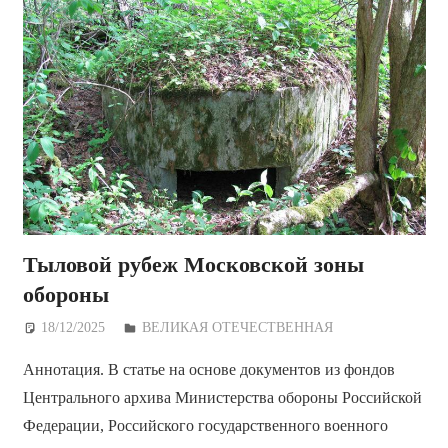
Тыловой рубеж Московской зоны
обороны
18/12/2025
Дежурный по Редакции
ВЕЛИКАЯ ОТЕЧЕСТВЕННАЯ
Аннотация. В статье на основе документов из фондов
Центрального архива Министерства обороны Российской
Федерации, Российского государственного военного