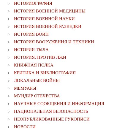
ИСТОРИОГРАФИЯ
ИСТОРИЯ ВОЕННОЙ МЕДИЦИНЫ
ИСТОРИЯ ВОЕННОЙ НАУКИ
ИСТОРИЯ ВОЕННОЙ РАЗВЕДКИ
ИСТОРИЯ ВОИН
ИСТОРИЯ ВООРУЖЕНИЯ И ТЕХНИКИ
ИСТОРИЯ ТЫЛА
ИСТОРИЯ: ПРОТИВ ЛЖИ
КНИЖНАЯ ПОЛКА
КРИТИКА И БИБЛИОГРАФИЯ
ЛОКАЛЬНЫЕ ВОЙНЫ
МЕМУАРЫ
МУНДИР ОТЕЧЕСТВА
НАУЧНЫЕ СООБЩЕНИЯ И ИНФОРМАЦИЯ
НАЦИОНАЛЬНАЯ БЕЗОПАСНОСТЬ
НЕОПУБЛИКОВАННЫЕ РУКОПИСИ
НОВОСТИ