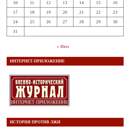
10
11
12
13
14
15
16
17
18
19
20
21
22
23
24
25
26
27
28
29
30
31
« Июл
ИНТЕРНЕТ-ПРИЛОЖЕНИЕ
ИСТОРИЯ ПРОТИВ ЛЖИ