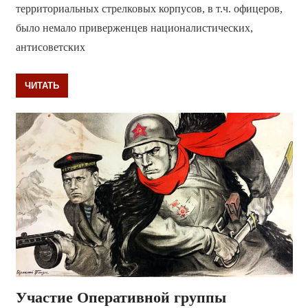
территориальных стрелковых корпусов, в т.ч. офицеров,
было немало приверженцев националистических,
антисоветских
ЧИТАТЬ
Участие Оперативной группы