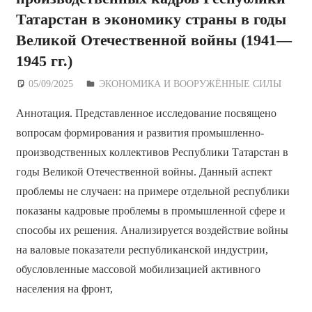
Татарстан в экономику страны в годы
Великой Отечественной войны (1941—
1945 гг.)
05/09/2025
Дежурный по Редакции
ЭКОНОМИКА И ВООРУЖЁННЫЕ СИЛЫ
Аннотация. Представленное исследование посвящено
вопросам формирования и развития промышленно-
производственных коллективов Республики Татарстан в
годы Великой Отечественной войны. Данный аспект
проблемы не случаен: на примере отдельной республики
показаны кадровые проблемы в промышленной сфере и
способы их решения. Анализируется воздействие войны
на валовые показатели республиканской индустрии,
обусловленные массовой мобилизацией активного
населения на фронт,