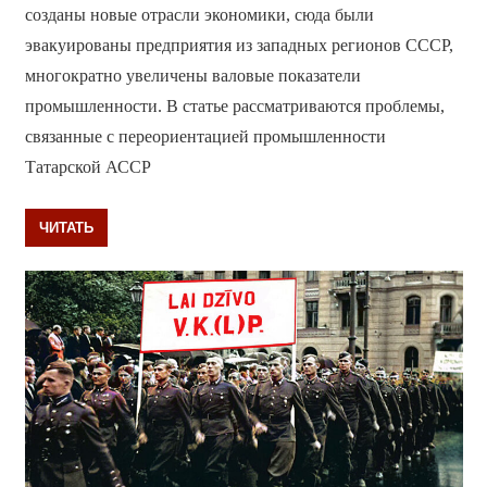
созданы новые отрасли экономики, сюда были
эвакуированы предприятия из западных регионов СССР,
многократно увеличены валовые показатели
промышленности. В статье рассматриваются проблемы,
связанные с переориентацией промышленности
Татарской АССР
ЧИТАТЬ