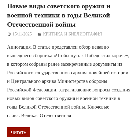
Новые виды советского оружия и
военной техники в годы Великой
Отечественной войны
15/11/2025
Дежурный по Редакции
КРИТИКА И БИБЛИОГРАФИЯ
Аннотация. В статье представлен обзор недавно
вышедшего сборника «Чтобы путь к Победе стал короче»,
в котором собраны ранее засекреченные документы из
Российского государственного архива новейшей истории
и Центрального архива Министерства обороны
Российской Федерации, затрагивающие вопросы создания
новых видов советского оружия и военной техники в
годы Великой Отечественной войны. Ключевые
слова: Великая Отечественная
ЧИТАТЬ