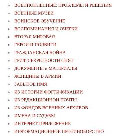
ВОЕННОПЛЕННЫЕ: ПРОБЛЕМЫ И РЕШЕНИЯ
ВОЕННЫЕ МУЗЕИ
ВОИНСКОЕ ОБУЧЕНИЕ
ВОСПОМИНАНИЯ И ОЧЕРКИ
ВТОРАЯ МИРОВАЯ
ГЕРОИ И ПОДВИГИ
ГРАЖДАНСКАЯ ВОЙНА
ГРИФ СЕКРЕТНОСТИ СНЯТ
ДОКУМЕНТЫ и МАТЕРИАЛЫ
ЖЕНЩИНЫ В АРМИИ
ЗАБЫТОЕ ИМЯ
ИЗ ИСТОРИИ ФОРТИФИКАЦИИ
ИЗ РЕДАКЦИОННОЙ ПОЧТЫ
ИЗ ФОНДОВ ВОЕННЫХ АРХИВОВ
ИМЕНА И СУДЬБЫ
ИНТЕРНЕТ-ПРИЛОЖЕНИЕ
ИНФОРМАЦИОННОЕ ПРОТИВОБОРСТВО