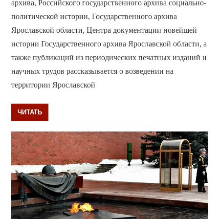
архива, Российского государственного архива социально-
политической истории, Государственного архива
Ярославской области, Центра документации новейшей
истории Государственного архива Ярославской области, а
также публикаций из периодических печатных изданий и
научных трудов рассказывается о возведении на
территории Ярославской
ЧИТАТЬ