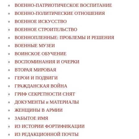
ВОЕННО-ПАТРИОТИЧЕСКОЕ ВОСПИТАНИЕ
ВОЕННО-ПОЛИТИЧЕСКИE ОТНОШЕНИЯ
ВОЕННОЕ ИСКУССТВО
ВОЕННОЕ СТРОИТЕЛЬСТВО
ВОЕННОПЛЕННЫЕ: ПРОБЛЕМЫ И РЕШЕНИЯ
ВОЕННЫЕ МУЗЕИ
ВОИНСКОЕ ОБУЧЕНИЕ
ВОСПОМИНАНИЯ И ОЧЕРКИ
ВТОРАЯ МИРОВАЯ
ГЕРОИ И ПОДВИГИ
ГРАЖДАНСКАЯ ВОЙНА
ГРИФ СЕКРЕТНОСТИ СНЯТ
ДОКУМЕНТЫ и МАТЕРИАЛЫ
ЖЕНЩИНЫ В АРМИИ
ЗАБЫТОЕ ИМЯ
ИЗ ИСТОРИИ ФОРТИФИКАЦИИ
ИЗ РЕДАКЦИОННОЙ ПОЧТЫ