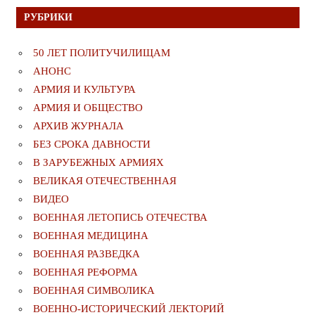
РУБРИКИ
50 ЛЕТ ПОЛИТУЧИЛИЩАМ
АНОНС
АРМИЯ И КУЛЬТУРА
АРМИЯ И ОБЩЕСТВО
АРХИВ ЖУРНАЛА
БЕЗ СРОКА ДАВНОСТИ
В ЗАРУБЕЖНЫХ АРМИЯХ
ВЕЛИКАЯ ОТЕЧЕСТВЕННАЯ
ВИДЕО
ВОЕННАЯ ЛЕТОПИСЬ ОТЕЧЕСТВА
ВОЕННАЯ МЕДИЦИНА
ВОЕННАЯ РАЗВЕДКА
ВОЕННАЯ РЕФОРМА
ВОЕННАЯ СИМВОЛИКА
ВОЕННО-ИСТОРИЧЕСКИЙ ЛЕКТОРИЙ