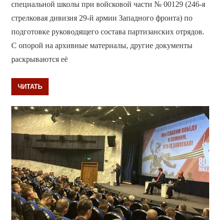
специальной школы при войсковой части № 00129 (246-я
стрелковая дивизия 29-й армии Западного фронта) по
подготовке руководящего состава партизанских отрядов.
С опорой на архивные материалы, другие документы
раскрываются её
ЧИТАТЬ