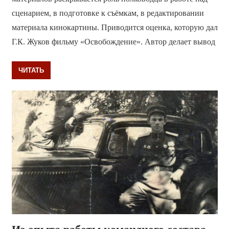
сценарием, в подготовке к съёмкам, в редактировании
материала кинокартины. Приводится оценка, которую дал
Г.К. Жуков фильму «Освобождение». Автор делает вывод
ЧИТАТЬ