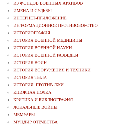
ИЗ ФОНДОВ ВОЕННЫХ АРХИВОВ
ИМЕНА И СУДЬБЫ
ИНТЕРНЕТ-ПРИЛОЖЕНИЕ
ИНФОРМАЦИОННОЕ ПРОТИВОБОРСТВО
ИСТОРИОГРАФИЯ
ИСТОРИЯ ВОЕННОЙ МЕДИЦИНЫ
ИСТОРИЯ ВОЕННОЙ НАУКИ
ИСТОРИЯ ВОЕННОЙ РАЗВЕДКИ
ИСТОРИЯ ВОИН
ИСТОРИЯ ВООРУЖЕНИЯ И ТЕХНИКИ
ИСТОРИЯ ТЫЛА
ИСТОРИЯ: ПРОТИВ ЛЖИ
КНИЖНАЯ ПОЛКА
КРИТИКА И БИБЛИОГРАФИЯ
ЛОКАЛЬНЫЕ ВОЙНЫ
МЕМУАРЫ
МУНДИР ОТЕЧЕСТВА