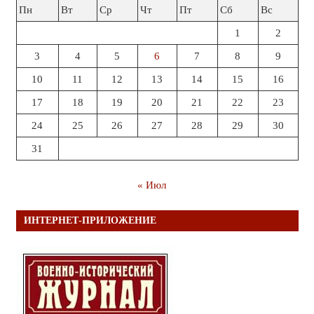
Пн
Вт
Ср
Чт
Пт
Сб
Вс
1
2
3
4
5
6
7
8
9
10
11
12
13
14
15
16
17
18
19
20
21
22
23
24
25
26
27
28
29
30
31
« Июл
ИНТЕРНЕТ-ПРИЛОЖЕНИЕ