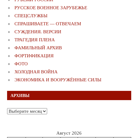
РУССКОЕ ВОЕННОЕ ЗАРУБЕЖЬЕ
СПЕЦСЛУЖБЫ
СПРАШИВАЕТЕ — ОТВЕЧАЕМ
СУЖДЕНИЯ. ВЕРСИИ
ТРАГЕДИЯ ПЛЕНА
ФАМИЛЬНЫЙ АРХИВ
ФОРТИФИКАЦИЯ
ФОТО
ХОЛОДНАЯ ВОЙНА
ЭКОНОМИКА И ВООРУЖЁННЫЕ СИЛЫ
АРХИВЫ
Архивы
Август 2026