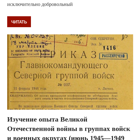
исключительно добровольный
ЧИТАТЬ
Изучение опыта Великой
Отечественной войны в группах войск
и военных округах (июнь 1945—1949