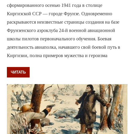
сформированного осенью 1941 года в столице
Киргизской ССР — городе Фрунзе. Одновременно
раскрываются неизвестные страницы создания на базе
Фрунзенского аэроклуба 24-й военной авиационной
школы пилотов первоначального обучения. Боевая
деятельность авиаполка, начавшего свой боевой путь в
Киргизии, полна примеров мужества и героизма
ЧИТАТЬ