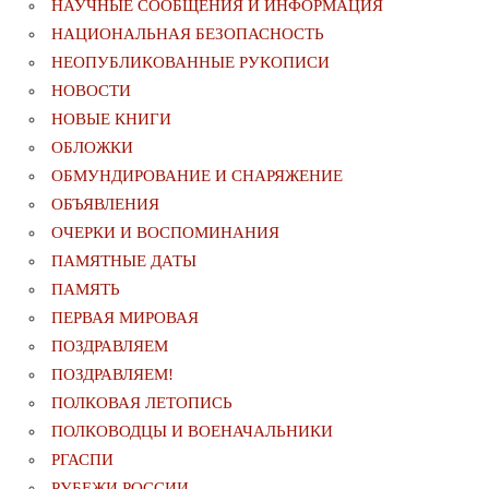
НАУЧНЫЕ СООБЩЕНИЯ И ИНФОРМАЦИЯ
НАЦИОНАЛЬНАЯ БЕЗОПАСНОСТЬ
НЕОПУБЛИКОВАННЫЕ РУКОПИСИ
НОВОСТИ
НОВЫЕ КНИГИ
ОБЛОЖКИ
ОБМУНДИРОВАНИЕ И СНАРЯЖЕНИЕ
ОБЪЯВЛЕНИЯ
ОЧЕРКИ И ВОСПОМИНАНИЯ
ПАМЯТНЫЕ ДАТЫ
ПАМЯТЬ
ПЕРВАЯ МИРОВАЯ
ПОЗДРАВЛЯЕМ
ПОЗДРАВЛЯЕМ!
ПОЛКОВАЯ ЛЕТОПИСЬ
ПОЛКОВОДЦЫ И ВОЕНАЧАЛЬНИКИ
РГАСПИ
РУБЕЖИ РОССИИ