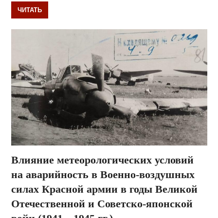
ЧИТАТЬ
Влияние метеорологических условий
на аварийность в Военно-воздушных
силах Красной армии в годы Великой
Отечественной и Советско-японской