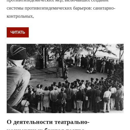
системы противоэпидемических барьеров: санитарно-
контрольных,
ЧИТАТЬ
О деятельности театрально-