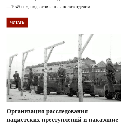
—1945 гг.», подготовленная политотделом
ЧИТАТЬ
Организация расследования
нацистских преступлений и наказание