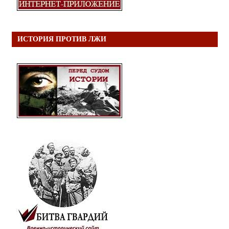
ИСТОРИЯ ПРОТИВ ЛЖИ