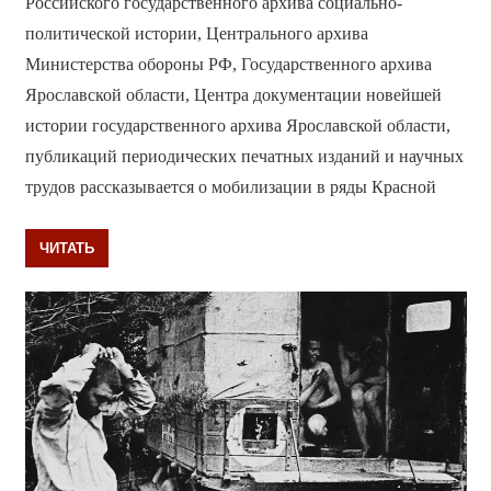
Российского государственного архива социально-
политической истории, Центрального архива
Министерства обороны РФ, Государственного архива
Ярославской области, Центра документации новейшей
истории государственного архива Ярославской области,
публикаций периодических печатных изданий и научных
трудов рассказывается о мобилизации в ряды Красной
ЧИТАТЬ