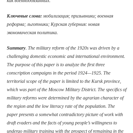
как военнообязанных.
Ключевые слова:
мобилизация; призывники; военная
реформа; льготники; Курская губерния: новая
экономическая политика.
Summary
. T
he military reform of the 1920s was driven by a
challenging domestic economic and international environment.
The purpose of this paper is to analyze the first three
conscription campaigns in the period 1924—1925. The
territorial scope of the paper is limited to the Kursk province,
which was part of the Moscow Military District. The specifics of
military reforms were determined by the agrarian character of
the region and the low literacy rate of the population. The
paper presents a somewhat contradictory picture of work with
draft evaders and the facts of young people’s willingness to
undergo military training with the prospect of remaining in the