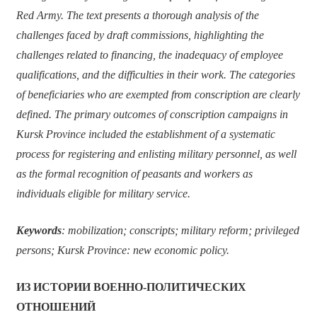
Red Army. The text presents a thorough analysis of the
challenges faced by draft commissions, highlighting the
challenges related to financing, the inadequacy of employee
qualifications, and the difficulties in their work. The categories
of beneficiaries who are exempted from conscription are clearly
defined. The primary outcomes of conscription campaigns in
Kursk Province included the establishment of a systematic
process for registering and enlisting military personnel, as well
as the formal recognition of peasants and workers as
individuals eligible for military service.
Keywords
: mobilization; conscripts; military reform; privileged
persons; Kursk Province: new economic policy.
ИЗ ИСТОРИИ ВОЕННО-ПОЛИТИЧЕСКИХ
ОТНОШЕНИЙ