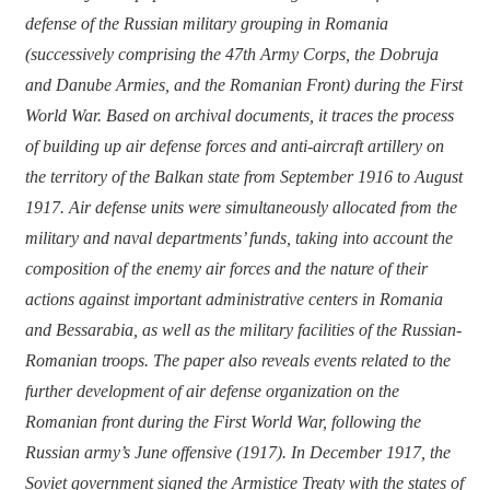
defense of the Russian military grouping in Romania
(successively comprising the 47th Army Corps, the Dobruja
and Danube Armies, and the Romanian Front) during the First
World War. Based on archival documents, it traces the process
of building up air defense forces and anti-aircraft artillery on
the territory of the Balkan state from September 1916 to August
1917. Air defense units were simultaneously allocated from the
military and naval departments’ funds, taking into account the
composition of the enemy air forces and the nature of their
actions against important administrative centers in Romania
and Bessarabia, as well as the military facilities of the Russian-
Romanian troops. The paper also reveals events related to the
further development of air defense organization on the
Romanian front during the First World War, following the
Russian army’s June offensive (1917). In December 1917, the
Soviet government signed the Armistice Treaty with the states of