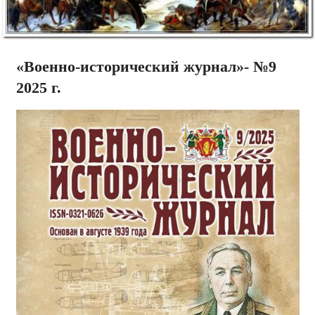
«Военно-исторический журнал»- №9
2025 г.