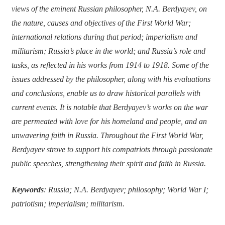
views of the eminent Russian philosopher, N.A. Berdyayev, on
the nature, causes and objectives of the First World War;
international relations during that period; imperialism and
militarism; Russia’s place in the world; and Russia’s role and
tasks, as reflected in his works from 1914 to 1918. Some of the
issues addressed by the philosopher, along with his evaluations
and conclusions, enable us to draw historical parallels with
current events. It is notable that Berdyayev’s works on the war
are permeated with love for his homeland and people, and an
unwavering faith in Russia. Throughout the First World War,
Berdyayev strove to support his compatriots through passionate
public speeches, strengthening their spirit and faith in Russia.
Keywords
: Russia; N.A. Berdyayev; philosophy; World War I;
patriotism; imperialism; militarism.