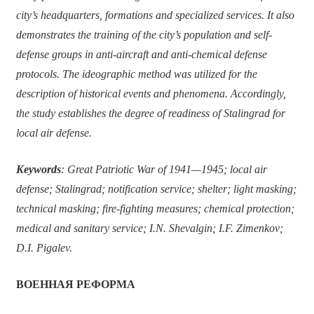
city’s headquarters, formations and specialized services. It also
demonstrates the training of the city’s population and self-
defense groups in anti-aircraft and anti-chemical defense
protocols. The ideographic method was utilized for the
description of historical events and phenomena. Accordingly,
the study establishes the degree of readiness of Stalingrad for
local air defense.
Keywords
: Great Patriotic War of 1941—1945; local air
defense; Stalingrad; notification service; shelter; light masking;
technical masking; fire-fighting measures; chemical protection;
medical and sanitary service; I.N. Shevalgin; I.F. Zimenkov;
D.I. Pigalev.
ВОЕННАЯ РЕФОРМА