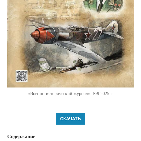
«Военно-исторический журнал»- №9 2025 г.
СКАЧАТЬ
Содержание