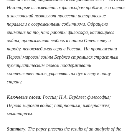
Некоторые из освещённых философом проблем, его оценок
и заключений позволяют провести исторические
параллели с современными событиями. Обращено
внимание на то, что работы философа, касающиеся
войны, пронизывают любовь к нашим Отечеству и
народу, непоколебимая вера в Россию. На протяжении
Первой мировой войны Бердяев стремился страстным
публицистическим словом поддерживать
соотечественников, укреплять их дух и веру в нашу
страну.
Ключевые слова:
Россия; Н.А. Бердяев; философия;
Первая мировая война; патриотизм; империализм;
милитаризм.
Summary
. The paper presents the results of an analysis of the