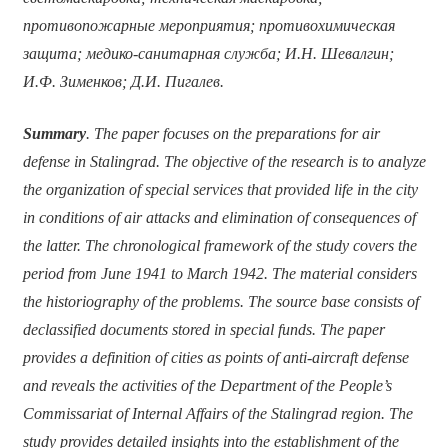
противопожарные мероприятия; противохимическая
защита; медико-санитарная служба; И.Н. Шевалгин;
И.Ф. Зименков; Д.И. Пигалев.
Summary
. The paper focuses on the preparations for air
defense in Stalingrad. The objective of the research is to analyze
the organization of special services that provided life in the city
in conditions of air attacks and elimination of consequences of
the latter. The chronological framework of the study covers the
period from June 1941 to March 1942. The material considers
the historiography of the problems. The source base consists of
declassified documents stored in special funds. The paper
provides a definition of cities as points of anti-aircraft defense
and reveals the activities of the Department of the People’s
Commissariat of Internal Affairs of the Stalingrad region. The
study provides detailed insights into the establishment of the