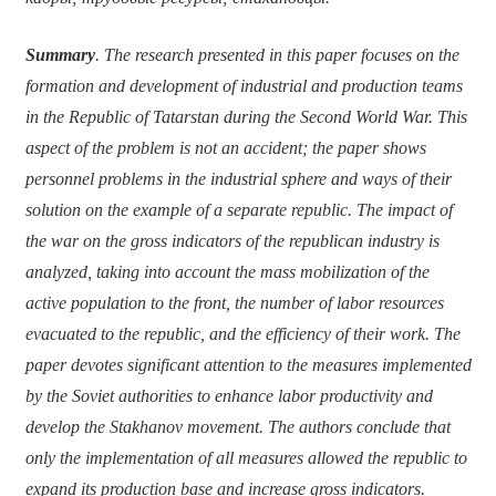
Summary
. The research presented in this paper focuses on the
formation and development of industrial and production teams
in the Republic of Tatarstan during the Second World War. This
aspect of the problem is not an accident; the paper shows
personnel problems in the industrial sphere and ways of their
solution on the example of a separate republic. The impact of
the war on the gross indicators of the republican industry is
analyzed, taking into account the mass mobilization of the
active population to the front, the number of labor resources
evacuated to the republic, and the efficiency of their work. The
paper devotes significant attention to the measures implemented
by the Soviet authorities to enhance labor productivity and
develop the Stakhanov movement. The authors conclude that
only the implementation of all measures allowed the republic to
expand its production base and increase gross indicators.