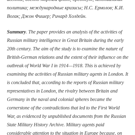
политика; международные кризисы; Н.С. Ермолов; К.И.
Вогак; Джон Фишер; Ричард Холдейн.
Summary
.
The paper provides an analysis of the activities of
Russian military intelligence in Great Britain during the early
20th century. The aim of the study is to examine the nature of
British-German relations and the extent of their influence on the
outbreak of World War I in 1914—1918. This is achieved by
examining the activities of Russian military agents in London. It
is concluded that, according to the reports of Russian military
representatives in London, the rivalry between Britain and
Germany in the naval and colonial spheres became the
cornerstone of the contradictions that led to the First World
War, as evidenced by unpublished documents from the Russian
State Military History Archive. Military agents paid
considerable attention to the situation in Europe because, on