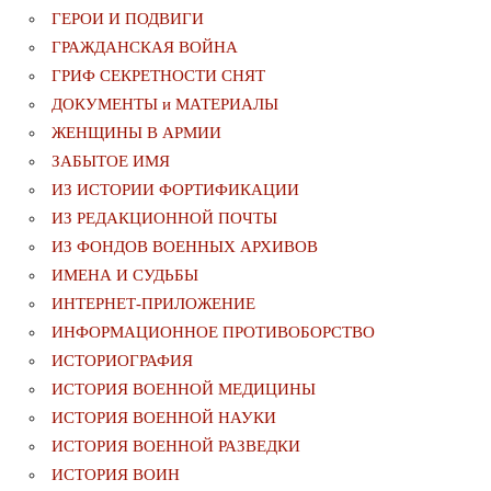
ГЕРОИ И ПОДВИГИ
ГРАЖДАНСКАЯ ВОЙНА
ГРИФ СЕКРЕТНОСТИ СНЯТ
ДОКУМЕНТЫ и МАТЕРИАЛЫ
ЖЕНЩИНЫ В АРМИИ
ЗАБЫТОЕ ИМЯ
ИЗ ИСТОРИИ ФОРТИФИКАЦИИ
ИЗ РЕДАКЦИОННОЙ ПОЧТЫ
ИЗ ФОНДОВ ВОЕННЫХ АРХИВОВ
ИМЕНА И СУДЬБЫ
ИНТЕРНЕТ-ПРИЛОЖЕНИЕ
ИНФОРМАЦИОННОЕ ПРОТИВОБОРСТВО
ИСТОРИОГРАФИЯ
ИСТОРИЯ ВОЕННОЙ МЕДИЦИНЫ
ИСТОРИЯ ВОЕННОЙ НАУКИ
ИСТОРИЯ ВОЕННОЙ РАЗВЕДКИ
ИСТОРИЯ ВОИН