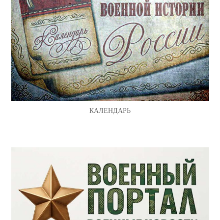
КАЛЕНДАРЬ