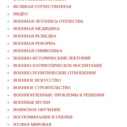
ВЕЛИКАЯ ОТЕЧЕСТВЕННАЯ
ВИДЕО
ВОЕННАЯ ЛЕТОПИСЬ ОТЕЧЕСТВА
ВОЕННАЯ МЕДИЦИНА
ВОЕННАЯ РАЗВЕДКА
ВОЕННАЯ РЕФОРМА
ВОЕННАЯ СИМВОЛИКА
ВОЕННО-ИСТОРИЧЕСКИЙ ЛЕКТОРИЙ
ВОЕННО-ПАТРИОТИЧЕСКОЕ ВОСПИТАНИЕ
ВОЕННО-ПОЛИТИЧЕСКИE ОТНОШЕНИЯ
ВОЕННОЕ ИСКУССТВО
ВОЕННОЕ СТРОИТЕЛЬСТВО
ВОЕННОПЛЕННЫЕ: ПРОБЛЕМЫ И РЕШЕНИЯ
ВОЕННЫЕ МУЗЕИ
ВОИНСКОЕ ОБУЧЕНИЕ
ВОСПОМИНАНИЯ И ОЧЕРКИ
ВТОРАЯ МИРОВАЯ