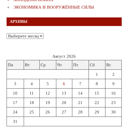
ЭКОНОМИКА И ВООРУЖЁННЫЕ СИЛЫ
АРХИВЫ
Архивы
Август 2026
Пн
Вт
Ср
Чт
Пт
Сб
Вс
1
2
3
4
5
6
7
8
9
10
11
12
13
14
15
16
17
18
19
20
21
22
23
24
25
26
27
28
29
30
31