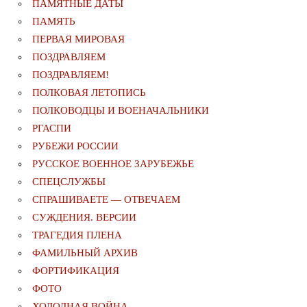
ПАМЯТНЫЕ ДАТЫ
ПАМЯТЬ
ПЕРВАЯ МИРОВАЯ
ПОЗДРАВЛЯЕМ
ПОЗДРАВЛЯЕМ!
ПОЛКОВАЯ ЛЕТОПИСЬ
ПОЛКОВОДЦЫ И ВОЕНАЧАЛЬНИКИ
РГАСПИ
РУБЕЖИ РОССИИ
РУССКОЕ ВОЕННОЕ ЗАРУБЕЖЬЕ
СПЕЦСЛУЖБЫ
СПРАШИВАЕТЕ — ОТВЕЧАЕМ
СУЖДЕНИЯ. ВЕРСИИ
ТРАГЕДИЯ ПЛЕНА
ФАМИЛЬНЫЙ АРХИВ
ФОРТИФИКАЦИЯ
ФОТО
ХОЛОДНАЯ ВОЙНА