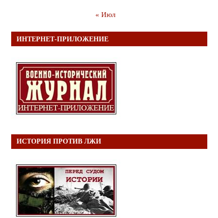
« Июл
ИНТЕРНЕТ-ПРИЛОЖЕНИЕ
ИСТОРИЯ ПРОТИВ ЛЖИ