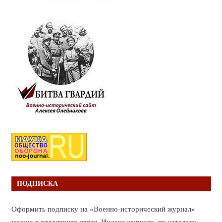
ПОДПИСКА
Оформить подписку на «Военно-исторический журнал»
можно в отделениях связи. Индекс журнала по каталогу