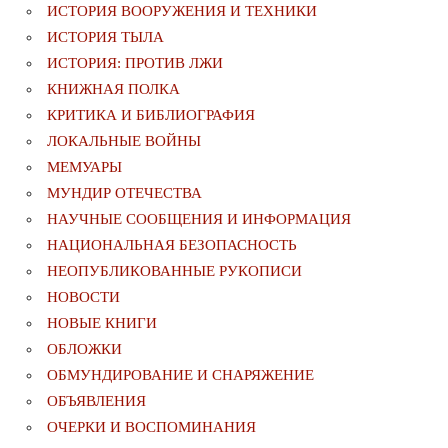
ИСТОРИЯ ВООРУЖЕНИЯ И ТЕХНИКИ
ИСТОРИЯ ТЫЛА
ИСТОРИЯ: ПРОТИВ ЛЖИ
КНИЖНАЯ ПОЛКА
КРИТИКА И БИБЛИОГРАФИЯ
ЛОКАЛЬНЫЕ ВОЙНЫ
МЕМУАРЫ
МУНДИР ОТЕЧЕСТВА
НАУЧНЫЕ СООБЩЕНИЯ И ИНФОРМАЦИЯ
НАЦИОНАЛЬНАЯ БЕЗОПАСНОСТЬ
НЕОПУБЛИКОВАННЫЕ РУКОПИСИ
НОВОСТИ
НОВЫЕ КНИГИ
ОБЛОЖКИ
ОБМУНДИРОВАНИЕ И СНАРЯЖЕНИЕ
ОБЪЯВЛЕНИЯ
ОЧЕРКИ И ВОСПОМИНАНИЯ