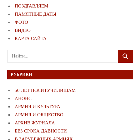
ПОЗДРАВЛЯЕМ
ПАМЯТНЫЕ ДАТЫ
ФОТО
ВИДЕО
КАРТА САЙТА
Поиск
ПОИСК
для:
РУБРИКИ
50 ЛЕТ ПОЛИТУЧИЛИЩАМ
АНОНС
АРМИЯ И КУЛЬТУРА
АРМИЯ И ОБЩЕСТВО
АРХИВ ЖУРНАЛА
БЕЗ СРОКА ДАВНОСТИ
В ЗАРУБЕЖНЫХ АРМИЯХ