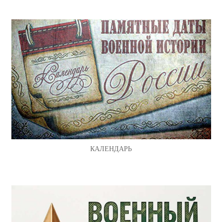
КАЛЕНДАРЬ