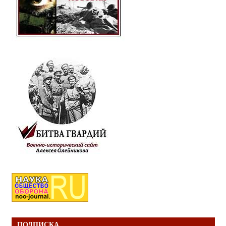
ПОДПИСКА