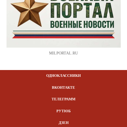
MILPORTAL.RU
ОДНОКЛАССНИКИ
ВКОНТАКТЕ
ТЕЛЕГРАММ
РУТЮБ
ДЗЕН