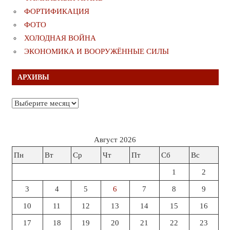
ФОРТИФИКАЦИЯ
ФОТО
ХОЛОДНАЯ ВОЙНА
ЭКОНОМИКА И ВООРУЖЁННЫЕ СИЛЫ
АРХИВЫ
Архивы
Август 2026
Пн
Вт
Ср
Чт
Пт
Сб
Вс
1
2
3
4
5
6
7
8
9
10
11
12
13
14
15
16
17
18
19
20
21
22
23