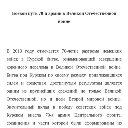
Боевой путь 70-й армии в Великой Отечественной
войне
В 2013 году отмечается 70-летие разгрома немецких
войск в Курской битве, ознаменовавшей завершение
коренного перелома в Великой Отечественной войне.
Битва под Курском по своему размаху, привлекавшихся
силам и средствам, достигнутым результатам является
одним из крупнейших сражений не только Великой
Отечественной, но и всей Второй мировой войны.
Значительный вклад в победу советских войск под
Курском внесла 70-я армия Центрального фронта,
соединения и части которой были сформированы из