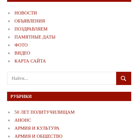
НОВОСТИ
ОБЪЯВЛЕНИЯ
ПОЗДРАВЛЯЕМ
ПАМЯТНЫЕ ДАТЫ
ФОТО
ВИДЕО
КАРТА САЙТА
Поиск
ПОИСК
для:
РУБРИКИ
50 ЛЕТ ПОЛИТУЧИЛИЩАМ
АНОНС
АРМИЯ И КУЛЬТУРА
АРМИЯ И ОБЩЕСТВО