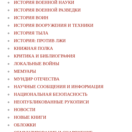
ИСТОРИЯ ВОЕННОЙ НАУКИ
ИСТОРИЯ ВОЕННОЙ РАЗВЕДКИ
ИСТОРИЯ ВОИН
ИСТОРИЯ ВООРУЖЕНИЯ И ТЕХНИКИ
ИСТОРИЯ ТЫЛА
ИСТОРИЯ: ПРОТИВ ЛЖИ
КНИЖНАЯ ПОЛКА
КРИТИКА И БИБЛИОГРАФИЯ
ЛОКАЛЬНЫЕ ВОЙНЫ
МЕМУАРЫ
МУНДИР ОТЕЧЕСТВА
НАУЧНЫЕ СООБЩЕНИЯ И ИНФОРМАЦИЯ
НАЦИОНАЛЬНАЯ БЕЗОПАСНОСТЬ
НЕОПУБЛИКОВАННЫЕ РУКОПИСИ
НОВОСТИ
НОВЫЕ КНИГИ
ОБЛОЖКИ