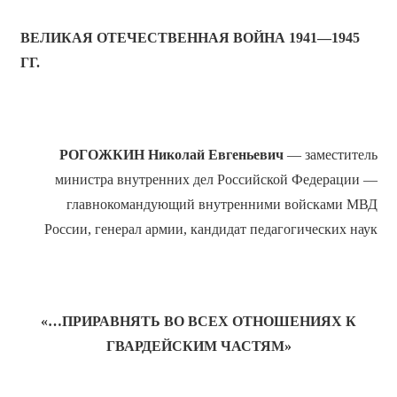
ВЕЛИКАЯ ОТЕЧЕСТВЕННАЯ ВОЙНА 1941—1945
ГГ.
РОГОЖКИН Николай Евгеньевич
— заместитель
министра внутренних дел Российской Федерации —
главнокомандующий внутренними войсками МВД
России, генерал армии, кандидат педагогических наук
«…ПРИРАВНЯТЬ ВО ВСЕХ ОТНОШЕНИЯХ К
ГВАРДЕЙСКИМ ЧАСТЯМ»