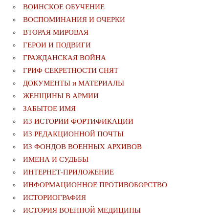
ВОИНСКОЕ ОБУЧЕНИЕ
ВОСПОМИНАНИЯ И ОЧЕРКИ
ВТОРАЯ МИРОВАЯ
ГЕРОИ И ПОДВИГИ
ГРАЖДАНСКАЯ ВОЙНА
ГРИФ СЕКРЕТНОСТИ СНЯТ
ДОКУМЕНТЫ и МАТЕРИАЛЫ
ЖЕНЩИНЫ В АРМИИ
ЗАБЫТОЕ ИМЯ
ИЗ ИСТОРИИ ФОРТИФИКАЦИИ
ИЗ РЕДАКЦИОННОЙ ПОЧТЫ
ИЗ ФОНДОВ ВОЕННЫХ АРХИВОВ
ИМЕНА И СУДЬБЫ
ИНТЕРНЕТ-ПРИЛОЖЕНИЕ
ИНФОРМАЦИОННОЕ ПРОТИВОБОРСТВО
ИСТОРИОГРАФИЯ
ИСТОРИЯ ВОЕННОЙ МЕДИЦИНЫ