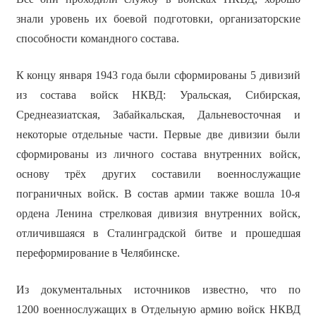
знали уровень их боевой подготовки, организаторские
способности командного состава.
К концу января 1943 года были сформированы 5 дивизий
из состава войск НКВД: Уральская, Сибирская,
Среднеазиатская, Забайкальская, Дальневосточная и
некоторые отдельные части. Первые две дивизии были
сформированы из личного состава внутренних войск,
основу трёх других составили военнослужащие
пограничных войск. В состав армии также вошла 10-я
ордена Ленина стрелковая дивизия внутренних войск,
отличившаяся в Сталинградской битве и прошедшая
переформирование в Челябинске.
Из документальных источников известно, что по
1200 военнослужащих в Отдельную армию войск НКВД