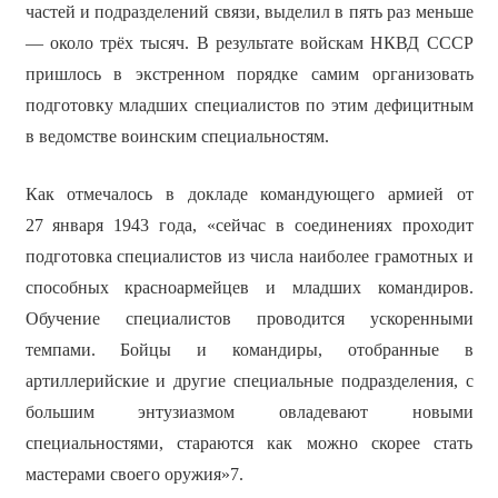
частей и подразделений связи, выделил в пять раз меньше
— около трёх тысяч. В результате войскам НКВД СССР
пришлось в экстренном порядке самим организовать
подготовку младших специалистов по этим дефицитным
в ведомстве воинским специальностям.
Как отмечалось в докладе командующего армией от
27 января 1943 года, «сейчас в соединениях проходит
подготовка специалистов из числа наиболее грамотных и
способных красноармейцев и младших командиров.
Обучение специалистов проводится ускоренными
темпами. Бойцы и командиры, отобранные в
артиллерийские и другие специальные подразделения, с
большим энтузиазмом овладевают новыми
специальностями, стараются как можно скорее стать
мастерами своего оружия»7.