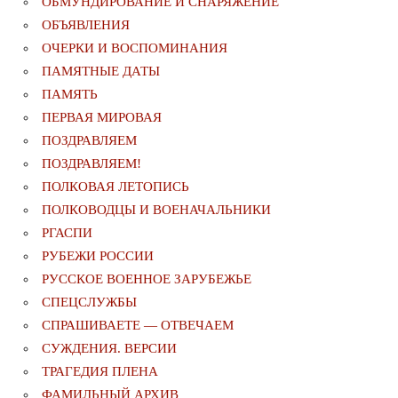
ОБМУНДИРОВАНИЕ И СНАРЯЖЕНИЕ
ОБЪЯВЛЕНИЯ
ОЧЕРКИ И ВОСПОМИНАНИЯ
ПАМЯТНЫЕ ДАТЫ
ПАМЯТЬ
ПЕРВАЯ МИРОВАЯ
ПОЗДРАВЛЯЕМ
ПОЗДРАВЛЯЕМ!
ПОЛКОВАЯ ЛЕТОПИСЬ
ПОЛКОВОДЦЫ И ВОЕНАЧАЛЬНИКИ
РГАСПИ
РУБЕЖИ РОССИИ
РУССКОЕ ВОЕННОЕ ЗАРУБЕЖЬЕ
СПЕЦСЛУЖБЫ
СПРАШИВАЕТЕ — ОТВЕЧАЕМ
СУЖДЕНИЯ. ВЕРСИИ
ТРАГЕДИЯ ПЛЕНА
ФАМИЛЬНЫЙ АРХИВ