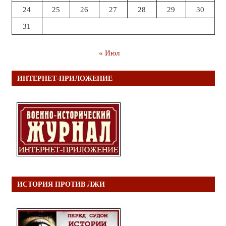
24
25
26
27
28
29
30
31
« Июл
ИНТЕРНЕТ-ПРИЛОЖЕНИЕ
ИСТОРИЯ ПРОТИВ ЛЖИ