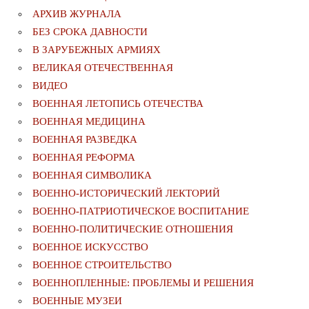
АРХИВ ЖУРНАЛА
БЕЗ СРОКА ДАВНОСТИ
В ЗАРУБЕЖНЫХ АРМИЯХ
ВЕЛИКАЯ ОТЕЧЕСТВЕННАЯ
ВИДЕО
ВОЕННАЯ ЛЕТОПИСЬ ОТЕЧЕСТВА
ВОЕННАЯ МЕДИЦИНА
ВОЕННАЯ РАЗВЕДКА
ВОЕННАЯ РЕФОРМА
ВОЕННАЯ СИМВОЛИКА
ВОЕННО-ИСТОРИЧЕСКИЙ ЛЕКТОРИЙ
ВОЕННО-ПАТРИОТИЧЕСКОЕ ВОСПИТАНИЕ
ВОЕННО-ПОЛИТИЧЕСКИE ОТНОШЕНИЯ
ВОЕННОЕ ИСКУССТВО
ВОЕННОЕ СТРОИТЕЛЬСТВО
ВОЕННОПЛЕННЫЕ: ПРОБЛЕМЫ И РЕШЕНИЯ
ВОЕННЫЕ МУЗЕИ