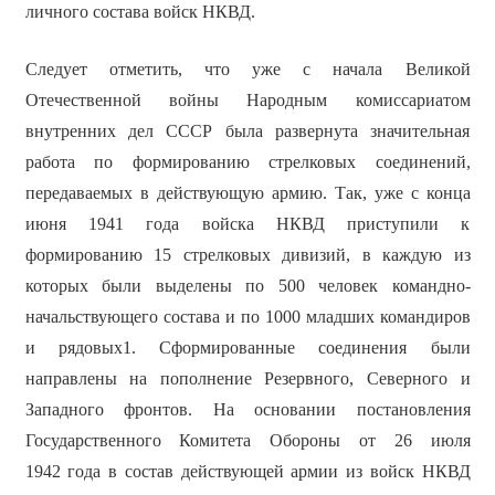
личного состава войск НКВД.
Следует отметить, что уже с начала Великой
Отечественной войны Народным комиссариатом
внутренних дел СССР была развернута значительная
работа по формированию стрелковых соединений,
передаваемых в действующую армию. Так, уже с конца
июня 1941 года войска НКВД приступили к
формированию 15 стрелковых дивизий, в каждую из
которых были выделены по 500 человек командно-
начальствующего состава и по 1000 младших командиров
и рядовых1. Сформированные соединения были
направлены на пополнение Резервного, Северного и
Западного фронтов. На основании постановления
Государственного Комитета Обороны от 26 июля
1942 года в состав действующей армии из войск НКВД