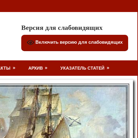
Версия для слабовидящих
Включить версию для слабовидящих
АКТЫ
АРХИВ
УКАЗАТЕЛЬ СТАТЕЙ