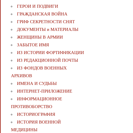
ГЕРОИ И ПОДВИГИ
ГРАЖДАНСКАЯ ВОЙНА
ГРИФ СЕКРЕТНОСТИ СНЯТ
ДОКУМЕНТЫ и МАТЕРИАЛЫ
ЖЕНЩИНЫ В АРМИИ
ЗАБЫТОЕ ИМЯ
ИЗ ИСТОРИИ ФОРТИФИКАЦИИ
ИЗ РЕДАКЦИОННОЙ ПОЧТЫ
ИЗ ФОНДОВ ВОЕННЫХ
АРХИВОВ
ИМЕНА И СУДЬБЫ
ИНТЕРНЕТ-ПРИЛОЖЕНИЕ
ИНФОРМАЦИОННОЕ
ПРОТИВОБОРСТВО
ИСТОРИОГРАФИЯ
ИСТОРИЯ ВОЕННОЙ
МЕДИЦИНЫ