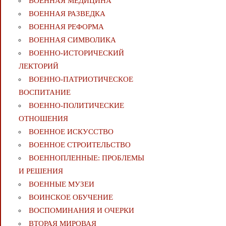
ВОЕННАЯ МЕДИЦИНА
ВОЕННАЯ РАЗВЕДКА
ВОЕННАЯ РЕФОРМА
ВОЕННАЯ СИМВОЛИКА
ВОЕННО-ИСТОРИЧЕСКИЙ
ЛЕКТОРИЙ
ВОЕННО-ПАТРИОТИЧЕСКОЕ
ВОСПИТАНИЕ
ВОЕННО-ПОЛИТИЧЕСКИE
ОТНОШЕНИЯ
ВОЕННОЕ ИСКУССТВО
ВОЕННОЕ СТРОИТЕЛЬСТВО
ВОЕННОПЛЕННЫЕ: ПРОБЛЕМЫ
И РЕШЕНИЯ
ВОЕННЫЕ МУЗЕИ
ВОИНСКОЕ ОБУЧЕНИЕ
ВОСПОМИНАНИЯ И ОЧЕРКИ
ВТОРАЯ МИРОВАЯ