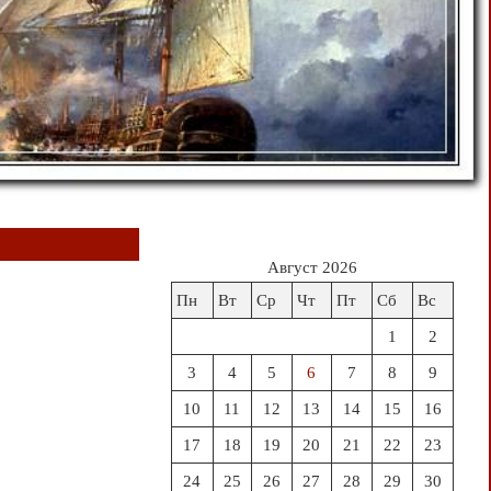
Август 2026
Пн
Вт
Ср
Чт
Пт
Сб
Вс
1
2
3
4
5
6
7
8
9
10
11
12
13
14
15
16
17
18
19
20
21
22
23
24
25
26
27
28
29
30