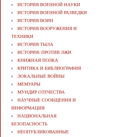
ИСТОРИЯ ВОЕННОЙ НАУКИ
ИСТОРИЯ ВОЕННОЙ РАЗВЕДКИ
ИСТОРИЯ ВОИН
ИСТОРИЯ ВООРУЖЕНИЯ И
ТЕХНИКИ
ИСТОРИЯ ТЫЛА
ИСТОРИЯ: ПРОТИВ ЛЖИ
КНИЖНАЯ ПОЛКА
КРИТИКА И БИБЛИОГРАФИЯ
ЛОКАЛЬНЫЕ ВОЙНЫ
МЕМУАРЫ
МУНДИР ОТЕЧЕСТВА
НАУЧНЫЕ СООБЩЕНИЯ И
ИНФОРМАЦИЯ
НАЦИОНАЛЬНАЯ
БЕЗОПАСНОСТЬ
НЕОПУБЛИКОВАННЫЕ