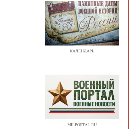
КАЛЕНДАРЬ
MILPORTAL.RU