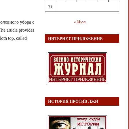
31
головного убора с
« Июл
 article provides
oth top, called
ИНТЕРНЕТ-ПРИЛОЖЕНИЕ
ИСТОРИЯ ПРОТИВ ЛЖИ