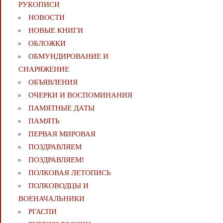
РУКОПИСИ
НОВОСТИ
НОВЫЕ КНИГИ
ОБЛОЖКИ
ОБМУНДИРОВАНИЕ И
СНАРЯЖЕНИЕ
ОБЪЯВЛЕНИЯ
ОЧЕРКИ И ВОСПОМИНАНИЯ
ПАМЯТНЫЕ ДАТЫ
ПАМЯТЬ
ПЕРВАЯ МИРОВАЯ
ПОЗДРАВЛЯЕМ
ПОЗДРАВЛЯЕМ!
ПОЛКОВАЯ ЛЕТОПИСЬ
ПОЛКОВОДЦЫ И
ВОЕНАЧАЛЬНИКИ
РГАСПИ