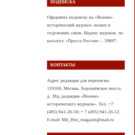
ПОДПИСКА
Оформить подписку на «Военно-
исторический журнал» можно в
отделениях связи. Индекс журнала по
каталогу «Пресса России» – 39887.
КОНТАКТЫ
Адрес редакции для переписки:
119160, Москва, Хорошёвское шоссе,
д. 38д, редакция «Военно-
исторического журнала». Тел.: +7
(495) 941-26-50; + 7 (495) 941-26-12.
E-mail: Mil_Hist_magazin@mail.ru