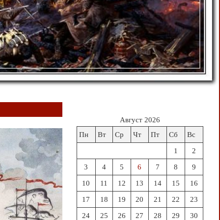
Август 2026
Пн
Вт
Ср
Чт
Пт
Сб
Вс
1
2
3
4
5
6
7
8
9
10
11
12
13
14
15
16
17
18
19
20
21
22
23
24
25
26
27
28
29
30