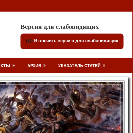
Версия для слабовидящих
Включить версию для слабовидящих
АКТЫ
АРХИВ
УКАЗАТЕЛЬ СТАТЕЙ