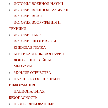
ИСТОРИЯ ВОЕННОЙ НАУКИ
ИСТОРИЯ ВОЕННОЙ РАЗВЕДКИ
ИСТОРИЯ ВОИН
ИСТОРИЯ ВООРУЖЕНИЯ И
ТЕХНИКИ
ИСТОРИЯ ТЫЛА
ИСТОРИЯ: ПРОТИВ ЛЖИ
КНИЖНАЯ ПОЛКА
КРИТИКА И БИБЛИОГРАФИЯ
ЛОКАЛЬНЫЕ ВОЙНЫ
МЕМУАРЫ
МУНДИР ОТЕЧЕСТВА
НАУЧНЫЕ СООБЩЕНИЯ И
ИНФОРМАЦИЯ
НАЦИОНАЛЬНАЯ
БЕЗОПАСНОСТЬ
НЕОПУБЛИКОВАННЫЕ