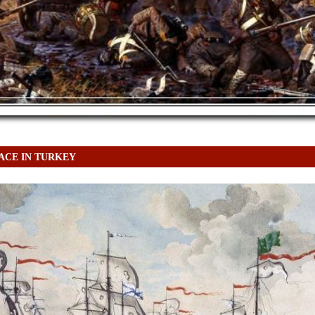
ACE IN TURKEY