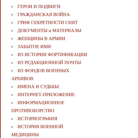
ГЕРОИ И ПОДВИГИ
ГРАЖДАНСКАЯ ВОЙНА
ГРИФ СЕКРЕТНОСТИ СНЯТ
ДОКУМЕНТЫ и МАТЕРИАЛЫ
ЖЕНЩИНЫ В АРМИИ
ЗАБЫТОЕ ИМЯ
ИЗ ИСТОРИИ ФОРТИФИКАЦИИ
ИЗ РЕДАКЦИОННОЙ ПОЧТЫ
ИЗ ФОНДОВ ВОЕННЫХ
АРХИВОВ
ИМЕНА И СУДЬБЫ
ИНТЕРНЕТ-ПРИЛОЖЕНИЕ
ИНФОРМАЦИОННОЕ
ПРОТИВОБОРСТВО
ИСТОРИОГРАФИЯ
ИСТОРИЯ ВОЕННОЙ
МЕДИЦИНЫ