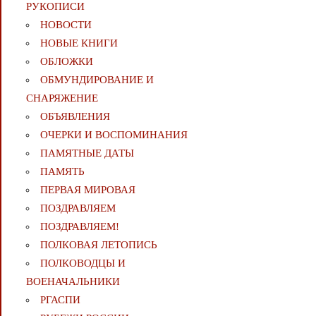
РУКОПИСИ
НОВОСТИ
НОВЫЕ КНИГИ
ОБЛОЖКИ
ОБМУНДИРОВАНИЕ И
СНАРЯЖЕНИЕ
ОБЪЯВЛЕНИЯ
ОЧЕРКИ И ВОСПОМИНАНИЯ
ПАМЯТНЫЕ ДАТЫ
ПАМЯТЬ
ПЕРВАЯ МИРОВАЯ
ПОЗДРАВЛЯЕМ
ПОЗДРАВЛЯЕМ!
ПОЛКОВАЯ ЛЕТОПИСЬ
ПОЛКОВОДЦЫ И
ВОЕНАЧАЛЬНИКИ
РГАСПИ