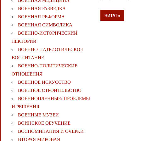
ВОЕННАЯ МЕДИЦИНА
ВОЕННАЯ РАЗВЕДКА
ЧИТАТЬ
ВОЕННАЯ РЕФОРМА
ВОЕННАЯ СИМВОЛИКА
ВОЕННО-ИСТОРИЧЕСКИЙ
ЛЕКТОРИЙ
ВОЕННО-ПАТРИОТИЧЕСКОЕ
ВОСПИТАНИЕ
ВОЕННО-ПОЛИТИЧЕСКИE
ОТНОШЕНИЯ
ВОЕННОЕ ИСКУССТВО
ВОЕННОЕ СТРОИТЕЛЬСТВО
ВОЕННОПЛЕННЫЕ: ПРОБЛЕМЫ
И РЕШЕНИЯ
ВОЕННЫЕ МУЗЕИ
ВОИНСКОЕ ОБУЧЕНИЕ
ВОСПОМИНАНИЯ И ОЧЕРКИ
ВТОРАЯ МИРОВАЯ