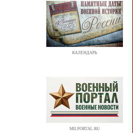
КАЛЕНДАРЬ
MILPORTAL.RU