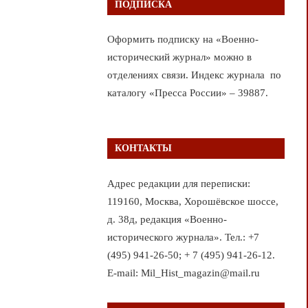
ПОДПИСКА
Оформить подписку на «Военно-
исторический журнал» можно в
отделениях связи. Индекс журнала по
каталогу «Пресса России» – 39887.
КОНТАКТЫ
Адрес редакции для переписки:
119160, Москва, Хорошёвское шоссе,
д. 38д, редакция «Военно-
исторического журнала». Тел.: +7
(495) 941-26-50; + 7 (495) 941-26-12.
E-mail: Mil_Hist_magazin@mail.ru