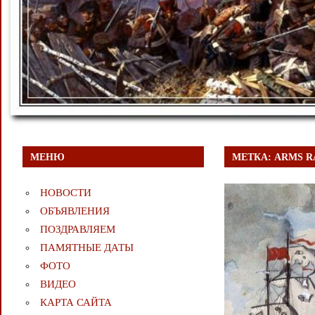
МЕНЮ
МЕТКА:
ARMS R
НОВОСТИ
ОБЪЯВЛЕНИЯ
ПОЗДРАВЛЯЕМ
ПАМЯТНЫЕ ДАТЫ
ФОТО
ВИДЕО
КАРТА САЙТА