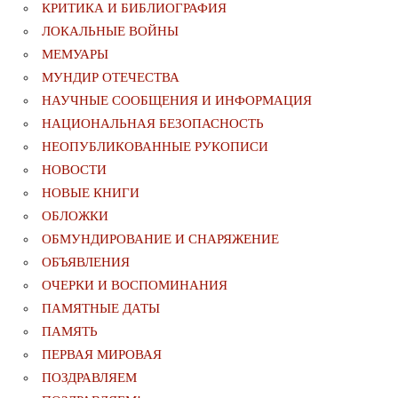
КРИТИКА И БИБЛИОГРАФИЯ
ЛОКАЛЬНЫЕ ВОЙНЫ
МЕМУАРЫ
МУНДИР ОТЕЧЕСТВА
НАУЧНЫЕ СООБЩЕНИЯ И ИНФОРМАЦИЯ
НАЦИОНАЛЬНАЯ БЕЗОПАСНОСТЬ
НЕОПУБЛИКОВАННЫЕ РУКОПИСИ
НОВОСТИ
НОВЫЕ КНИГИ
ОБЛОЖКИ
ОБМУНДИРОВАНИЕ И СНАРЯЖЕНИЕ
ОБЪЯВЛЕНИЯ
ОЧЕРКИ И ВОСПОМИНАНИЯ
ПАМЯТНЫЕ ДАТЫ
ПАМЯТЬ
ПЕРВАЯ МИРОВАЯ
ПОЗДРАВЛЯЕМ