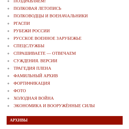
ПОЗДРАВЛЯЕМ!
ПОЛКОВАЯ ЛЕТОПИСЬ
ПОЛКОВОДЦЫ И ВОЕНАЧАЛЬНИКИ
РГАСПИ
РУБЕЖИ РОССИИ
РУССКОЕ ВОЕННОЕ ЗАРУБЕЖЬЕ
СПЕЦСЛУЖБЫ
СПРАШИВАЕТЕ — ОТВЕЧАЕМ
СУЖДЕНИЯ. ВЕРСИИ
ТРАГЕДИЯ ПЛЕНА
ФАМИЛЬНЫЙ АРХИВ
ФОРТИФИКАЦИЯ
ФОТО
ХОЛОДНАЯ ВОЙНА
ЭКОНОМИКА И ВООРУЖЁННЫЕ СИЛЫ
АРХИВЫ