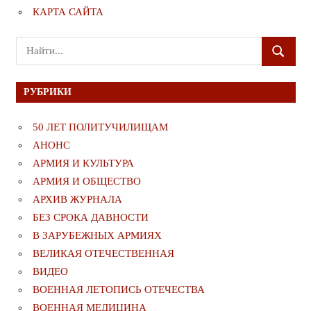
КАРТА САЙТА
Поиск
ПОИСК
для:
РУБРИКИ
50 ЛЕТ ПОЛИТУЧИЛИЩАМ
АНОНС
АРМИЯ И КУЛЬТУРА
АРМИЯ И ОБЩЕСТВО
АРХИВ ЖУРНАЛА
БЕЗ СРОКА ДАВНОСТИ
В ЗАРУБЕЖНЫХ АРМИЯХ
ВЕЛИКАЯ ОТЕЧЕСТВЕННАЯ
ВИДЕО
ВОЕННАЯ ЛЕТОПИСЬ ОТЕЧЕСТВА
ВОЕННАЯ МЕДИЦИНА