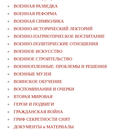
ВОЕННАЯ РАЗВЕДКА
ВОЕННАЯ РЕФОРМА
ВОЕННАЯ СИМВОЛИКА
ВОЕННО-ИСТОРИЧЕСКИЙ ЛЕКТОРИЙ
ВОЕННО-ПАТРИОТИЧЕСКОЕ ВОСПИТАНИЕ
ВОЕННО-ПОЛИТИЧЕСКИE ОТНОШЕНИЯ
ВОЕННОЕ ИСКУССТВО
ВОЕННОЕ СТРОИТЕЛЬСТВО
ВОЕННОПЛЕННЫЕ: ПРОБЛЕМЫ И РЕШЕНИЯ
ВОЕННЫЕ МУЗЕИ
ВОИНСКОЕ ОБУЧЕНИЕ
ВОСПОМИНАНИЯ И ОЧЕРКИ
ВТОРАЯ МИРОВАЯ
ГЕРОИ И ПОДВИГИ
ГРАЖДАНСКАЯ ВОЙНА
ГРИФ СЕКРЕТНОСТИ СНЯТ
ДОКУМЕНТЫ и МАТЕРИАЛЫ