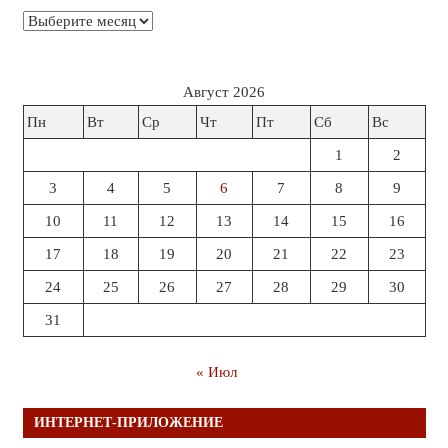
Архивы
Август 2026
Пн
Вт
Ср
Чт
Пт
Сб
Вс
1
2
3
4
5
6
7
8
9
10
11
12
13
14
15
16
17
18
19
20
21
22
23
24
25
26
27
28
29
30
31
« Июл
ИНТЕРНЕТ-ПРИЛОЖЕНИЕ