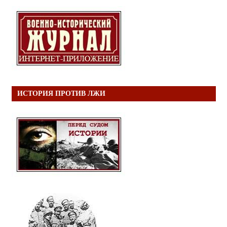
ИСТОРИЯ ПРОТИВ ЛЖИ