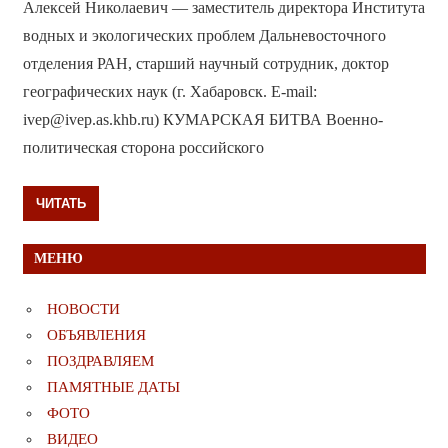
Алексей Николаевич — заместитель директора Института
водных и экологических проблем Дальневосточного
отделения РАН, старший научный сотрудник, доктор
географических наук (г. Хабаровск. E-mail:
ivep@ivep.as.khb.ru) КУМАРСКАЯ БИТВА Военно-
политическая сторона российского
ЧИТАТЬ
МЕНЮ
НОВОСТИ
ОБЪЯВЛЕНИЯ
ПОЗДРАВЛЯЕМ
ПАМЯТНЫЕ ДАТЫ
ФОТО
ВИДЕО