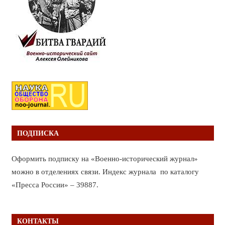
ПОДПИСКА
Оформить подписку на «Военно-исторический журнал»
можно в отделениях связи. Индекс журнала по каталогу
«Пресса России» – 39887.
КОНТАКТЫ