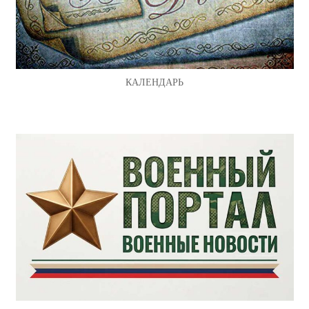
КАЛЕНДАРЬ