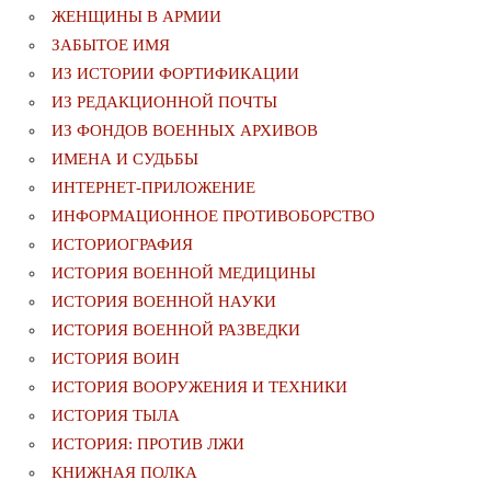
ЖЕНЩИНЫ В АРМИИ
ЗАБЫТОЕ ИМЯ
ИЗ ИСТОРИИ ФОРТИФИКАЦИИ
ИЗ РЕДАКЦИОННОЙ ПОЧТЫ
ИЗ ФОНДОВ ВОЕННЫХ АРХИВОВ
ИМЕНА И СУДЬБЫ
ИНТЕРНЕТ-ПРИЛОЖЕНИЕ
ИНФОРМАЦИОННОЕ ПРОТИВОБОРСТВО
ИСТОРИОГРАФИЯ
ИСТОРИЯ ВОЕННОЙ МЕДИЦИНЫ
ИСТОРИЯ ВОЕННОЙ НАУКИ
ИСТОРИЯ ВОЕННОЙ РАЗВЕДКИ
ИСТОРИЯ ВОИН
ИСТОРИЯ ВООРУЖЕНИЯ И ТЕХНИКИ
ИСТОРИЯ ТЫЛА
ИСТОРИЯ: ПРОТИВ ЛЖИ
КНИЖНАЯ ПОЛКА