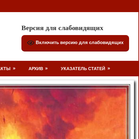
Версия для слабовидящих
Включить версию для слабовидящих
АКТЫ
АРХИВ
УКАЗАТЕЛЬ СТАТЕЙ