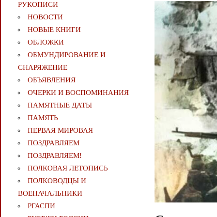
РУКОПИСИ
НОВОСТИ
НОВЫЕ КНИГИ
ОБЛОЖКИ
ОБМУНДИРОВАНИЕ И
СНАРЯЖЕНИЕ
ОБЪЯВЛЕНИЯ
ОЧЕРКИ И ВОСПОМИНАНИЯ
ПАМЯТНЫЕ ДАТЫ
ПАМЯТЬ
ПЕРВАЯ МИРОВАЯ
ПОЗДРАВЛЯЕМ
ПОЗДРАВЛЯЕМ!
ПОЛКОВАЯ ЛЕТОПИСЬ
ПОЛКОВОДЦЫ И
ВОЕНАЧАЛЬНИКИ
РГАСПИ