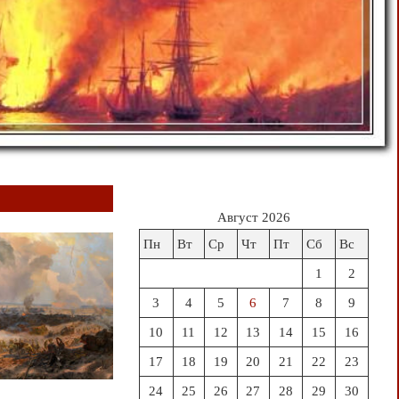
Август 2026
Пн
Вт
Ср
Чт
Пт
Сб
Вс
1
2
3
4
5
6
7
8
9
10
11
12
13
14
15
16
17
18
19
20
21
22
23
24
25
26
27
28
29
30