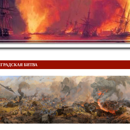
ГРАДСКАЯ БИТВА