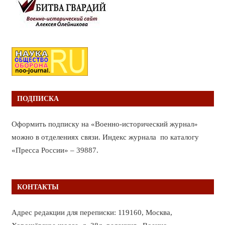
ПОДПИСКА
Оформить подписку на «Военно-исторический журнал»
можно в отделениях связи. Индекс журнала по каталогу
«Пресса России» – 39887.
КОНТАКТЫ
Адрес редакции для переписки: 119160, Москва,