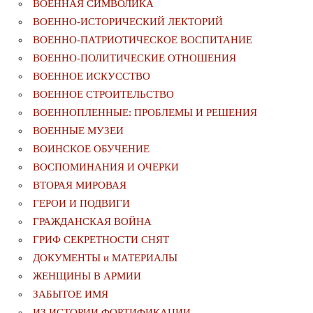
ВОЕННАЯ СИМВОЛИКА
ВОЕННО-ИСТОРИЧЕСКИЙ ЛЕКТОРИЙ
ВОЕННО-ПАТРИОТИЧЕСКОЕ ВОСПИТАНИЕ
ВОЕННО-ПОЛИТИЧЕСКИE ОТНОШЕНИЯ
ВОЕННОЕ ИСКУССТВО
ВОЕННОЕ СТРОИТЕЛЬСТВО
ВОЕННОПЛЕННЫЕ: ПРОБЛЕМЫ И РЕШЕНИЯ
ВОЕННЫЕ МУЗЕИ
ВОИНСКОЕ ОБУЧЕНИЕ
ВОСПОМИНАНИЯ И ОЧЕРКИ
ВТОРАЯ МИРОВАЯ
ГЕРОИ И ПОДВИГИ
ГРАЖДАНСКАЯ ВОЙНА
ГРИФ СЕКРЕТНОСТИ СНЯТ
ДОКУМЕНТЫ и МАТЕРИАЛЫ
ЖЕНЩИНЫ В АРМИИ
ЗАБЫТОЕ ИМЯ
ИЗ ИСТОРИИ ФОРТИФИКАЦИИ