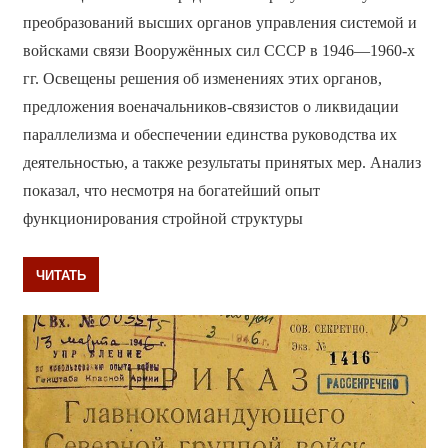
преобразований высших органов управления системой и
войсками связи Вооружённых сил СССР в 1946—1960-х
гг. Освещены решения об изменениях этих органов,
предложения военачальников-связистов о ликвидации
параллелизма и обеспечении единства руководства их
деятельностью, а также результаты принятых мер. Анализ
показал, что несмотря на богатейший опыт
функционирования стройной структуры
ЧИТАТЬ