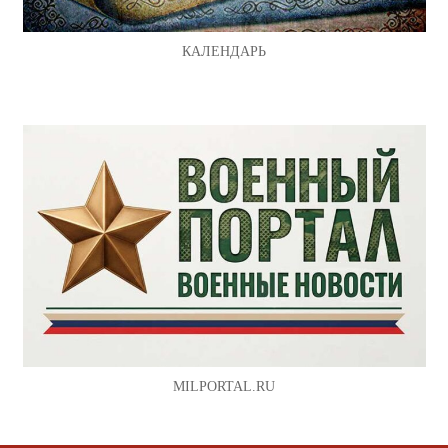
КАЛЕНДАРЬ
MILPORTAL.RU