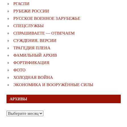
РГАСПИ
РУБЕЖИ РОССИИ
РУССКОЕ ВОЕННОЕ ЗАРУБЕЖЬЕ
СПЕЦСЛУЖБЫ
СПРАШИВАЕТЕ — ОТВЕЧАЕМ
СУЖДЕНИЯ. ВЕРСИИ
ТРАГЕДИЯ ПЛЕНА
ФАМИЛЬНЫЙ АРХИВ
ФОРТИФИКАЦИЯ
ФОТО
ХОЛОДНАЯ ВОЙНА
ЭКОНОМИКА И ВООРУЖЁННЫЕ СИЛЫ
АРХИВЫ
Архивы