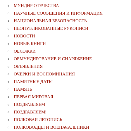
МУНДИР ОТЕЧЕСТВА
НАУЧНЫЕ СООБЩЕНИЯ И ИНФОРМАЦИЯ
НАЦИОНАЛЬНАЯ БЕЗОПАСНОСТЬ
НЕОПУБЛИКОВАННЫЕ РУКОПИСИ
НОВОСТИ
НОВЫЕ КНИГИ
ОБЛОЖКИ
ОБМУНДИРОВАНИЕ И СНАРЯЖЕНИЕ
ОБЪЯВЛЕНИЯ
ОЧЕРКИ И ВОСПОМИНАНИЯ
ПАМЯТНЫЕ ДАТЫ
ПАМЯТЬ
ПЕРВАЯ МИРОВАЯ
ПОЗДРАВЛЯЕМ
ПОЗДРАВЛЯЕМ!
ПОЛКОВАЯ ЛЕТОПИСЬ
ПОЛКОВОДЦЫ И ВОЕНАЧАЛЬНИКИ