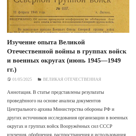
Изучение опыта Великой
Отечественной войны в группах войск
и военных округах (июнь 1945—1949
гг.)
01/05/2025
Дежурный по Редакции
ВЕЛИКАЯ ОТЕЧЕСТВЕННАЯ
Аннотация. В статье представлены результаты
проведённого на основе анализа документов
Центрального архива Министерства обороны РФ и
других источников исследования организации в военных
округах и группах войск Вооружённых сил СССР
изучения, обобщения, распространения и использования