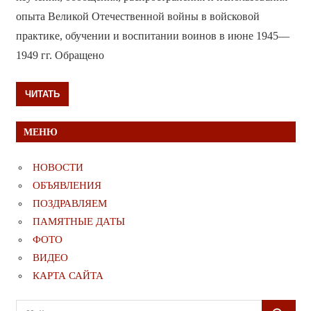
опыта Великой Отечественной войны в войсковой
практике, обучении и воспитании воинов в июне 1945—
1949 гг. Обращено
ЧИТАТЬ
МЕНЮ
НОВОСТИ
ОБЪЯВЛЕНИЯ
ПОЗДРАВЛЯЕМ
ПАМЯТНЫЕ ДАТЫ
ФОТО
ВИДЕО
КАРТА САЙТА
Поиск