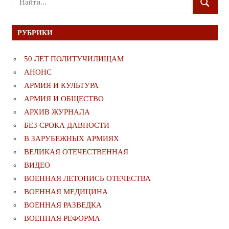
ПОИСК
для:
РУБРИКИ
50 ЛЕТ ПОЛИТУЧИЛИЩАМ
АНОНС
АРМИЯ И КУЛЬТУРА
АРМИЯ И ОБЩЕСТВО
АРХИВ ЖУРНАЛА
БЕЗ СРОКА ДАВНОСТИ
В ЗАРУБЕЖНЫХ АРМИЯХ
ВЕЛИКАЯ ОТЕЧЕСТВЕННАЯ
ВИДЕО
ВОЕННАЯ ЛЕТОПИСЬ ОТЕЧЕСТВА
ВОЕННАЯ МЕДИЦИНА
ВОЕННАЯ РАЗВЕДКА
ВОЕННАЯ РЕФОРМА