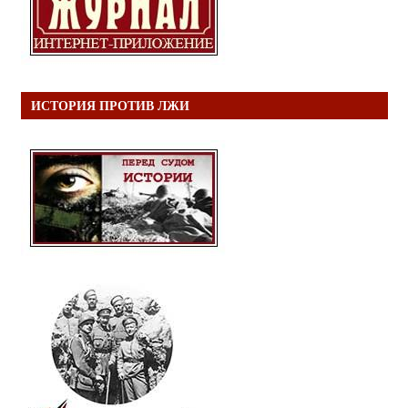
ИСТОРИЯ ПРОТИВ ЛЖИ