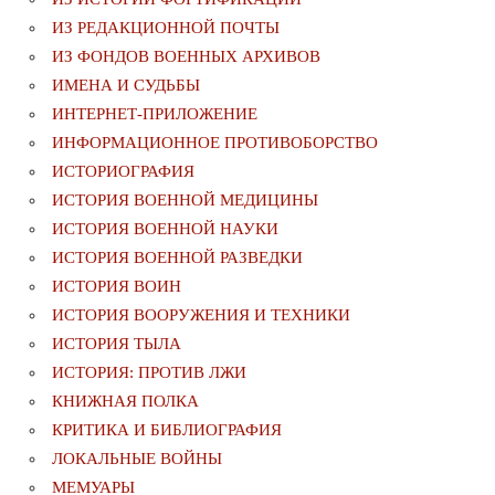
ИЗ РЕДАКЦИОННОЙ ПОЧТЫ
ИЗ ФОНДОВ ВОЕННЫХ АРХИВОВ
ИМЕНА И СУДЬБЫ
ИНТЕРНЕТ-ПРИЛОЖЕНИЕ
ИНФОРМАЦИОННОЕ ПРОТИВОБОРСТВО
ИСТОРИОГРАФИЯ
ИСТОРИЯ ВОЕННОЙ МЕДИЦИНЫ
ИСТОРИЯ ВОЕННОЙ НАУКИ
ИСТОРИЯ ВОЕННОЙ РАЗВЕДКИ
ИСТОРИЯ ВОИН
ИСТОРИЯ ВООРУЖЕНИЯ И ТЕХНИКИ
ИСТОРИЯ ТЫЛА
ИСТОРИЯ: ПРОТИВ ЛЖИ
КНИЖНАЯ ПОЛКА
КРИТИКА И БИБЛИОГРАФИЯ
ЛОКАЛЬНЫЕ ВОЙНЫ
МЕМУАРЫ