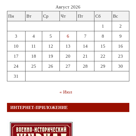
Август 2026
Пн
Вт
Ср
Чт
Пт
Сб
Вс
1
2
3
4
5
6
7
8
9
10
11
12
13
14
15
16
17
18
19
20
21
22
23
24
25
26
27
28
29
30
31
« Июл
ИНТЕРНЕТ-ПРИЛОЖЕНИЕ