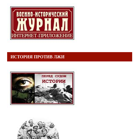
ИСТОРИЯ ПРОТИВ ЛЖИ