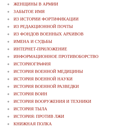
ЖЕНЩИНЫ В АРМИИ
ЗАБЫТОЕ ИМЯ
ИЗ ИСТОРИИ ФОРТИФИКАЦИИ
ИЗ РЕДАКЦИОННОЙ ПОЧТЫ
ИЗ ФОНДОВ ВОЕННЫХ АРХИВОВ
ИМЕНА И СУДЬБЫ
ИНТЕРНЕТ-ПРИЛОЖЕНИЕ
ИНФОРМАЦИОННОЕ ПРОТИВОБОРСТВО
ИСТОРИОГРАФИЯ
ИСТОРИЯ ВОЕННОЙ МЕДИЦИНЫ
ИСТОРИЯ ВОЕННОЙ НАУКИ
ИСТОРИЯ ВОЕННОЙ РАЗВЕДКИ
ИСТОРИЯ ВОИН
ИСТОРИЯ ВООРУЖЕНИЯ И ТЕХНИКИ
ИСТОРИЯ ТЫЛА
ИСТОРИЯ: ПРОТИВ ЛЖИ
КНИЖНАЯ ПОЛКА