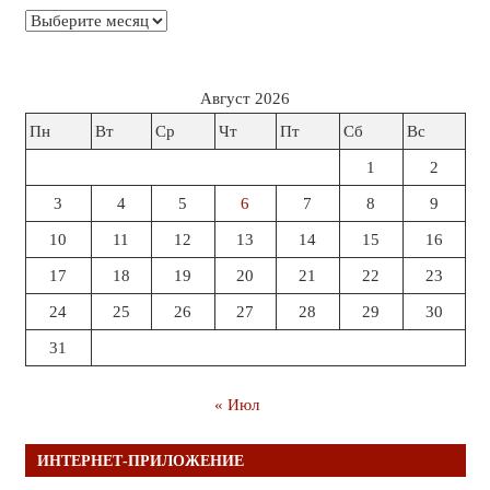
Архивы
Август 2026
Пн
Вт
Ср
Чт
Пт
Сб
Вс
1
2
3
4
5
6
7
8
9
10
11
12
13
14
15
16
17
18
19
20
21
22
23
24
25
26
27
28
29
30
31
« Июл
ИНТЕРНЕТ-ПРИЛОЖЕНИЕ