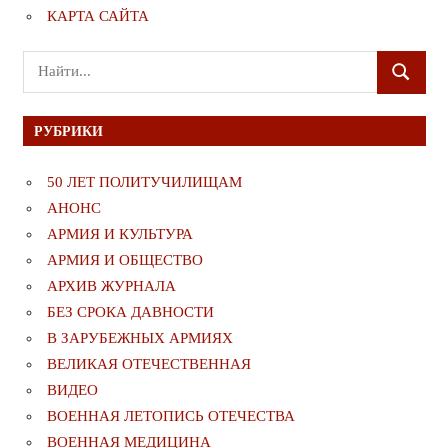
КАРТА САЙТА
Поиск
ПОИСК
для:
РУБРИКИ
50 ЛЕТ ПОЛИТУЧИЛИЩАМ
АНОНС
АРМИЯ И КУЛЬТУРА
АРМИЯ И ОБЩЕСТВО
АРХИВ ЖУРНАЛА
БЕЗ СРОКА ДАВНОСТИ
В ЗАРУБЕЖНЫХ АРМИЯХ
ВЕЛИКАЯ ОТЕЧЕСТВЕННАЯ
ВИДЕО
ВОЕННАЯ ЛЕТОПИСЬ ОТЕЧЕСТВА
ВОЕННАЯ МЕДИЦИНА