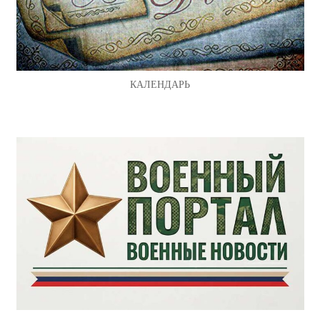
КАЛЕНДАРЬ