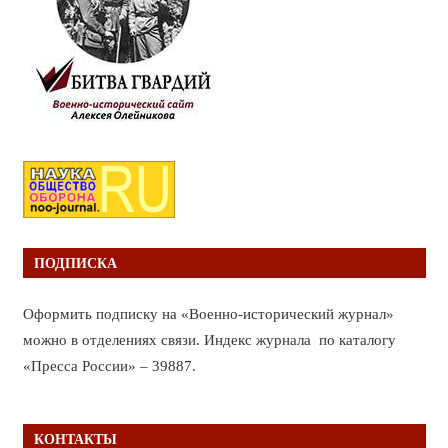
ПОДПИСКА
Оформить подписку на «Военно-исторический журнал»
можно в отделениях связи. Индекс журнала по каталогу
«Пресса России» – 39887.
КОНТАКТЫ