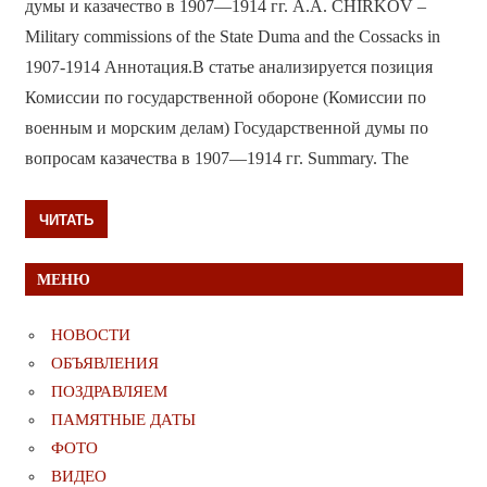
думы и казачество в 1907—1914 гг. A.A. CHIRKOV –
Military commissions of the State Duma and the Cossacks in
1907-1914 Аннотация.В статье анализируется позиция
Комиссии по государственной обороне (Комиссии по
военным и морским делам) Государственной думы по
вопросам казачества в 1907—1914 гг. Summary. The
ЧИТАТЬ
МЕНЮ
НОВОСТИ
ОБЪЯВЛЕНИЯ
ПОЗДРАВЛЯЕМ
ПАМЯТНЫЕ ДАТЫ
ФОТО
ВИДЕО