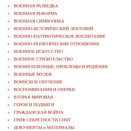
ВОЕННАЯ РАЗВЕДКА
ВОЕННАЯ РЕФОРМА
ВОЕННАЯ СИМВОЛИКА
ВОЕННО-ИСТОРИЧЕСКИЙ ЛЕКТОРИЙ
ВОЕННО-ПАТРИОТИЧЕСКОЕ ВОСПИТАНИЕ
ВОЕННО-ПОЛИТИЧЕСКИE ОТНОШЕНИЯ
ВОЕННОЕ ИСКУССТВО
ВОЕННОЕ СТРОИТЕЛЬСТВО
ВОЕННОПЛЕННЫЕ: ПРОБЛЕМЫ И РЕШЕНИЯ
ВОЕННЫЕ МУЗЕИ
ВОИНСКОЕ ОБУЧЕНИЕ
ВОСПОМИНАНИЯ И ОЧЕРКИ
ВТОРАЯ МИРОВАЯ
ГЕРОИ И ПОДВИГИ
ГРАЖДАНСКАЯ ВОЙНА
ГРИФ СЕКРЕТНОСТИ СНЯТ
ДОКУМЕНТЫ и МАТЕРИАЛЫ