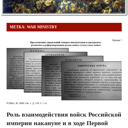
МЕТКА:
WAR MINISTRY
Роль взаимодействия войск Российской
империи накануне и в ходе Первой