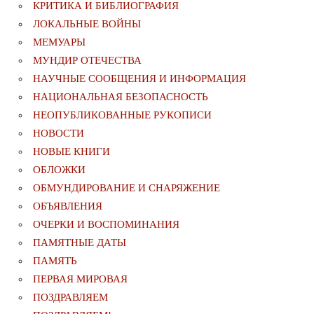
КРИТИКА И БИБЛИОГРАФИЯ
ЛОКАЛЬНЫЕ ВОЙНЫ
МЕМУАРЫ
МУНДИР ОТЕЧЕСТВА
НАУЧНЫЕ СООБЩЕНИЯ И ИНФОРМАЦИЯ
НАЦИОНАЛЬНАЯ БЕЗОПАСНОСТЬ
НЕОПУБЛИКОВАННЫЕ РУКОПИСИ
НОВОСТИ
НОВЫЕ КНИГИ
ОБЛОЖКИ
ОБМУНДИРОВАНИЕ И СНАРЯЖЕНИЕ
ОБЪЯВЛЕНИЯ
ОЧЕРКИ И ВОСПОМИНАНИЯ
ПАМЯТНЫЕ ДАТЫ
ПАМЯТЬ
ПЕРВАЯ МИРОВАЯ
ПОЗДРАВЛЯЕМ