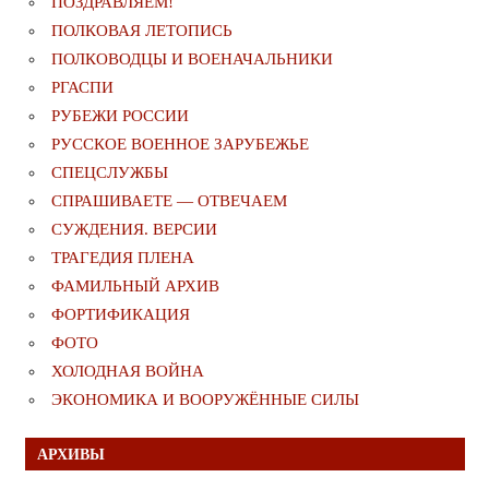
ПОЗДРАВЛЯЕМ!
ПОЛКОВАЯ ЛЕТОПИСЬ
ПОЛКОВОДЦЫ И ВОЕНАЧАЛЬНИКИ
РГАСПИ
РУБЕЖИ РОССИИ
РУССКОЕ ВОЕННОЕ ЗАРУБЕЖЬЕ
СПЕЦСЛУЖБЫ
СПРАШИВАЕТЕ — ОТВЕЧАЕМ
СУЖДЕНИЯ. ВЕРСИИ
ТРАГЕДИЯ ПЛЕНА
ФАМИЛЬНЫЙ АРХИВ
ФОРТИФИКАЦИЯ
ФОТО
ХОЛОДНАЯ ВОЙНА
ЭКОНОМИКА И ВООРУЖЁННЫЕ СИЛЫ
АРХИВЫ