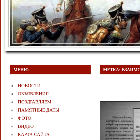
МЕНЮ
МЕТКА:
ВЗАИМО
НОВОСТИ
ОБЪЯВЛЕНИЯ
ПОЗДРАВЛЯЕМ
ПАМЯТНЫЕ ДАТЫ
ФОТО
ВИДЕО
КАРТА САЙТА