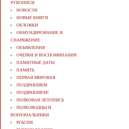
РУКОПИСИ
НОВОСТИ
НОВЫЕ КНИГИ
ОБЛОЖКИ
ОБМУНДИРОВАНИЕ И
СНАРЯЖЕНИЕ
ОБЪЯВЛЕНИЯ
ОЧЕРКИ И ВОСПОМИНАНИЯ
ПАМЯТНЫЕ ДАТЫ
ПАМЯТЬ
ПЕРВАЯ МИРОВАЯ
ПОЗДРАВЛЯЕМ
ПОЗДРАВЛЯЕМ!
ПОЛКОВАЯ ЛЕТОПИСЬ
ПОЛКОВОДЦЫ И
ВОЕНАЧАЛЬНИКИ
РГАСПИ