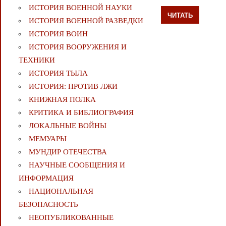
ИСТОРИЯ ВОЕННОЙ НАУКИ
ЧИТАТЬ
ИСТОРИЯ ВОЕННОЙ РАЗВЕДКИ
ИСТОРИЯ ВОИН
ИСТОРИЯ ВООРУЖЕНИЯ И
ТЕХНИКИ
ИСТОРИЯ ТЫЛА
ИСТОРИЯ: ПРОТИВ ЛЖИ
КНИЖНАЯ ПОЛКА
КРИТИКА И БИБЛИОГРАФИЯ
ЛОКАЛЬНЫЕ ВОЙНЫ
МЕМУАРЫ
МУНДИР ОТЕЧЕСТВА
НАУЧНЫЕ СООБЩЕНИЯ И
ИНФОРМАЦИЯ
НАЦИОНАЛЬНАЯ
БЕЗОПАСНОСТЬ
НЕОПУБЛИКОВАННЫЕ