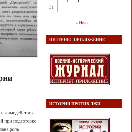
31
« Июл
ИНТЕРНЕТ-ПРИЛОЖЕНИЕ
рии
ИСТОРИЯ ПРОТИВ ЛЖИ
й взаимодействия
ей при подготовке
зана роль