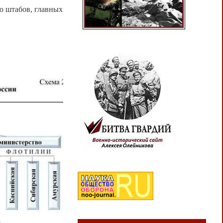
о штабов, главных