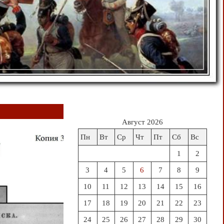
Август 2026
Пн
Вт
Ср
Чт
Пт
Сб
Вс
1
2
3
4
5
6
7
8
9
10
11
12
13
14
15
16
17
18
19
20
21
22
23
24
25
26
27
28
29
30