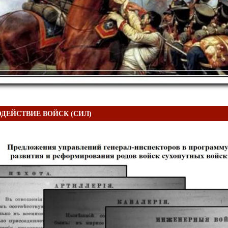
ДЕЙСТВИЕ ВОЙСК (СИЛ)