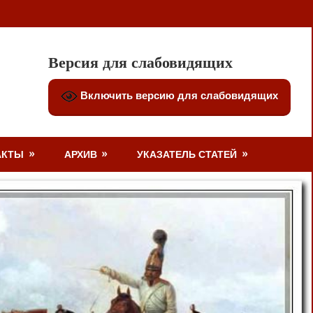
Версия для слабовидящих
Включить версию для слабовидящих
АКТЫ
АРХИВ
УКАЗАТЕЛЬ СТАТЕЙ