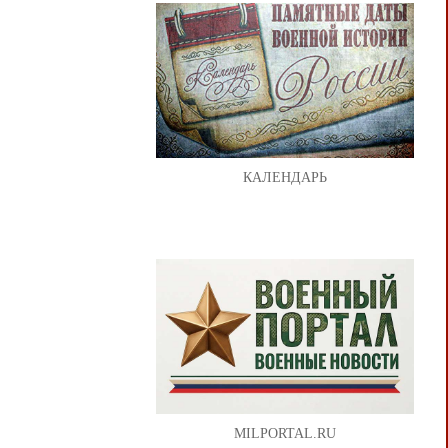
КАЛЕНДАРЬ
MILPORTAL.RU