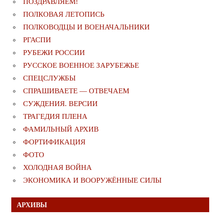
ПОЗДРАВЛЯЕМ!
ПОЛКОВАЯ ЛЕТОПИСЬ
ПОЛКОВОДЦЫ И ВОЕНАЧАЛЬНИКИ
РГАСПИ
РУБЕЖИ РОССИИ
РУССКОЕ ВОЕННОЕ ЗАРУБЕЖЬЕ
СПЕЦСЛУЖБЫ
СПРАШИВАЕТЕ — ОТВЕЧАЕМ
СУЖДЕНИЯ. ВЕРСИИ
ТРАГЕДИЯ ПЛЕНА
ФАМИЛЬНЫЙ АРХИВ
ФОРТИФИКАЦИЯ
ФОТО
ХОЛОДНАЯ ВОЙНА
ЭКОНОМИКА И ВООРУЖЁННЫЕ СИЛЫ
АРХИВЫ