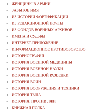
ЖЕНЩИНЫ В АРМИИ
ЗАБЫТОЕ ИМЯ
ИЗ ИСТОРИИ ФОРТИФИКАЦИИ
ИЗ РЕДАКЦИОННОЙ ПОЧТЫ
ИЗ ФОНДОВ ВОЕННЫХ АРХИВОВ
ИМЕНА И СУДЬБЫ
ИНТЕРНЕТ-ПРИЛОЖЕНИЕ
ИНФОРМАЦИОННОЕ ПРОТИВОБОРСТВО
ИСТОРИОГРАФИЯ
ИСТОРИЯ ВОЕННОЙ МЕДИЦИНЫ
ИСТОРИЯ ВОЕННОЙ НАУКИ
ИСТОРИЯ ВОЕННОЙ РАЗВЕДКИ
ИСТОРИЯ ВОИН
ИСТОРИЯ ВООРУЖЕНИЯ И ТЕХНИКИ
ИСТОРИЯ ТЫЛА
ИСТОРИЯ: ПРОТИВ ЛЖИ
КНИЖНАЯ ПОЛКА