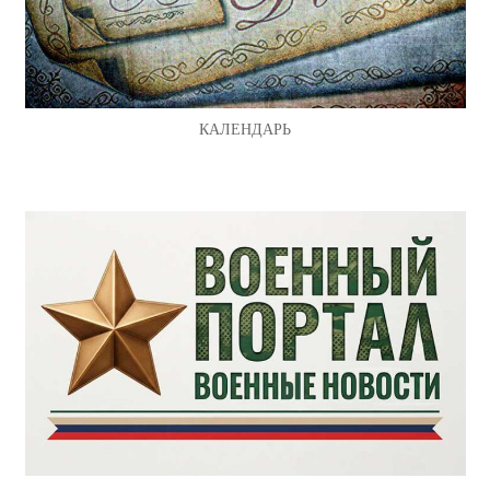
КАЛЕНДАРЬ