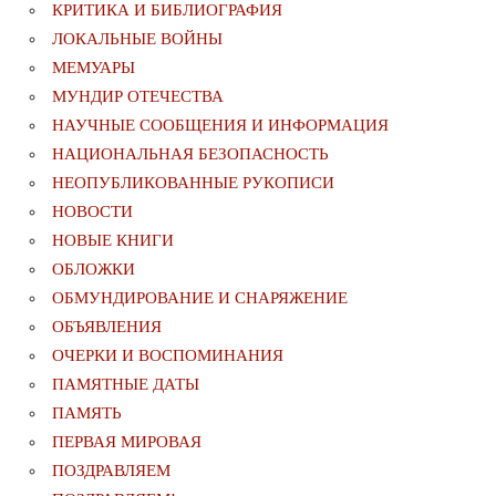
КРИТИКА И БИБЛИОГРАФИЯ
ЛОКАЛЬНЫЕ ВОЙНЫ
МЕМУАРЫ
МУНДИР ОТЕЧЕСТВА
НАУЧНЫЕ СООБЩЕНИЯ И ИНФОРМАЦИЯ
НАЦИОНАЛЬНАЯ БЕЗОПАСНОСТЬ
НЕОПУБЛИКОВАННЫЕ РУКОПИСИ
НОВОСТИ
НОВЫЕ КНИГИ
ОБЛОЖКИ
ОБМУНДИРОВАНИЕ И СНАРЯЖЕНИЕ
ОБЪЯВЛЕНИЯ
ОЧЕРКИ И ВОСПОМИНАНИЯ
ПАМЯТНЫЕ ДАТЫ
ПАМЯТЬ
ПЕРВАЯ МИРОВАЯ
ПОЗДРАВЛЯЕМ