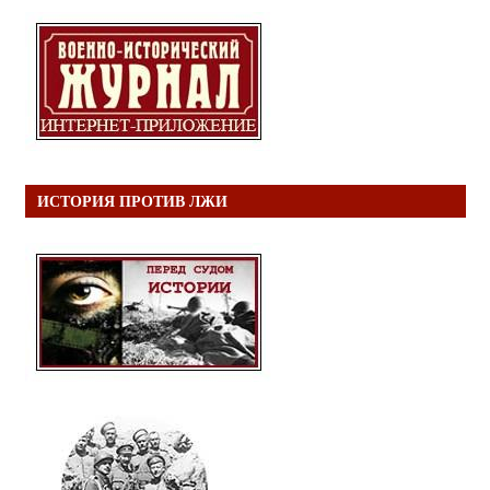
ИСТОРИЯ ПРОТИВ ЛЖИ