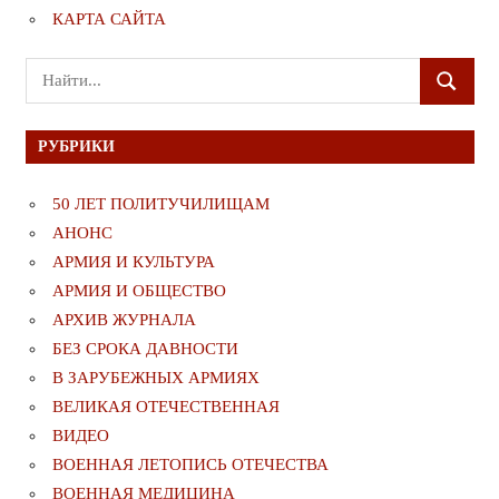
КАРТА САЙТА
Поиск
ПОИСК
для:
РУБРИКИ
50 ЛЕТ ПОЛИТУЧИЛИЩАМ
АНОНС
АРМИЯ И КУЛЬТУРА
АРМИЯ И ОБЩЕСТВО
АРХИВ ЖУРНАЛА
БЕЗ СРОКА ДАВНОСТИ
В ЗАРУБЕЖНЫХ АРМИЯХ
ВЕЛИКАЯ ОТЕЧЕСТВЕННАЯ
ВИДЕО
ВОЕННАЯ ЛЕТОПИСЬ ОТЕЧЕСТВА
ВОЕННАЯ МЕДИЦИНА