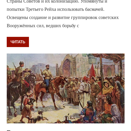
Страны Советов и их колонизацию. Упомянуты и
попытки Третьего Рейха использовать басмачей.
Освещены создание и развитие группировок советских
Вооружённых сил, ведших борьбу с
ЧИТАТЬ