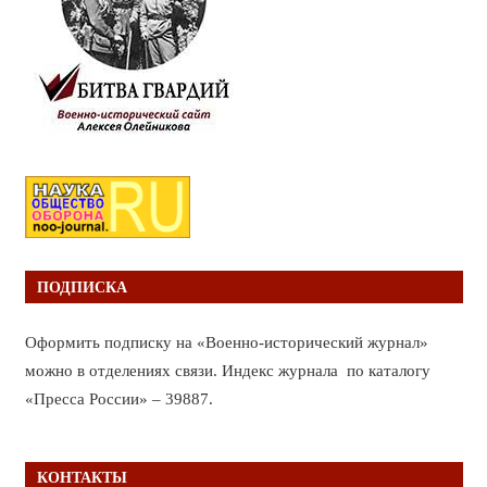
ПОДПИСКА
Оформить подписку на «Военно-исторический журнал»
можно в отделениях связи. Индекс журнала по каталогу
«Пресса России» – 39887.
КОНТАКТЫ