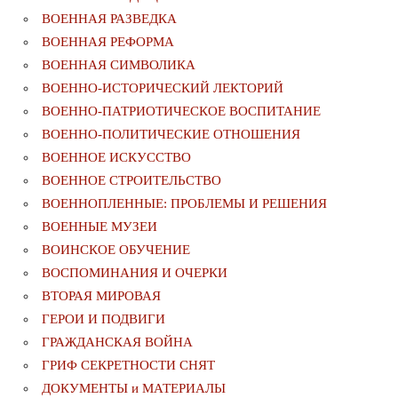
ВОЕННАЯ РАЗВЕДКА
ВОЕННАЯ РЕФОРМА
ВОЕННАЯ СИМВОЛИКА
ВОЕННО-ИСТОРИЧЕСКИЙ ЛЕКТОРИЙ
ВОЕННО-ПАТРИОТИЧЕСКОЕ ВОСПИТАНИЕ
ВОЕННО-ПОЛИТИЧЕСКИE ОТНОШЕНИЯ
ВОЕННОЕ ИСКУССТВО
ВОЕННОЕ СТРОИТЕЛЬСТВО
ВОЕННОПЛЕННЫЕ: ПРОБЛЕМЫ И РЕШЕНИЯ
ВОЕННЫЕ МУЗЕИ
ВОИНСКОЕ ОБУЧЕНИЕ
ВОСПОМИНАНИЯ И ОЧЕРКИ
ВТОРАЯ МИРОВАЯ
ГЕРОИ И ПОДВИГИ
ГРАЖДАНСКАЯ ВОЙНА
ГРИФ СЕКРЕТНОСТИ СНЯТ
ДОКУМЕНТЫ и МАТЕРИАЛЫ