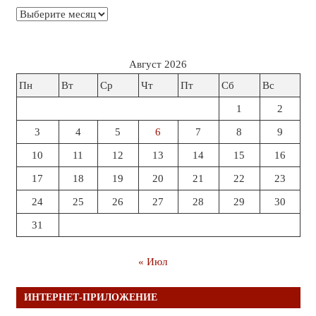
Архивы
Август 2026
Пн
Вт
Ср
Чт
Пт
Сб
Вс
1
2
3
4
5
6
7
8
9
10
11
12
13
14
15
16
17
18
19
20
21
22
23
24
25
26
27
28
29
30
31
« Июл
ИНТЕРНЕТ-ПРИЛОЖЕНИЕ