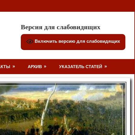
Версия для слабовидящих
Включить версию для слабовидящих
АКТЫ
АРХИВ
УКАЗАТЕЛЬ СТАТЕЙ