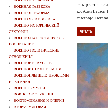
ВОЕННАЯ МЕДИЦИНА
электросвязи, исс
ВОЕННАЯ РАЗВЕДКА
кораблей Первой 
ВОЕННАЯ РЕФОРМА
телеграфа. Показа
ВОЕННАЯ СИМВОЛИКА
ВОЕННО-ИСТОРИЧЕСКИЙ
ЧИТАТЬ
ЛЕКТОРИЙ
ВОЕННО-ПАТРИОТИЧЕСКОЕ
ВОСПИТАНИЕ
ВОЕННО-ПОЛИТИЧЕСКИE
ОТНОШЕНИЯ
ВОЕННОЕ ИСКУССТВО
ВОЕННОЕ СТРОИТЕЛЬСТВО
ВОЕННОПЛЕННЫЕ: ПРОБЛЕМЫ
И РЕШЕНИЯ
ВОЕННЫЕ МУЗЕИ
ВОИНСКОЕ ОБУЧЕНИЕ
ВОСПОМИНАНИЯ И ОЧЕРКИ
ВТОРАЯ МИРОВАЯ