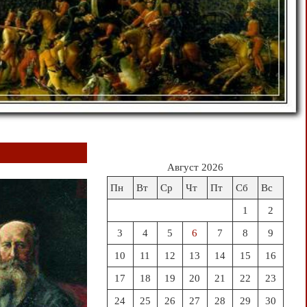
Август 2026
Пн
Вт
Ср
Чт
Пт
Сб
Вс
1
2
3
4
5
6
7
8
9
10
11
12
13
14
15
16
17
18
19
20
21
22
23
24
25
26
27
28
29
30