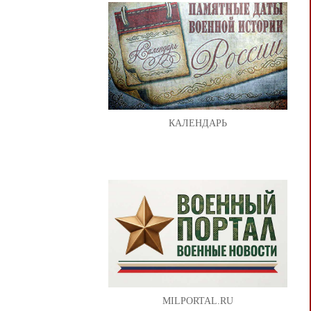
КАЛЕНДАРЬ
MILPORTAL.RU