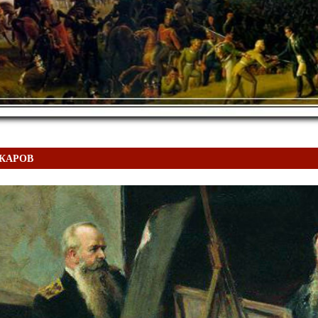
АКАРОВ