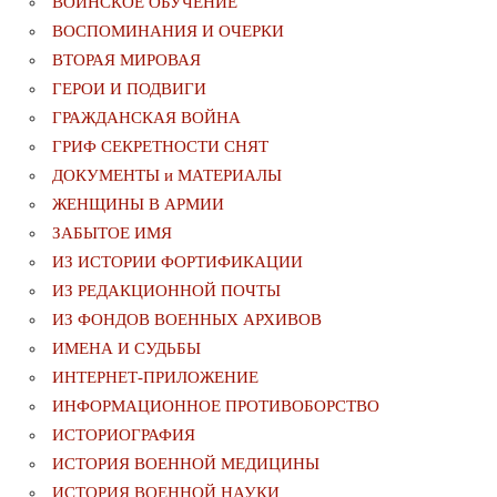
ВОИНСКОЕ ОБУЧЕНИЕ
ВОСПОМИНАНИЯ И ОЧЕРКИ
ВТОРАЯ МИРОВАЯ
ГЕРОИ И ПОДВИГИ
ГРАЖДАНСКАЯ ВОЙНА
ГРИФ СЕКРЕТНОСТИ СНЯТ
ДОКУМЕНТЫ и МАТЕРИАЛЫ
ЖЕНЩИНЫ В АРМИИ
ЗАБЫТОЕ ИМЯ
ИЗ ИСТОРИИ ФОРТИФИКАЦИИ
ИЗ РЕДАКЦИОННОЙ ПОЧТЫ
ИЗ ФОНДОВ ВОЕННЫХ АРХИВОВ
ИМЕНА И СУДЬБЫ
ИНТЕРНЕТ-ПРИЛОЖЕНИЕ
ИНФОРМАЦИОННОЕ ПРОТИВОБОРСТВО
ИСТОРИОГРАФИЯ
ИСТОРИЯ ВОЕННОЙ МЕДИЦИНЫ
ИСТОРИЯ ВОЕННОЙ НАУКИ