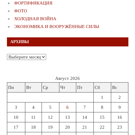
ФОРТИФИКАЦИЯ
ФОТО
ХОЛОДНАЯ ВОЙНА
ЭКОНОМИКА И ВООРУЖЁННЫЕ СИЛЫ
АРХИВЫ
Архивы
Август 2026
Пн
Вт
Ср
Чт
Пт
Сб
Вс
1
2
3
4
5
6
7
8
9
10
11
12
13
14
15
16
17
18
19
20
21
22
23