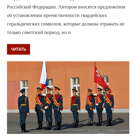
Российской Федерации. Автором вносятся предложения
об установлении преемственности гвардейских
геральдических символов, которые должны отражать не
только советский период, но и
ЧИТАТЬ