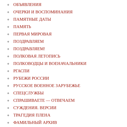
ОБЪЯВЛЕНИЯ
ОЧЕРКИ И ВОСПОМИНАНИЯ
ПАМЯТНЫЕ ДАТЫ
ПАМЯТЬ
ПЕРВАЯ МИРОВАЯ
ПОЗДРАВЛЯЕМ
ПОЗДРАВЛЯЕМ!
ПОЛКОВАЯ ЛЕТОПИСЬ
ПОЛКОВОДЦЫ И ВОЕНАЧАЛЬНИКИ
РГАСПИ
РУБЕЖИ РОССИИ
РУССКОЕ ВОЕННОЕ ЗАРУБЕЖЬЕ
СПЕЦСЛУЖБЫ
СПРАШИВАЕТЕ — ОТВЕЧАЕМ
СУЖДЕНИЯ. ВЕРСИИ
ТРАГЕДИЯ ПЛЕНА
ФАМИЛЬНЫЙ АРХИВ