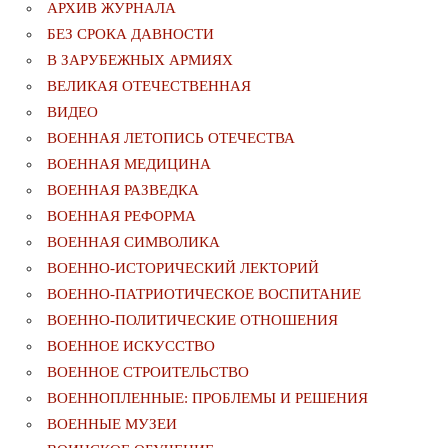
АРХИВ ЖУРНАЛА
БЕЗ СРОКА ДАВНОСТИ
В ЗАРУБЕЖНЫХ АРМИЯХ
ВЕЛИКАЯ ОТЕЧЕСТВЕННАЯ
ВИДЕО
ВОЕННАЯ ЛЕТОПИСЬ ОТЕЧЕСТВА
ВОЕННАЯ МЕДИЦИНА
ВОЕННАЯ РАЗВЕДКА
ВОЕННАЯ РЕФОРМА
ВОЕННАЯ СИМВОЛИКА
ВОЕННО-ИСТОРИЧЕСКИЙ ЛЕКТОРИЙ
ВОЕННО-ПАТРИОТИЧЕСКОЕ ВОСПИТАНИЕ
ВОЕННО-ПОЛИТИЧЕСКИE ОТНОШЕНИЯ
ВОЕННОЕ ИСКУССТВО
ВОЕННОЕ СТРОИТЕЛЬСТВО
ВОЕННОПЛЕННЫЕ: ПРОБЛЕМЫ И РЕШЕНИЯ
ВОЕННЫЕ МУЗЕИ