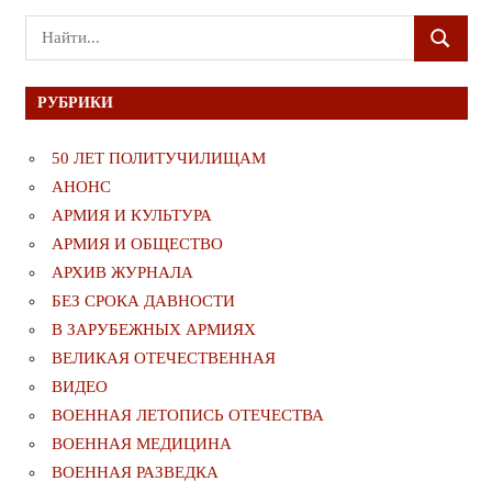
Поиск
ПОИСК
для:
РУБРИКИ
50 ЛЕТ ПОЛИТУЧИЛИЩАМ
АНОНС
АРМИЯ И КУЛЬТУРА
АРМИЯ И ОБЩЕСТВО
АРХИВ ЖУРНАЛА
БЕЗ СРОКА ДАВНОСТИ
В ЗАРУБЕЖНЫХ АРМИЯХ
ВЕЛИКАЯ ОТЕЧЕСТВЕННАЯ
ВИДЕО
ВОЕННАЯ ЛЕТОПИСЬ ОТЕЧЕСТВА
ВОЕННАЯ МЕДИЦИНА
ВОЕННАЯ РАЗВЕДКА