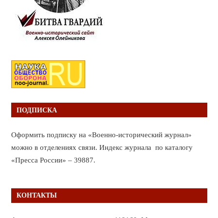
ПОДПИСКА
Оформить подписку на «Военно-исторический журнал»
можно в отделениях связи. Индекс журнала по каталогу
«Пресса России» – 39887.
КОНТАКТЫ