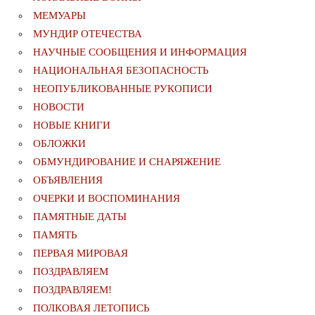
МЕМУАРЫ
МУНДИР ОТЕЧЕСТВА
НАУЧНЫЕ СООБЩЕНИЯ И ИНФОРМАЦИЯ
НАЦИОНАЛЬНАЯ БЕЗОПАСНОСТЬ
НЕОПУБЛИКОВАННЫЕ РУКОПИСИ
НОВОСТИ
НОВЫЕ КНИГИ
ОБЛОЖКИ
ОБМУНДИРОВАНИЕ И СНАРЯЖЕНИЕ
ОБЪЯВЛЕНИЯ
ОЧЕРКИ И ВОСПОМИНАНИЯ
ПАМЯТНЫЕ ДАТЫ
ПАМЯТЬ
ПЕРВАЯ МИРОВАЯ
ПОЗДРАВЛЯЕМ
ПОЗДРАВЛЯЕМ!
ПОЛКОВАЯ ЛЕТОПИСЬ