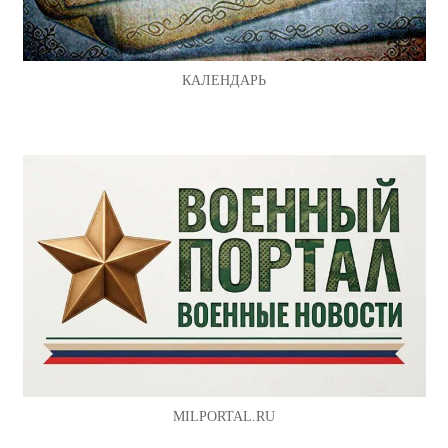
КАЛЕНДАРЬ
MILPORTAL.RU