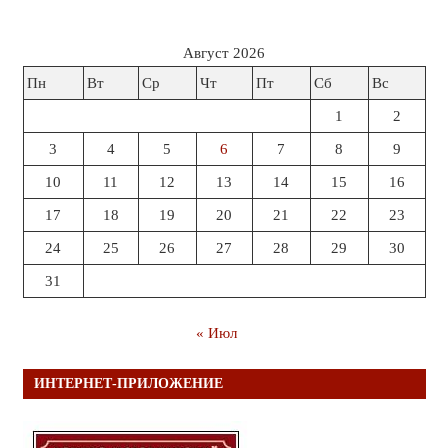
Август 2026
Пн
Вт
Ср
Чт
Пт
Сб
Вс
1
2
3
4
5
6
7
8
9
10
11
12
13
14
15
16
17
18
19
20
21
22
23
24
25
26
27
28
29
30
31
« Июл
ИНТЕРНЕТ-ПРИЛОЖЕНИЕ