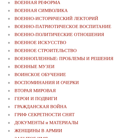
ВОЕННАЯ РЕФОРМА
ВОЕННАЯ СИМВОЛИКА
ВОЕННО-ИСТОРИЧЕСКИЙ ЛЕКТОРИЙ
ВОЕННО-ПАТРИОТИЧЕСКОЕ ВОСПИТАНИЕ
ВОЕННО-ПОЛИТИЧЕСКИE ОТНОШЕНИЯ
ВОЕННОЕ ИСКУССТВО
ВОЕННОЕ СТРОИТЕЛЬСТВО
ВОЕННОПЛЕННЫЕ: ПРОБЛЕМЫ И РЕШЕНИЯ
ВОЕННЫЕ МУЗЕИ
ВОИНСКОЕ ОБУЧЕНИЕ
ВОСПОМИНАНИЯ И ОЧЕРКИ
ВТОРАЯ МИРОВАЯ
ГЕРОИ И ПОДВИГИ
ГРАЖДАНСКАЯ ВОЙНА
ГРИФ СЕКРЕТНОСТИ СНЯТ
ДОКУМЕНТЫ и МАТЕРИАЛЫ
ЖЕНЩИНЫ В АРМИИ