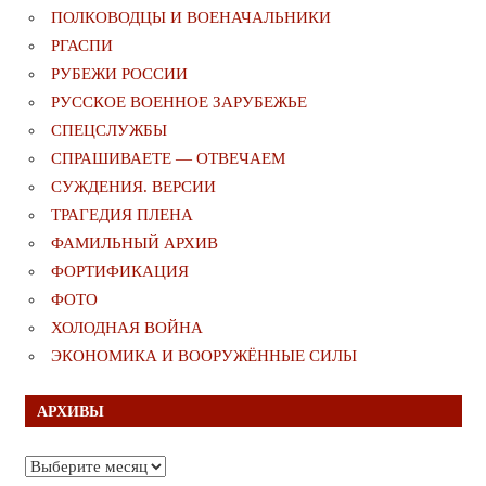
ПОЛКОВОДЦЫ И ВОЕНАЧАЛЬНИКИ
РГАСПИ
РУБЕЖИ РОССИИ
РУССКОЕ ВОЕННОЕ ЗАРУБЕЖЬЕ
СПЕЦСЛУЖБЫ
СПРАШИВАЕТЕ — ОТВЕЧАЕМ
СУЖДЕНИЯ. ВЕРСИИ
ТРАГЕДИЯ ПЛЕНА
ФАМИЛЬНЫЙ АРХИВ
ФОРТИФИКАЦИЯ
ФОТО
ХОЛОДНАЯ ВОЙНА
ЭКОНОМИКА И ВООРУЖЁННЫЕ СИЛЫ
АРХИВЫ
Архивы