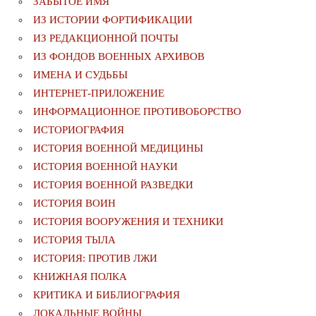
ЗАБЫТОЕ ИМЯ
ИЗ ИСТОРИИ ФОРТИФИКАЦИИ
ИЗ РЕДАКЦИОННОЙ ПОЧТЫ
ИЗ ФОНДОВ ВОЕННЫХ АРХИВОВ
ИМЕНА И СУДЬБЫ
ИНТЕРНЕТ-ПРИЛОЖЕНИЕ
ИНФОРМАЦИОННОЕ ПРОТИВОБОРСТВО
ИСТОРИОГРАФИЯ
ИСТОРИЯ ВОЕННОЙ МЕДИЦИНЫ
ИСТОРИЯ ВОЕННОЙ НАУКИ
ИСТОРИЯ ВОЕННОЙ РАЗВЕДКИ
ИСТОРИЯ ВОИН
ИСТОРИЯ ВООРУЖЕНИЯ И ТЕХНИКИ
ИСТОРИЯ ТЫЛА
ИСТОРИЯ: ПРОТИВ ЛЖИ
КНИЖНАЯ ПОЛКА
КРИТИКА И БИБЛИОГРАФИЯ
ЛОКАЛЬНЫЕ ВОЙНЫ