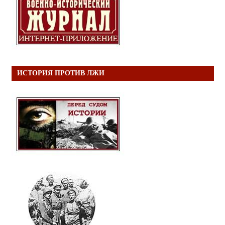
ИСТОРИЯ ПРОТИВ ЛЖИ