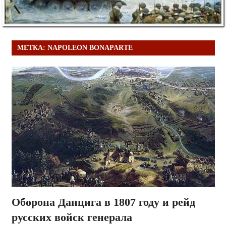
МЕТКА:
NAPOLEON BONAPARTE
Оборона Данцига в 1807 году и рейд
русских войск генерала