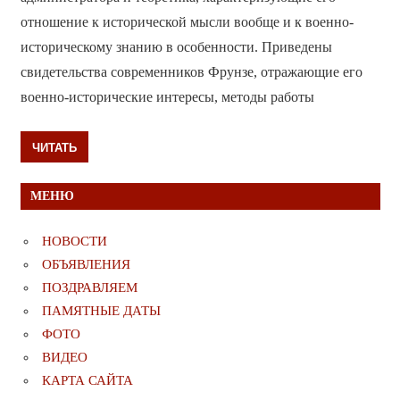
отношение к исторической мысли вообще и к военно-
историческому знанию в особенности. Приведены
свидетельства современников Фрунзе, отражающие его
военно-исторические интересы, методы работы
ЧИТАТЬ
МЕНЮ
НОВОСТИ
ОБЪЯВЛЕНИЯ
ПОЗДРАВЛЯЕМ
ПАМЯТНЫЕ ДАТЫ
ФОТО
ВИДЕО
КАРТА САЙТА