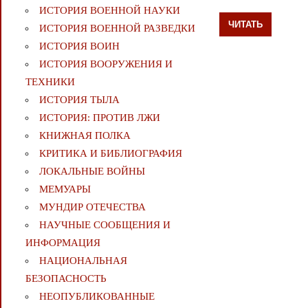
ИСТОРИЯ ВОЕННОЙ НАУКИ
ЧИТАТЬ
ИСТОРИЯ ВОЕННОЙ РАЗВЕДКИ
ИСТОРИЯ ВОИН
ИСТОРИЯ ВООРУЖЕНИЯ И
ТЕХНИКИ
ИСТОРИЯ ТЫЛА
ИСТОРИЯ: ПРОТИВ ЛЖИ
КНИЖНАЯ ПОЛКА
КРИТИКА И БИБЛИОГРАФИЯ
ЛОКАЛЬНЫЕ ВОЙНЫ
МЕМУАРЫ
МУНДИР ОТЕЧЕСТВА
НАУЧНЫЕ СООБЩЕНИЯ И
ИНФОРМАЦИЯ
НАЦИОНАЛЬНАЯ
БЕЗОПАСНОСТЬ
НЕОПУБЛИКОВАННЫЕ