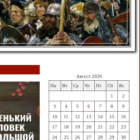
Август 2026
Пн
Вт
Ср
Чт
Пт
Сб
Вс
1
2
3
4
5
6
7
8
9
10
11
12
13
14
15
16
17
18
19
20
21
22
23
24
25
26
27
28
29
30