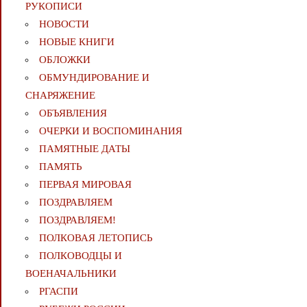
РУКОПИСИ
НОВОСТИ
НОВЫЕ КНИГИ
ОБЛОЖКИ
ОБМУНДИРОВАНИЕ И
СНАРЯЖЕНИЕ
ОБЪЯВЛЕНИЯ
ОЧЕРКИ И ВОСПОМИНАНИЯ
ПАМЯТНЫЕ ДАТЫ
ПАМЯТЬ
ПЕРВАЯ МИРОВАЯ
ПОЗДРАВЛЯЕМ
ПОЗДРАВЛЯЕМ!
ПОЛКОВАЯ ЛЕТОПИСЬ
ПОЛКОВОДЦЫ И
ВОЕНАЧАЛЬНИКИ
РГАСПИ