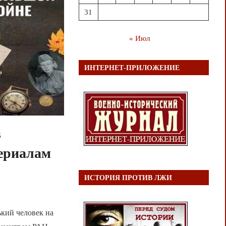
31
« Июл
ИНТЕРНЕТ-ПРИЛОЖЕНИЕ
в
териалам
ИСТОРИЯ ПРОТИВ ЛЖИ
ький человек на