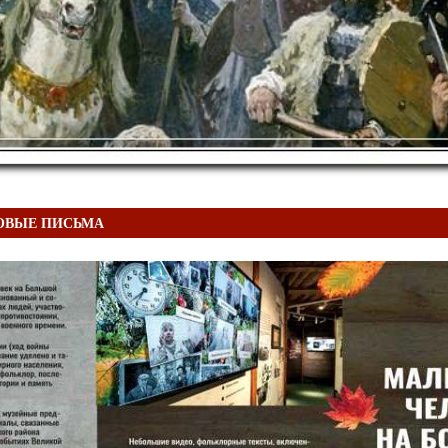
ОВЫЕ ПИСЬМА