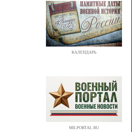
КАЛЕНДАРЬ
MILPORTAL.RU