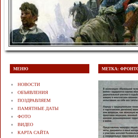
МЕНЮ
МЕТКА:
ФРОНТ
НОВОСТИ
ОБЪЯВЛЕНИЯ
ПОЗДРАВЛЯЕМ
ПАМЯТНЫЕ ДАТЫ
ФОТО
ВИДЕО
КАРТА САЙТА