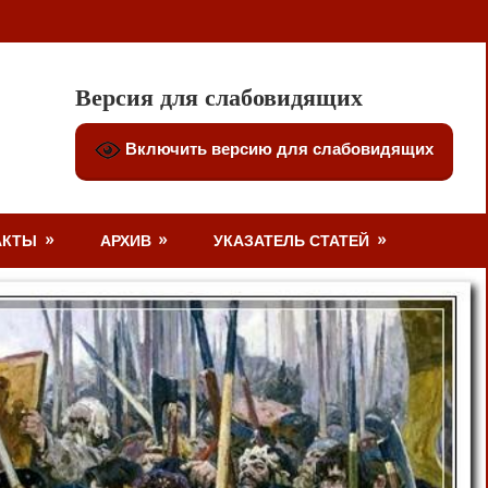
Версия для слабовидящих
Включить версию для слабовидящих
АКТЫ
АРХИВ
УКАЗАТЕЛЬ СТАТЕЙ