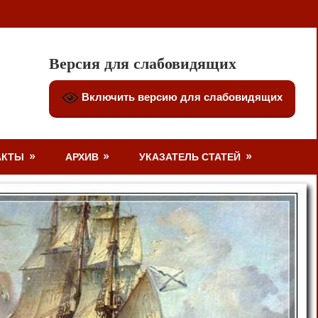
Версия для слабовидящих
Включить версию для слабовидящих
АКТЫ
АРХИВ
УКАЗАТЕЛЬ СТАТЕЙ