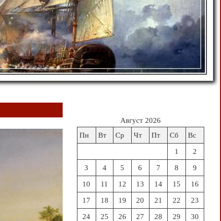
Август 2026
Пн
Вт
Ср
Чт
Пт
Сб
Вс
1
2
3
4
5
6
7
8
9
10
11
12
13
14
15
16
17
18
19
20
21
22
23
24
25
26
27
28
29
30