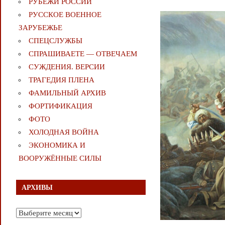
РУБЕЖИ РОССИИ
РУССКОЕ ВОЕННОЕ
ЗАРУБЕЖЬЕ
СПЕЦСЛУЖБЫ
СПРАШИВАЕТЕ — ОТВЕЧАЕМ
СУЖДЕНИЯ. ВЕРСИИ
ТРАГЕДИЯ ПЛЕНА
ФАМИЛЬНЫЙ АРХИВ
ФОРТИФИКАЦИЯ
ФОТО
ХОЛОДНАЯ ВОЙНА
ЭКОНОМИКА И
ВООРУЖЁННЫЕ СИЛЫ
АРХИВЫ
Архивы