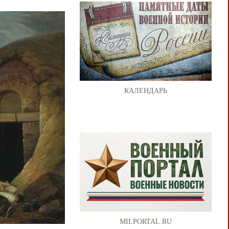
КАЛЕНДАРЬ
MILPORTAL.RU