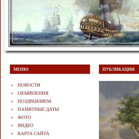
МЕНЮ
ПУБЛИКАЦИИ
НОВОСТИ
ОБЪЯВЛЕНИЯ
ПОЗДРАВЛЯЕМ
ПАМЯТНЫЕ ДАТЫ
ФОТО
ВИДЕО
КАРТА САЙТА