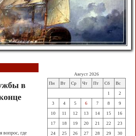
Август 2026
ужбы в
Пн
Вт
Ср
Чт
Пт
Сб
Вс
1
2
 конце
3
4
5
6
7
8
9
10
11
12
13
14
15
16
17
18
19
20
21
22
23
я вопрос, где
24
25
26
27
28
29
30