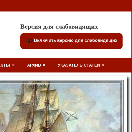
Версия для слабовидящих
Включить версию для слабовидящих
АКТЫ
АРХИВ
УКАЗАТЕЛЬ СТАТЕЙ