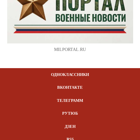
MILPORTAL.RU
ОДНОКЛАССНИКИ
ВКОНТАКТЕ
ТЕЛЕГРАММ
РУТЮБ
ДЗЕН
RSS