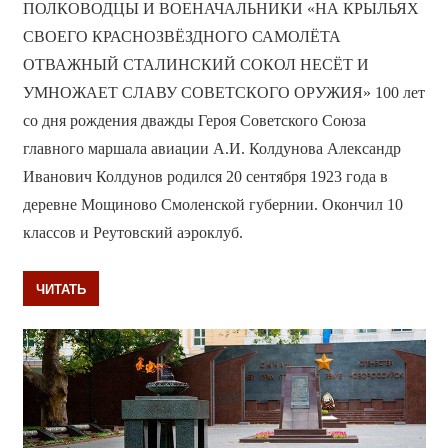
ПОЛКОВОДЦЫ И ВОЕНАЧАЛЬНИКИ «НА КРЫЛЬЯХ
СВОЕГО КРАСНОЗВЁЗДНОГО САМОЛЁТА
ОТВАЖНЫЙ СТАЛИНСКИЙ СОКОЛ НЕСЁТ И
УМНОЖАЕТ СЛАВУ СОВЕТСКОГО ОРУЖИЯ» 100 лет
со дня рождения дважды Героя Советского Союза
главного маршала авиации А.И. Колдунова Александр
Иванович Колдунов родился 20 сентября 1923 года в
деревне Мощиново Смоленской губернии. Окончил 10
классов и Реутовский аэроклуб.
ЧИТАТЬ