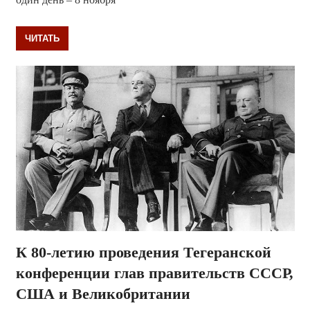
ЧИТАТЬ
К 80-летию проведения Тегеранской
конференции глав правительств СССР,
США и Великобритании