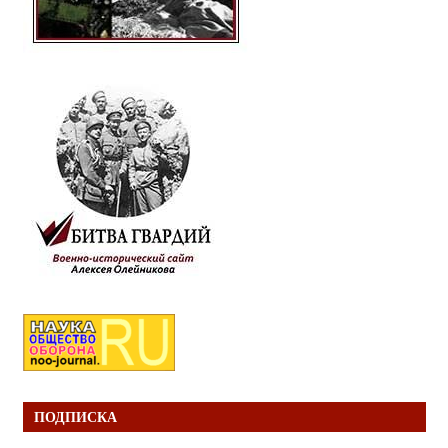
ПОДПИСКА