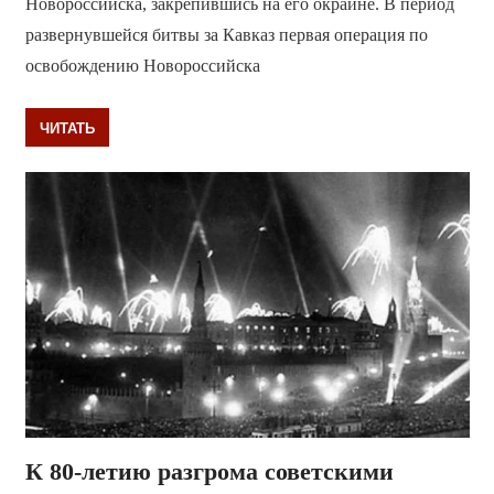
Новороссийска, закрепившись на его окраине. В период
развернувшейся битвы за Кавказ первая операция по
освобождению Новороссийска
ЧИТАТЬ
К 80-летию разгрома советскими