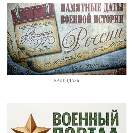
КАЛЕНДАРЬ