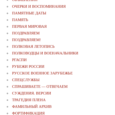
ОЧЕРКИ И ВОСПОМИНАНИЯ
ПАМЯТНЫЕ ДАТЫ
ПАМЯТЬ
ПЕРВАЯ МИРОВАЯ
ПОЗДРАВЛЯЕМ
ПОЗДРАВЛЯЕМ!
ПОЛКОВАЯ ЛЕТОПИСЬ
ПОЛКОВОДЦЫ И ВОЕНАЧАЛЬНИКИ
РГАСПИ
РУБЕЖИ РОССИИ
РУССКОЕ ВОЕННОЕ ЗАРУБЕЖЬЕ
СПЕЦСЛУЖБЫ
СПРАШИВАЕТЕ — ОТВЕЧАЕМ
СУЖДЕНИЯ. ВЕРСИИ
ТРАГЕДИЯ ПЛЕНА
ФАМИЛЬНЫЙ АРХИВ
ФОРТИФИКАЦИЯ