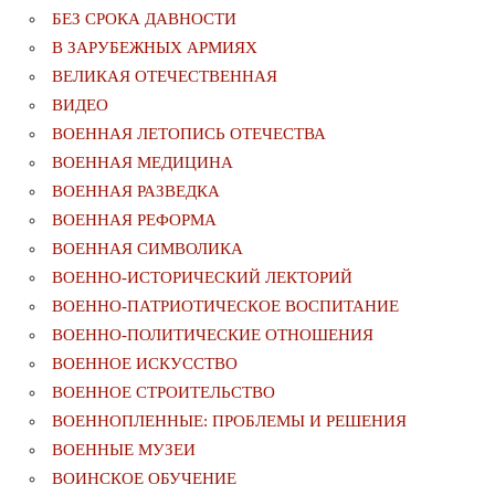
БЕЗ СРОКА ДАВНОСТИ
В ЗАРУБЕЖНЫХ АРМИЯХ
ВЕЛИКАЯ ОТЕЧЕСТВЕННАЯ
ВИДЕО
ВОЕННАЯ ЛЕТОПИСЬ ОТЕЧЕСТВА
ВОЕННАЯ МЕДИЦИНА
ВОЕННАЯ РАЗВЕДКА
ВОЕННАЯ РЕФОРМА
ВОЕННАЯ СИМВОЛИКА
ВОЕННО-ИСТОРИЧЕСКИЙ ЛЕКТОРИЙ
ВОЕННО-ПАТРИОТИЧЕСКОЕ ВОСПИТАНИЕ
ВОЕННО-ПОЛИТИЧЕСКИE ОТНОШЕНИЯ
ВОЕННОЕ ИСКУССТВО
ВОЕННОЕ СТРОИТЕЛЬСТВО
ВОЕННОПЛЕННЫЕ: ПРОБЛЕМЫ И РЕШЕНИЯ
ВОЕННЫЕ МУЗЕИ
ВОИНСКОЕ ОБУЧЕНИЕ