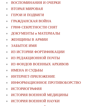
ВОСПОМИНАНИЯ И ОЧЕРКИ
ВТОРАЯ МИРОВАЯ
ГЕРОИ И ПОДВИГИ
ГРАЖДАНСКАЯ ВОЙНА
ГРИФ СЕКРЕТНОСТИ СНЯТ
ДОКУМЕНТЫ и МАТЕРИАЛЫ
ЖЕНЩИНЫ В АРМИИ
ЗАБЫТОЕ ИМЯ
ИЗ ИСТОРИИ ФОРТИФИКАЦИИ
ИЗ РЕДАКЦИОННОЙ ПОЧТЫ
ИЗ ФОНДОВ ВОЕННЫХ АРХИВОВ
ИМЕНА И СУДЬБЫ
ИНТЕРНЕТ-ПРИЛОЖЕНИЕ
ИНФОРМАЦИОННОЕ ПРОТИВОБОРСТВО
ИСТОРИОГРАФИЯ
ИСТОРИЯ ВОЕННОЙ МЕДИЦИНЫ
ИСТОРИЯ ВОЕННОЙ НАУКИ