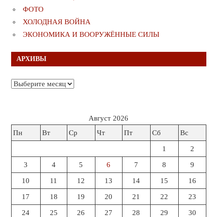
ФОТО
ХОЛОДНАЯ ВОЙНА
ЭКОНОМИКА И ВООРУЖЁННЫЕ СИЛЫ
АРХИВЫ
Архивы
Август 2026
Пн
Вт
Ср
Чт
Пт
Сб
Вс
1
2
3
4
5
6
7
8
9
10
11
12
13
14
15
16
17
18
19
20
21
22
23
24
25
26
27
28
29
30