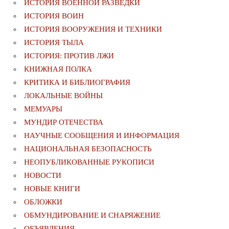
ИСТОРИЯ ВОЕННОЙ РАЗВЕДКИ
ИСТОРИЯ ВОИН
ИСТОРИЯ ВООРУЖЕНИЯ И ТЕХНИКИ
ИСТОРИЯ ТЫЛА
ИСТОРИЯ: ПРОТИВ ЛЖИ
КНИЖНАЯ ПОЛКА
КРИТИКА И БИБЛИОГРАФИЯ
ЛОКАЛЬНЫЕ ВОЙНЫ
МЕМУАРЫ
МУНДИР ОТЕЧЕСТВА
НАУЧНЫЕ СООБЩЕНИЯ И ИНФОРМАЦИЯ
НАЦИОНАЛЬНАЯ БЕЗОПАСНОСТЬ
НЕОПУБЛИКОВАННЫЕ РУКОПИСИ
НОВОСТИ
НОВЫЕ КНИГИ
ОБЛОЖКИ
ОБМУНДИРОВАНИЕ И СНАРЯЖЕНИЕ
ОБЪЯВЛЕНИЯ