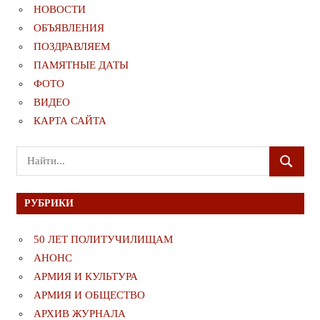
НОВОСТИ
ОБЪЯВЛЕНИЯ
ПОЗДРАВЛЯЕМ
ПАМЯТНЫЕ ДАТЫ
ФОТО
ВИДЕО
КАРТА САЙТА
Поиск
ПОИСК
для:
РУБРИКИ
50 ЛЕТ ПОЛИТУЧИЛИЩАМ
АНОНС
АРМИЯ И КУЛЬТУРА
АРМИЯ И ОБЩЕСТВО
АРХИВ ЖУРНАЛА