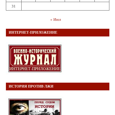
31
« Июл
ИНТЕРНЕТ-ПРИЛОЖЕНИЕ
ИСТОРИЯ ПРОТИВ ЛЖИ