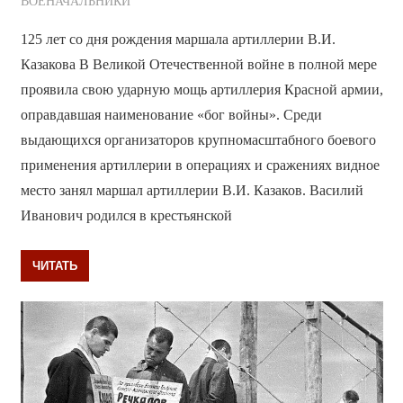
ВОЕНАЧАЛЬНИКИ
125 лет со дня рождения маршала артиллерии В.И.
Казакова В Великой Отечественной войне в полной мере
проявила свою ударную мощь артиллерия Красной армии,
оправдавшая наименование «бог войны». Среди
выдающихся организаторов крупномасштабного боевого
применения артиллерии в операциях и сражениях видное
место занял маршал артиллерии В.И. Казаков. Василий
Иванович родился в крестьянской
ЧИТАТЬ