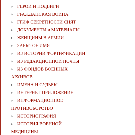
ГЕРОИ И ПОДВИГИ
ГРАЖДАНСКАЯ ВОЙНА
ГРИФ СЕКРЕТНОСТИ СНЯТ
ДОКУМЕНТЫ и МАТЕРИАЛЫ
ЖЕНЩИНЫ В АРМИИ
ЗАБЫТОЕ ИМЯ
ИЗ ИСТОРИИ ФОРТИФИКАЦИИ
ИЗ РЕДАКЦИОННОЙ ПОЧТЫ
ИЗ ФОНДОВ ВОЕННЫХ
АРХИВОВ
ИМЕНА И СУДЬБЫ
ИНТЕРНЕТ-ПРИЛОЖЕНИЕ
ИНФОРМАЦИОННОЕ
ПРОТИВОБОРСТВО
ИСТОРИОГРАФИЯ
ИСТОРИЯ ВОЕННОЙ
МЕДИЦИНЫ