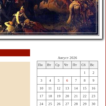
Август 2026
Пн
Вт
Ср
Чт
Пт
Сб
Вс
1
2
3
4
5
6
7
8
9
10
11
12
13
14
15
16
17
18
19
20
21
22
23
24
25
26
27
28
29
30