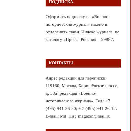
ПОДПИСКА
Оформить подписку на «Военно-
исторический журнал» можно в
отделениях связи. Индекс журнала по
каталогу «Пресса России» – 39887.
КОНТАКТЫ
Адрес редакции для переписки:
119160, Москва, Хорошёвское шоссе,
д. 38д, редакция «Военно-
исторического журнала». Тел.: +7
(495) 941-26-50; + 7 (495) 941-26-12.
E-mail: Mil_Hist_magazin@mail.ru