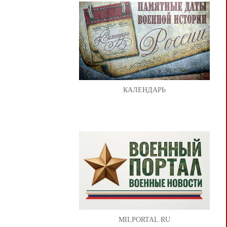
КАЛЕНДАРЬ
MILPORTAL.RU