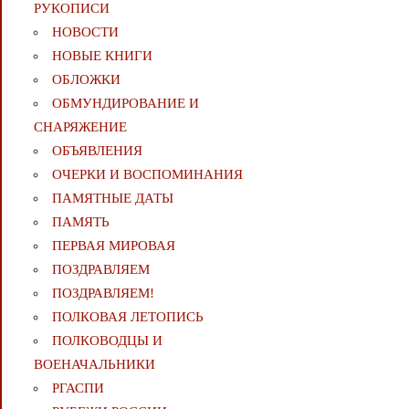
РУКОПИСИ
НОВОСТИ
НОВЫЕ КНИГИ
ОБЛОЖКИ
ОБМУНДИРОВАНИЕ И
СНАРЯЖЕНИЕ
ОБЪЯВЛЕНИЯ
ОЧЕРКИ И ВОСПОМИНАНИЯ
ПАМЯТНЫЕ ДАТЫ
ПАМЯТЬ
ПЕРВАЯ МИРОВАЯ
ПОЗДРАВЛЯЕМ
ПОЗДРАВЛЯЕМ!
ПОЛКОВАЯ ЛЕТОПИСЬ
ПОЛКОВОДЦЫ И
ВОЕНАЧАЛЬНИКИ
РГАСПИ