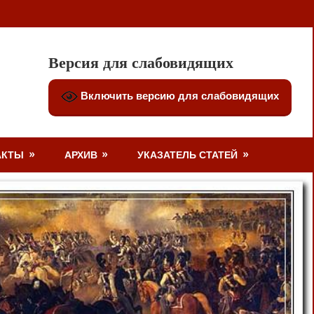
Версия для слабовидящих
Включить версию для слабовидящих
АКТЫ
АРХИВ
УКАЗАТЕЛЬ СТАТЕЙ