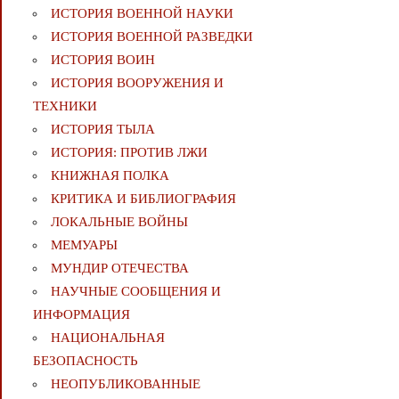
ИСТОРИЯ ВОЕННОЙ НАУКИ
ИСТОРИЯ ВОЕННОЙ РАЗВЕДКИ
ИСТОРИЯ ВОИН
ИСТОРИЯ ВООРУЖЕНИЯ И
ТЕХНИКИ
ИСТОРИЯ ТЫЛА
ИСТОРИЯ: ПРОТИВ ЛЖИ
КНИЖНАЯ ПОЛКА
КРИТИКА И БИБЛИОГРАФИЯ
ЛОКАЛЬНЫЕ ВОЙНЫ
МЕМУАРЫ
МУНДИР ОТЕЧЕСТВА
НАУЧНЫЕ СООБЩЕНИЯ И
ИНФОРМАЦИЯ
НАЦИОНАЛЬНАЯ
БЕЗОПАСНОСТЬ
НЕОПУБЛИКОВАННЫЕ