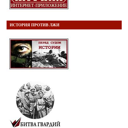
ИСТОРИЯ ПРОТИВ ЛЖИ