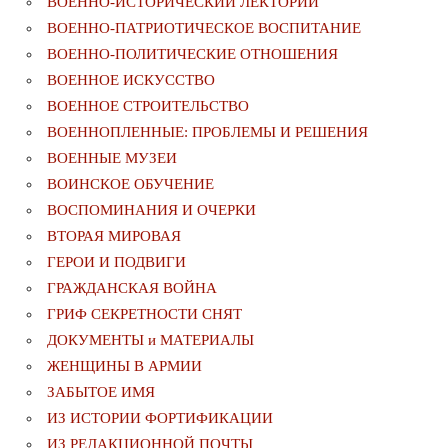
ВОЕННО-ИСТОРИЧЕСКИЙ ЛЕКТОРИЙ
ВОЕННО-ПАТРИОТИЧЕСКОЕ ВОСПИТАНИЕ
ВОЕННО-ПОЛИТИЧЕСКИE ОТНОШЕНИЯ
ВОЕННОЕ ИСКУССТВО
ВОЕННОЕ СТРОИТЕЛЬСТВО
ВОЕННОПЛЕННЫЕ: ПРОБЛЕМЫ И РЕШЕНИЯ
ВОЕННЫЕ МУЗЕИ
ВОИНСКОЕ ОБУЧЕНИЕ
ВОСПОМИНАНИЯ И ОЧЕРКИ
ВТОРАЯ МИРОВАЯ
ГЕРОИ И ПОДВИГИ
ГРАЖДАНСКАЯ ВОЙНА
ГРИФ СЕКРЕТНОСТИ СНЯТ
ДОКУМЕНТЫ и МАТЕРИАЛЫ
ЖЕНЩИНЫ В АРМИИ
ЗАБЫТОЕ ИМЯ
ИЗ ИСТОРИИ ФОРТИФИКАЦИИ
ИЗ РЕДАКЦИОННОЙ ПОЧТЫ