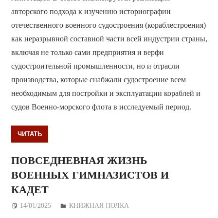
авторского подхода к изучению историографии
отечественного военного судостроения (кораблестроения)
как неразрывной составной части всей индустрии страны,
включая не только сами предприятия и верфи
судостроительной промышленности, но и отрасли
производства, которые снабжали судостроение всем
необходимым для постройки и эксплуатации кораблей и
судов Военно-морского флота в исследуемый период.
ЧИТАТЬ
ПОВСЕДНЕВНАЯ ЖИЗНЬ
ВОЕННЫХ ГИМНАЗИСТОВ И
КАДЕТ
14/01/2025
Дежурный по Редакции
КНИЖНАЯ ПОЛКА