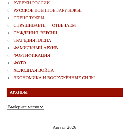
РУБЕЖИ РОССИИ
РУССКОЕ ВОЕННОЕ ЗАРУБЕЖЬЕ
СПЕЦСЛУЖБЫ
СПРАШИВАЕТЕ — ОТВЕЧАЕМ
СУЖДЕНИЯ. ВЕРСИИ
ТРАГЕДИЯ ПЛЕНА
ФАМИЛЬНЫЙ АРХИВ
ФОРТИФИКАЦИЯ
ФОТО
ХОЛОДНАЯ ВОЙНА
ЭКОНОМИКА И ВООРУЖЁННЫЕ СИЛЫ
АРХИВЫ
Архивы
Август 2026