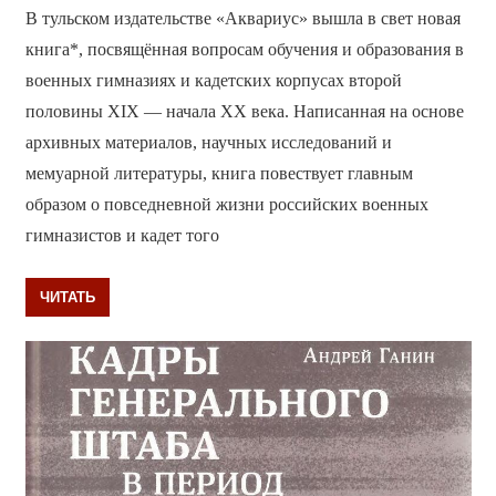
В тульском издательстве «Аквариус» вышла в свет новая
книга*, посвящённая вопросам обучения и образования в
военных гимназиях и кадетских корпусах второй
половины XIX — начала XX века. Написанная на основе
архивных материалов, научных исследований и
мемуарной литературы, книга повествует главным
образом о повседневной жизни российских военных
гимназистов и кадет того
ЧИТАТЬ