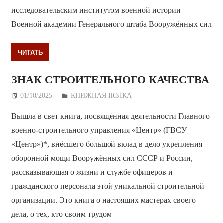
исследовательским институтом военной истории
Военной академии Генерального штаба Вооружённых сил
ЧИТАТЬ
ЗНАК СТРОИТЕЛЬНОГО КАЧЕСТВА
01/10/2025
Дежурный по Редакции
КНИЖНАЯ ПОЛКА
Вышла в свет книга, посвящённая деятельности Главного
военно-строительного управления «Центр» (ГВСУ
«Центр»)*, внёсшего большой вклад в дело укрепления
оборонной мощи Вооружённых сил СССР и России,
рассказывающая о жизни и службе офицеров и
гражданского персонала этой уникальной строительной
организации. Это книга о настоящих мастерах своего
дела, о тех, кто своим трудом