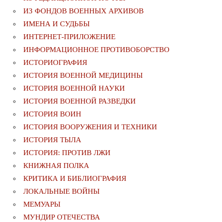
ИЗ ФОНДОВ ВОЕННЫХ АРХИВОВ
ИМЕНА И СУДЬБЫ
ИНТЕРНЕТ-ПРИЛОЖЕНИЕ
ИНФОРМАЦИОННОЕ ПРОТИВОБОРСТВО
ИСТОРИОГРАФИЯ
ИСТОРИЯ ВОЕННОЙ МЕДИЦИНЫ
ИСТОРИЯ ВОЕННОЙ НАУКИ
ИСТОРИЯ ВОЕННОЙ РАЗВЕДКИ
ИСТОРИЯ ВОИН
ИСТОРИЯ ВООРУЖЕНИЯ И ТЕХНИКИ
ИСТОРИЯ ТЫЛА
ИСТОРИЯ: ПРОТИВ ЛЖИ
КНИЖНАЯ ПОЛКА
КРИТИКА И БИБЛИОГРАФИЯ
ЛОКАЛЬНЫЕ ВОЙНЫ
МЕМУАРЫ
МУНДИР ОТЕЧЕСТВА