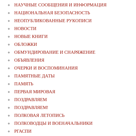
НАУЧНЫЕ СООБЩЕНИЯ И ИНФОРМАЦИЯ
НАЦИОНАЛЬНАЯ БЕЗОПАСНОСТЬ
НЕОПУБЛИКОВАННЫЕ РУКОПИСИ
НОВОСТИ
НОВЫЕ КНИГИ
ОБЛОЖКИ
ОБМУНДИРОВАНИЕ И СНАРЯЖЕНИЕ
ОБЪЯВЛЕНИЯ
ОЧЕРКИ И ВОСПОМИНАНИЯ
ПАМЯТНЫЕ ДАТЫ
ПАМЯТЬ
ПЕРВАЯ МИРОВАЯ
ПОЗДРАВЛЯЕМ
ПОЗДРАВЛЯЕМ!
ПОЛКОВАЯ ЛЕТОПИСЬ
ПОЛКОВОДЦЫ И ВОЕНАЧАЛЬНИКИ
РГАСПИ