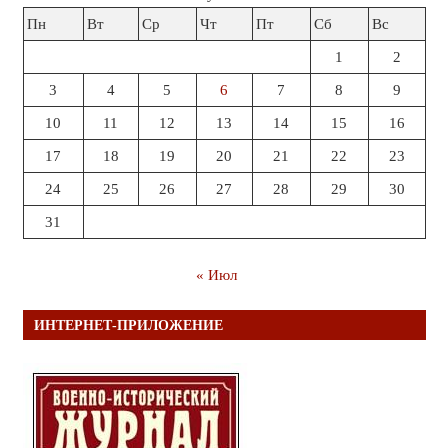
Пн
Вт
Ср
Чт
Пт
Сб
Вс
1
2
3
4
5
6
7
8
9
10
11
12
13
14
15
16
17
18
19
20
21
22
23
24
25
26
27
28
29
30
31
« Июл
ИНТЕРНЕТ-ПРИЛОЖЕНИЕ