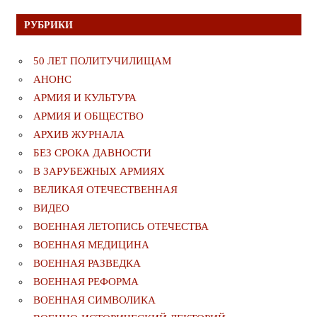
РУБРИКИ
50 ЛЕТ ПОЛИТУЧИЛИЩАМ
АНОНС
АРМИЯ И КУЛЬТУРА
АРМИЯ И ОБЩЕСТВО
АРХИВ ЖУРНАЛА
БЕЗ СРОКА ДАВНОСТИ
В ЗАРУБЕЖНЫХ АРМИЯХ
ВЕЛИКАЯ ОТЕЧЕСТВЕННАЯ
ВИДЕО
ВОЕННАЯ ЛЕТОПИСЬ ОТЕЧЕСТВА
ВОЕННАЯ МЕДИЦИНА
ВОЕННАЯ РАЗВЕДКА
ВОЕННАЯ РЕФОРМА
ВОЕННАЯ СИМВОЛИКА