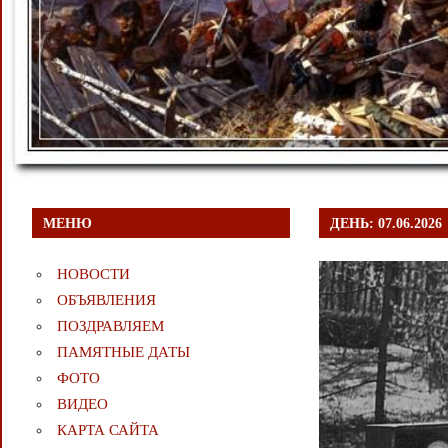
МЕНЮ
ДЕНЬ:
07.06.2026
НОВОСТИ
ОБЪЯВЛЕНИЯ
ПОЗДРАВЛЯЕМ
ПАМЯТНЫЕ ДАТЫ
ФОТО
ВИДЕО
КАРТА САЙТА