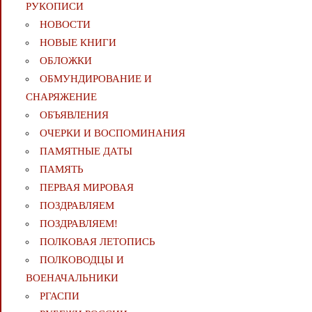
РУКОПИСИ
НОВОСТИ
НОВЫЕ КНИГИ
ОБЛОЖКИ
ОБМУНДИРОВАНИЕ И
СНАРЯЖЕНИЕ
ОБЪЯВЛЕНИЯ
ОЧЕРКИ И ВОСПОМИНАНИЯ
ПАМЯТНЫЕ ДАТЫ
ПАМЯТЬ
ПЕРВАЯ МИРОВАЯ
ПОЗДРАВЛЯЕМ
ПОЗДРАВЛЯЕМ!
ПОЛКОВАЯ ЛЕТОПИСЬ
ПОЛКОВОДЦЫ И
ВОЕНАЧАЛЬНИКИ
РГАСПИ