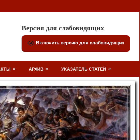
Версия для слабовидящих
Включить версию для слабовидящих
АКТЫ
АРХИВ
УКАЗАТЕЛЬ СТАТЕЙ