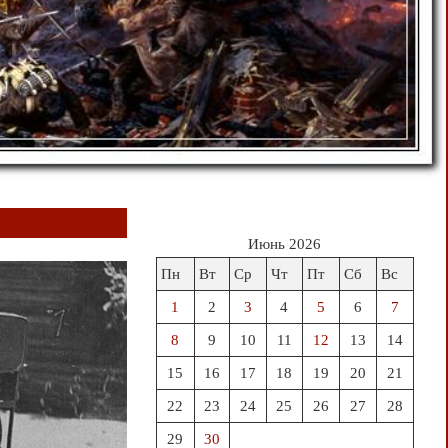
Июнь 2026
Пн
Вт
Ср
Чт
Пт
Сб
Вс
1
2
3
4
5
6
7
8
9
10
11
12
13
14
15
16
17
18
19
20
21
22
23
24
25
26
27
28
29
30