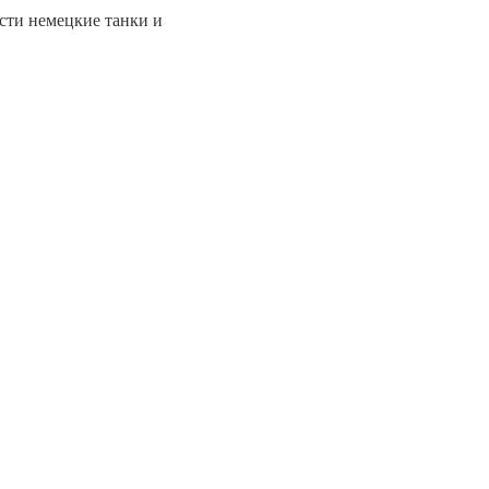
сти немецкие танки и