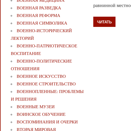
ВОЕННАЯ МЕДИЦИНА
равнинной местно
ВОЕННАЯ РАЗВЕДКА
ВОЕННАЯ РЕФОРМА
ЧИТАТЬ
ВОЕННАЯ СИМВОЛИКА
ВОЕННО-ИСТОРИЧЕСКИЙ
ЛЕКТОРИЙ
ВОЕННО-ПАТРИОТИЧЕСКОЕ
ВОСПИТАНИЕ
ВОЕННО-ПОЛИТИЧЕСКИE
ОТНОШЕНИЯ
ВОЕННОЕ ИСКУССТВО
ВОЕННОЕ СТРОИТЕЛЬСТВО
ВОЕННОПЛЕННЫЕ: ПРОБЛЕМЫ
И РЕШЕНИЯ
ВОЕННЫЕ МУЗЕИ
ВОИНСКОЕ ОБУЧЕНИЕ
ВОСПОМИНАНИЯ И ОЧЕРКИ
ВТОРАЯ МИРОВАЯ