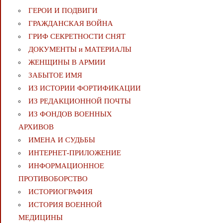
ГЕРОИ И ПОДВИГИ
ГРАЖДАНСКАЯ ВОЙНА
ГРИФ СЕКРЕТНОСТИ СНЯТ
ДОКУМЕНТЫ и МАТЕРИАЛЫ
ЖЕНЩИНЫ В АРМИИ
ЗАБЫТОЕ ИМЯ
ИЗ ИСТОРИИ ФОРТИФИКАЦИИ
ИЗ РЕДАКЦИОННОЙ ПОЧТЫ
ИЗ ФОНДОВ ВОЕННЫХ
АРХИВОВ
ИМЕНА И СУДЬБЫ
ИНТЕРНЕТ-ПРИЛОЖЕНИЕ
ИНФОРМАЦИОННОЕ
ПРОТИВОБОРСТВО
ИСТОРИОГРАФИЯ
ИСТОРИЯ ВОЕННОЙ
МЕДИЦИНЫ