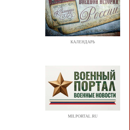
КАЛЕНДАРЬ
MILPORTAL.RU