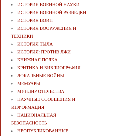
ИСТОРИЯ ВОЕННОЙ НАУКИ
ИСТОРИЯ ВОЕННОЙ РАЗВЕДКИ
ИСТОРИЯ ВОИН
ИСТОРИЯ ВООРУЖЕНИЯ И
ТЕХНИКИ
ИСТОРИЯ ТЫЛА
ИСТОРИЯ: ПРОТИВ ЛЖИ
КНИЖНАЯ ПОЛКА
КРИТИКА И БИБЛИОГРАФИЯ
ЛОКАЛЬНЫЕ ВОЙНЫ
МЕМУАРЫ
МУНДИР ОТЕЧЕСТВА
НАУЧНЫЕ СООБЩЕНИЯ И
ИНФОРМАЦИЯ
НАЦИОНАЛЬНАЯ
БЕЗОПАСНОСТЬ
НЕОПУБЛИКОВАННЫЕ