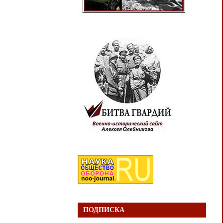
ПОДПИСКА