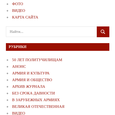
ФОТО
ВИДЕО
КАРТА САЙТА
Поиск
ПОИСК
для:
РУБРИКИ
50 ЛЕТ ПОЛИТУЧИЛИЩАМ
АНОНС
АРМИЯ И КУЛЬТУРА
АРМИЯ И ОБЩЕСТВО
АРХИВ ЖУРНАЛА
БЕЗ СРОКА ДАВНОСТИ
В ЗАРУБЕЖНЫХ АРМИЯХ
ВЕЛИКАЯ ОТЕЧЕСТВЕННАЯ
ВИДЕО