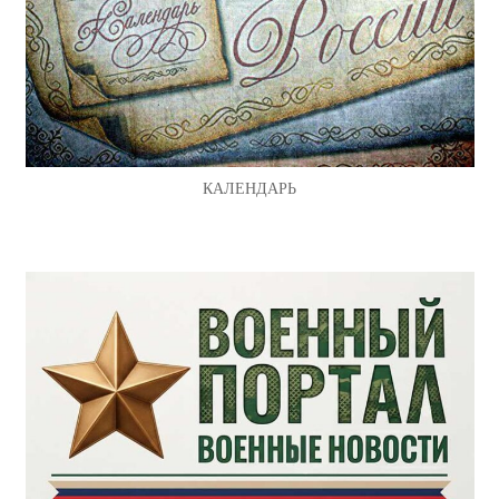
КАЛЕНДАРЬ