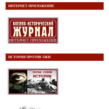
ИНТЕРНЕТ-ПРИЛОЖЕНИЕ
ИСТОРИЯ ПРОТИВ ЛЖИ