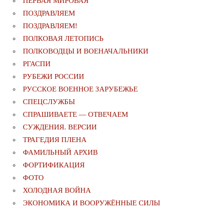
ПЕРВАЯ МИРОВАЯ
ПОЗДРАВЛЯЕМ
ПОЗДРАВЛЯЕМ!
ПОЛКОВАЯ ЛЕТОПИСЬ
ПОЛКОВОДЦЫ И ВОЕНАЧАЛЬНИКИ
РГАСПИ
РУБЕЖИ РОССИИ
РУССКОЕ ВОЕННОЕ ЗАРУБЕЖЬЕ
СПЕЦСЛУЖБЫ
СПРАШИВАЕТЕ — ОТВЕЧАЕМ
СУЖДЕНИЯ. ВЕРСИИ
ТРАГЕДИЯ ПЛЕНА
ФАМИЛЬНЫЙ АРХИВ
ФОРТИФИКАЦИЯ
ФОТО
ХОЛОДНАЯ ВОЙНА
ЭКОНОМИКА И ВООРУЖЁННЫЕ СИЛЫ