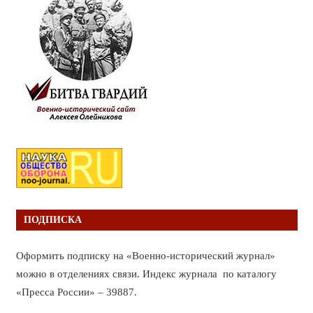
ПОДПИСКА
Оформить подписку на «Военно-исторический журнал»
можно в отделениях связи. Индекс журнала по каталогу
«Пресса России» – 39887.