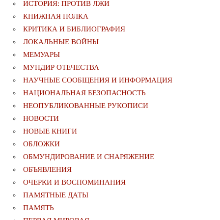
ИСТОРИЯ: ПРОТИВ ЛЖИ
КНИЖНАЯ ПОЛКА
КРИТИКА И БИБЛИОГРАФИЯ
ЛОКАЛЬНЫЕ ВОЙНЫ
МЕМУАРЫ
МУНДИР ОТЕЧЕСТВА
НАУЧНЫЕ СООБЩЕНИЯ И ИНФОРМАЦИЯ
НАЦИОНАЛЬНАЯ БЕЗОПАСНОСТЬ
НЕОПУБЛИКОВАННЫЕ РУКОПИСИ
НОВОСТИ
НОВЫЕ КНИГИ
ОБЛОЖКИ
ОБМУНДИРОВАНИЕ И СНАРЯЖЕНИЕ
ОБЪЯВЛЕНИЯ
ОЧЕРКИ И ВОСПОМИНАНИЯ
ПАМЯТНЫЕ ДАТЫ
ПАМЯТЬ