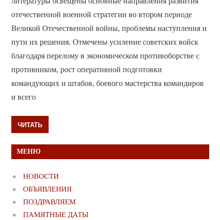
литературы освещены основные направления развития
отечественной военной стратегии во втором периоде
Великой Отечественной войны, проблемы наступления и
пути их решения. Отмечены усиление советских войск
благодаря перелому в экономическом противоборстве с
противником, рост оперативной подготовки
командующих и штабов, боевого мастерства командиров
и всего
ЧИТАТЬ
МЕНЮ
НОВОСТИ
ОБЪЯВЛЕНИЯ
ПОЗДРАВЛЯЕМ
ПАМЯТНЫЕ ДАТЫ