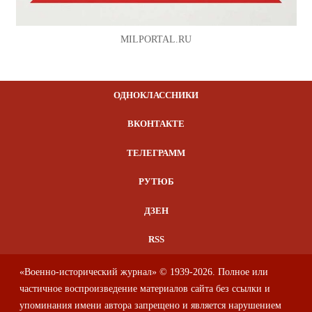
MILPORTAL.RU
ОДНОКЛАССНИКИ
ВКОНТАКТЕ
ТЕЛЕГРАММ
РУТЮБ
ДЗЕН
RSS
«Военно-исторический журнал» © 1939-2026. Полное или
частичное воспроизведение материалов сайта без ссылки и
упоминания имени автора запрещено и является нарушением