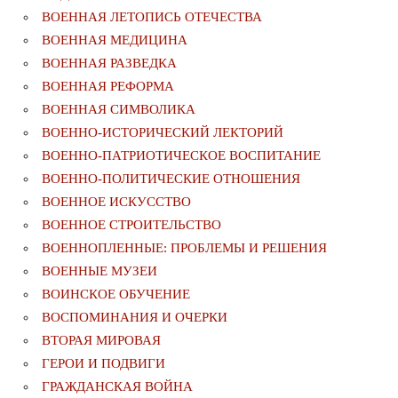
ВОЕННАЯ ЛЕТОПИСЬ ОТЕЧЕСТВА
ВОЕННАЯ МЕДИЦИНА
ВОЕННАЯ РАЗВЕДКА
ВОЕННАЯ РЕФОРМА
ВОЕННАЯ СИМВОЛИКА
ВОЕННО-ИСТОРИЧЕСКИЙ ЛЕКТОРИЙ
ВОЕННО-ПАТРИОТИЧЕСКОЕ ВОСПИТАНИЕ
ВОЕННО-ПОЛИТИЧЕСКИE ОТНОШЕНИЯ
ВОЕННОЕ ИСКУССТВО
ВОЕННОЕ СТРОИТЕЛЬСТВО
ВОЕННОПЛЕННЫЕ: ПРОБЛЕМЫ И РЕШЕНИЯ
ВОЕННЫЕ МУЗЕИ
ВОИНСКОЕ ОБУЧЕНИЕ
ВОСПОМИНАНИЯ И ОЧЕРКИ
ВТОРАЯ МИРОВАЯ
ГЕРОИ И ПОДВИГИ
ГРАЖДАНСКАЯ ВОЙНА