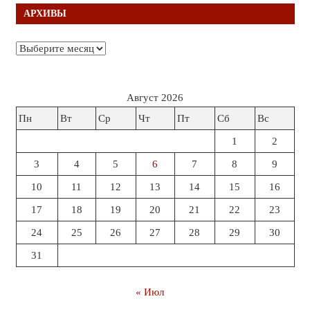
АРХИВЫ
Архивы
Август 2026
Пн
Вт
Ср
Чт
Пт
Сб
Вс
1
2
3
4
5
6
7
8
9
10
11
12
13
14
15
16
17
18
19
20
21
22
23
24
25
26
27
28
29
30
31
« Июл