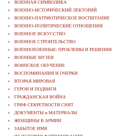
ВОЕННАЯ СИМВОЛИКА
ВОЕННО-ИСТОРИЧЕСКИЙ ЛЕКТОРИЙ
ВОЕННО-ПАТРИОТИЧЕСКОЕ ВОСПИТАНИЕ
ВОЕННО-ПОЛИТИЧЕСКИE ОТНОШЕНИЯ
ВОЕННОЕ ИСКУССТВО
ВОЕННОЕ СТРОИТЕЛЬСТВО
ВОЕННОПЛЕННЫЕ: ПРОБЛЕМЫ И РЕШЕНИЯ
ВОЕННЫЕ МУЗЕИ
ВОИНСКОЕ ОБУЧЕНИЕ
ВОСПОМИНАНИЯ И ОЧЕРКИ
ВТОРАЯ МИРОВАЯ
ГЕРОИ И ПОДВИГИ
ГРАЖДАНСКАЯ ВОЙНА
ГРИФ СЕКРЕТНОСТИ СНЯТ
ДОКУМЕНТЫ и МАТЕРИАЛЫ
ЖЕНЩИНЫ В АРМИИ
ЗАБЫТОЕ ИМЯ