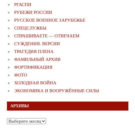
РГАСПИ
РУБЕЖИ РОССИИ
РУССКОЕ ВОЕННОЕ ЗАРУБЕЖЬЕ
СПЕЦСЛУЖБЫ
СПРАШИВАЕТЕ — ОТВЕЧАЕМ
СУЖДЕНИЯ. ВЕРСИИ
ТРАГЕДИЯ ПЛЕНА
ФАМИЛЬНЫЙ АРХИВ
ФОРТИФИКАЦИЯ
ФОТО
ХОЛОДНАЯ ВОЙНА
ЭКОНОМИКА И ВООРУЖЁННЫЕ СИЛЫ
АРХИВЫ
Архивы