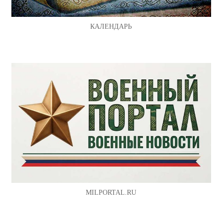
КАЛЕНДАРЬ
MILPORTAL.RU