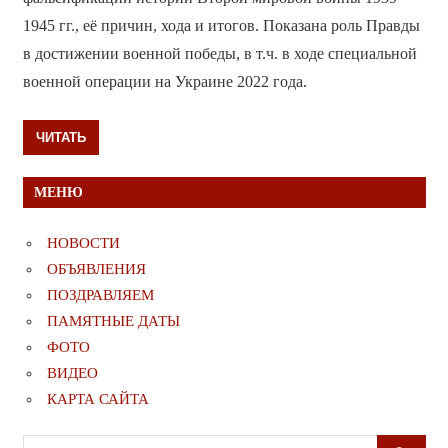
1945 гг., её причин, хода и итогов. Показана роль Правды
в достижении военной победы, в т.ч. в ходе специальной
военной операции на Украине 2022 года.
ЧИТАТЬ
МЕНЮ
НОВОСТИ
ОБЪЯВЛЕНИЯ
ПОЗДРАВЛЯЕМ
ПАМЯТНЫЕ ДАТЫ
ФОТО
ВИДЕО
КАРТА САЙТА
Поиск