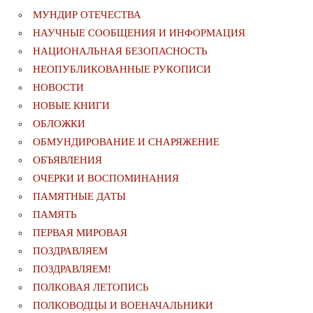
МУНДИР ОТЕЧЕСТВА
НАУЧНЫЕ СООБЩЕНИЯ И ИНФОРМАЦИЯ
НАЦИОНАЛЬНАЯ БЕЗОПАСНОСТЬ
НЕОПУБЛИКОВАННЫЕ РУКОПИСИ
НОВОСТИ
НОВЫЕ КНИГИ
ОБЛОЖКИ
ОБМУНДИРОВАНИЕ И СНАРЯЖЕНИЕ
ОБЪЯВЛЕНИЯ
ОЧЕРКИ И ВОСПОМИНАНИЯ
ПАМЯТНЫЕ ДАТЫ
ПАМЯТЬ
ПЕРВАЯ МИРОВАЯ
ПОЗДРАВЛЯЕМ
ПОЗДРАВЛЯЕМ!
ПОЛКОВАЯ ЛЕТОПИСЬ
ПОЛКОВОДЦЫ И ВОЕНАЧАЛЬНИКИ