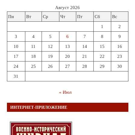
Август 2026
Пн
Вт
Ср
Чт
Пт
Сб
Вс
1
2
3
4
5
6
7
8
9
10
11
12
13
14
15
16
17
18
19
20
21
22
23
24
25
26
27
28
29
30
31
« Июл
ИНТЕРНЕТ-ПРИЛОЖЕНИЕ