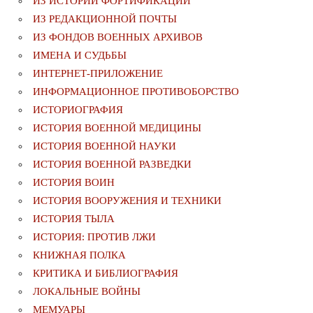
ИЗ ИСТОРИИ ФОРТИФИКАЦИИ
ИЗ РЕДАКЦИОННОЙ ПОЧТЫ
ИЗ ФОНДОВ ВОЕННЫХ АРХИВОВ
ИМЕНА И СУДЬБЫ
ИНТЕРНЕТ-ПРИЛОЖЕНИЕ
ИНФОРМАЦИОННОЕ ПРОТИВОБОРСТВО
ИСТОРИОГРАФИЯ
ИСТОРИЯ ВОЕННОЙ МЕДИЦИНЫ
ИСТОРИЯ ВОЕННОЙ НАУКИ
ИСТОРИЯ ВОЕННОЙ РАЗВЕДКИ
ИСТОРИЯ ВОИН
ИСТОРИЯ ВООРУЖЕНИЯ И ТЕХНИКИ
ИСТОРИЯ ТЫЛА
ИСТОРИЯ: ПРОТИВ ЛЖИ
КНИЖНАЯ ПОЛКА
КРИТИКА И БИБЛИОГРАФИЯ
ЛОКАЛЬНЫЕ ВОЙНЫ
МЕМУАРЫ