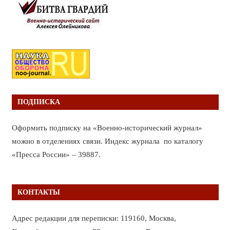
ПОДПИСКА
Оформить подписку на «Военно-исторический журнал»
можно в отделениях связи. Индекс журнала по каталогу
«Пресса России» – 39887.
КОНТАКТЫ
Адрес редакции для переписки: 119160, Москва,