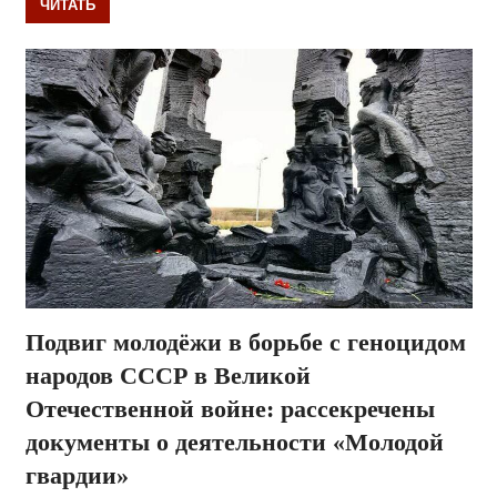
ЧИТАТЬ
Подвиг молодёжи в борьбе с геноцидом
народов СССР в Великой
Отечественной войне: рассекречены
документы о деятельности «Молодой
гвардии»