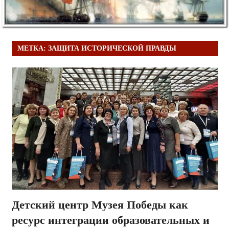
МЕТКА:
ЗАЩИТА ИСТОРИЧЕСКОЙ ПРАВДЫ
Детский центр Музея Победы как
ресурс интеграции образовательных и