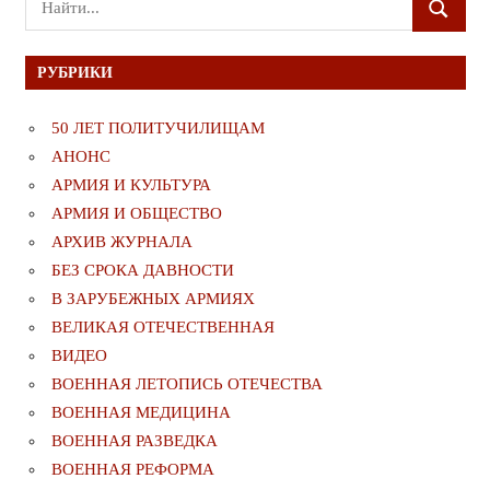
ПОИСК
для:
РУБРИКИ
50 ЛЕТ ПОЛИТУЧИЛИЩАМ
АНОНС
АРМИЯ И КУЛЬТУРА
АРМИЯ И ОБЩЕСТВО
АРХИВ ЖУРНАЛА
БЕЗ СРОКА ДАВНОСТИ
В ЗАРУБЕЖНЫХ АРМИЯХ
ВЕЛИКАЯ ОТЕЧЕСТВЕННАЯ
ВИДЕО
ВОЕННАЯ ЛЕТОПИСЬ ОТЕЧЕСТВА
ВОЕННАЯ МЕДИЦИНА
ВОЕННАЯ РАЗВЕДКА
ВОЕННАЯ РЕФОРМА