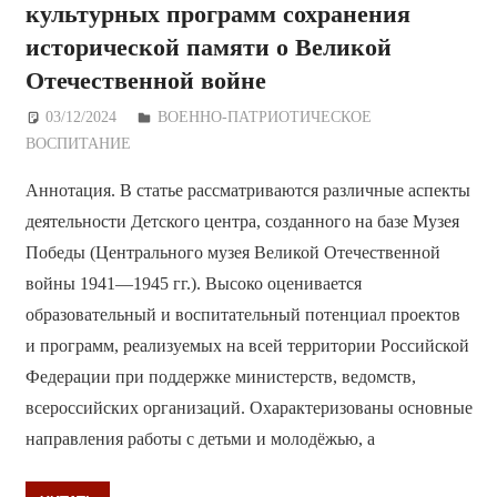
культурных программ сохранения
исторической памяти о Великой
Отечественной войне
03/12/2024
Дежурный по Редакции
ВОЕННО-ПАТРИОТИЧЕСКОЕ
ВОСПИТАНИЕ
Аннотация. В статье рассматриваются различные аспекты
деятельности Детского центра, созданного на базе Музея
Победы (Центрального музея Великой Отечественной
войны 1941—1945 гг.). Высоко оценивается
образовательный и воспитательный потенциал проектов
и программ, реализуемых на всей территории Российской
Федерации при поддержке министерств, ведомств,
всероссийских организаций. Охарактеризованы основные
направления работы с детьми и молодёжью, а