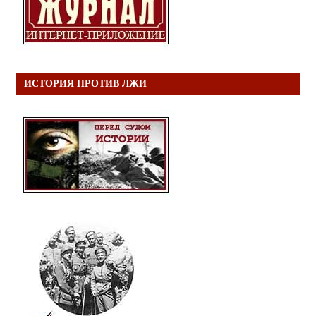
ИСТОРИЯ ПРОТИВ ЛЖИ