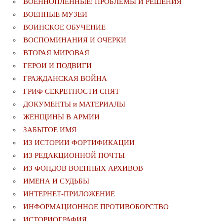
ВОЕННОПЛЕННЫЕ: ПРОБЛЕМЫ И РЕШЕНИЯ
ВОЕННЫЕ МУЗЕИ
ВОИНСКОЕ ОБУЧЕНИЕ
ВОСПОМИНАНИЯ И ОЧЕРКИ
ВТОРАЯ МИРОВАЯ
ГЕРОИ И ПОДВИГИ
ГРАЖДАНСКАЯ ВОЙНА
ГРИФ СЕКРЕТНОСТИ СНЯТ
ДОКУМЕНТЫ и МАТЕРИАЛЫ
ЖЕНЩИНЫ В АРМИИ
ЗАБЫТОЕ ИМЯ
ИЗ ИСТОРИИ ФОРТИФИКАЦИИ
ИЗ РЕДАКЦИОННОЙ ПОЧТЫ
ИЗ ФОНДОВ ВОЕННЫХ АРХИВОВ
ИМЕНА И СУДЬБЫ
ИНТЕРНЕТ-ПРИЛОЖЕНИЕ
ИНФОРМАЦИОННОЕ ПРОТИВОБОРСТВО
ИСТОРИОГРАФИЯ