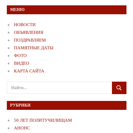
МЕНЮ
НОВОСТИ
ОБЪЯВЛЕНИЯ
ПОЗДРАВЛЯЕМ
ПАМЯТНЫЕ ДАТЫ
ФОТО
ВИДЕО
КАРТА САЙТА
Поиск
ПОИСК
для:
РУБРИКИ
50 ЛЕТ ПОЛИТУЧИЛИЩАМ
АНОНС