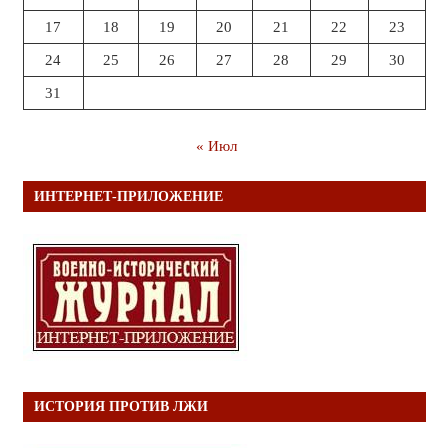
17
18
19
20
21
22
23
24
25
26
27
28
29
30
31
« Июл
ИНТЕРНЕТ-ПРИЛОЖЕНИЕ
ИСТОРИЯ ПРОТИВ ЛЖИ