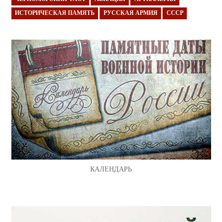
ИСТОРИЧЕСКАЯ ПАМЯТЬ
РУССКАЯ АРМИЯ
СССР
КАЛЕНДАРЬ