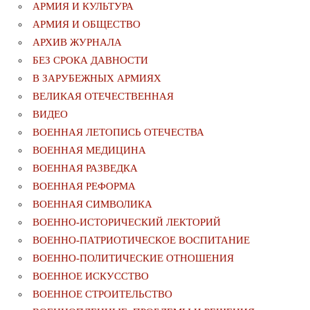
АРМИЯ И КУЛЬТУРА
АРМИЯ И ОБЩЕСТВО
АРХИВ ЖУРНАЛА
БЕЗ СРОКА ДАВНОСТИ
В ЗАРУБЕЖНЫХ АРМИЯХ
ВЕЛИКАЯ ОТЕЧЕСТВЕННАЯ
ВИДЕО
ВОЕННАЯ ЛЕТОПИСЬ ОТЕЧЕСТВА
ВОЕННАЯ МЕДИЦИНА
ВОЕННАЯ РАЗВЕДКА
ВОЕННАЯ РЕФОРМА
ВОЕННАЯ СИМВОЛИКА
ВОЕННО-ИСТОРИЧЕСКИЙ ЛЕКТОРИЙ
ВОЕННО-ПАТРИОТИЧЕСКОЕ ВОСПИТАНИЕ
ВОЕННО-ПОЛИТИЧЕСКИE ОТНОШЕНИЯ
ВОЕННОЕ ИСКУССТВО
ВОЕННОЕ СТРОИТЕЛЬСТВО