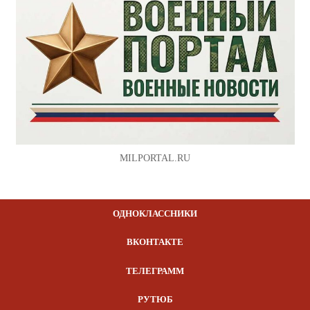
MILPORTAL.RU
ОДНОКЛАССНИКИ
ВКОНТАКТЕ
ТЕЛЕГРАММ
РУТЮБ