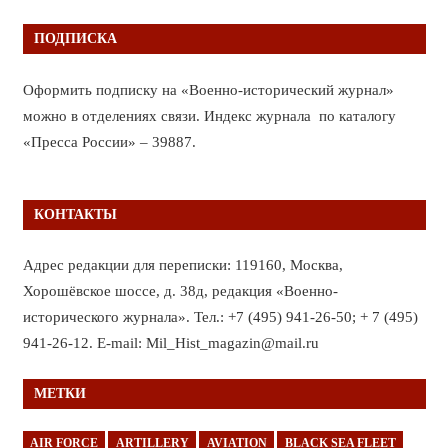
ПОДПИСКА
Оформить подписку на «Военно-исторический журнал»
можно в отделениях связи. Индекс журнала по каталогу
«Пресса России» – 39887.
КОНТАКТЫ
Адрес редакции для переписки: 119160, Москва,
Хорошёвское шоссе, д. 38д, редакция «Военно-
исторического журнала». Тел.: +7 (495) 941-26-50; + 7 (495)
941-26-12. E-mail: Mil_Hist_magazin@mail.ru
МЕТКИ
AIR FORCE
ARTILLERY
AVIATION
BLACK SEA FLEET