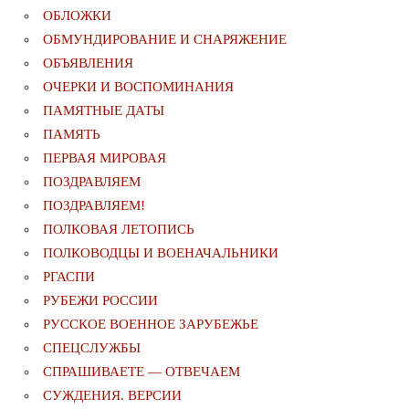
ОБЛОЖКИ
ОБМУНДИРОВАНИЕ И СНАРЯЖЕНИЕ
ОБЪЯВЛЕНИЯ
ОЧЕРКИ И ВОСПОМИНАНИЯ
ПАМЯТНЫЕ ДАТЫ
ПАМЯТЬ
ПЕРВАЯ МИРОВАЯ
ПОЗДРАВЛЯЕМ
ПОЗДРАВЛЯЕМ!
ПОЛКОВАЯ ЛЕТОПИСЬ
ПОЛКОВОДЦЫ И ВОЕНАЧАЛЬНИКИ
РГАСПИ
РУБЕЖИ РОССИИ
РУССКОЕ ВОЕННОЕ ЗАРУБЕЖЬЕ
СПЕЦСЛУЖБЫ
СПРАШИВАЕТЕ — ОТВЕЧАЕМ
СУЖДЕНИЯ. ВЕРСИИ