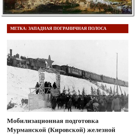
МЕТКА:
ЗАПАДНАЯ ПОГРАНИЧНАЯ ПОЛОСА
Мобилизационная подготовка
Мурманской (Кировской) железной