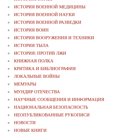
ИСТОРИЯ ВОЕННОЙ МЕДИЦИНЫ
ИСТОРИЯ ВОЕННОЙ НАУКИ
ИСТОРИЯ ВОЕННОЙ РАЗВЕДКИ
ИСТОРИЯ ВОИН
ИСТОРИЯ ВООРУЖЕНИЯ И ТЕХНИКИ
ИСТОРИЯ ТЫЛА
ИСТОРИЯ: ПРОТИВ ЛЖИ
КНИЖНАЯ ПОЛКА
КРИТИКА И БИБЛИОГРАФИЯ
ЛОКАЛЬНЫЕ ВОЙНЫ
МЕМУАРЫ
МУНДИР ОТЕЧЕСТВА
НАУЧНЫЕ СООБЩЕНИЯ И ИНФОРМАЦИЯ
НАЦИОНАЛЬНАЯ БЕЗОПАСНОСТЬ
НЕОПУБЛИКОВАННЫЕ РУКОПИСИ
НОВОСТИ
НОВЫЕ КНИГИ