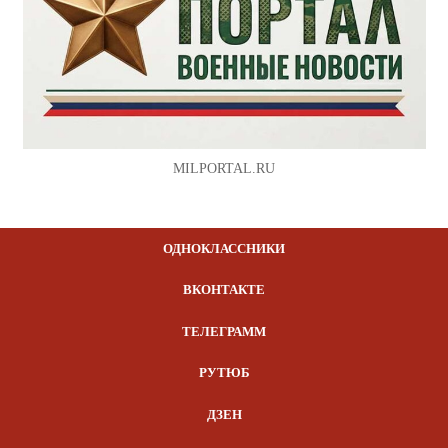
MILPORTAL.RU
ОДНОКЛАССНИКИ
ВКОНТАКТЕ
ТЕЛЕГРАММ
РУТЮБ
ДЗЕН