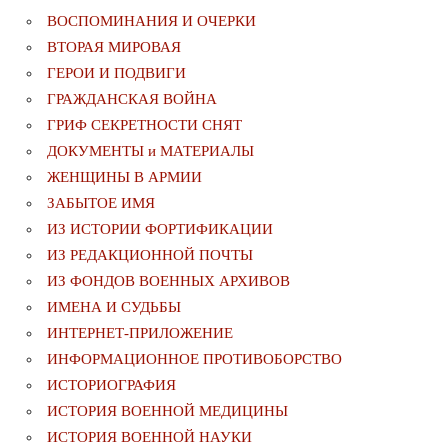
ВОСПОМИНАНИЯ И ОЧЕРКИ
ВТОРАЯ МИРОВАЯ
ГЕРОИ И ПОДВИГИ
ГРАЖДАНСКАЯ ВОЙНА
ГРИФ СЕКРЕТНОСТИ СНЯТ
ДОКУМЕНТЫ и МАТЕРИАЛЫ
ЖЕНЩИНЫ В АРМИИ
ЗАБЫТОЕ ИМЯ
ИЗ ИСТОРИИ ФОРТИФИКАЦИИ
ИЗ РЕДАКЦИОННОЙ ПОЧТЫ
ИЗ ФОНДОВ ВОЕННЫХ АРХИВОВ
ИМЕНА И СУДЬБЫ
ИНТЕРНЕТ-ПРИЛОЖЕНИЕ
ИНФОРМАЦИОННОЕ ПРОТИВОБОРСТВО
ИСТОРИОГРАФИЯ
ИСТОРИЯ ВОЕННОЙ МЕДИЦИНЫ
ИСТОРИЯ ВОЕННОЙ НАУКИ