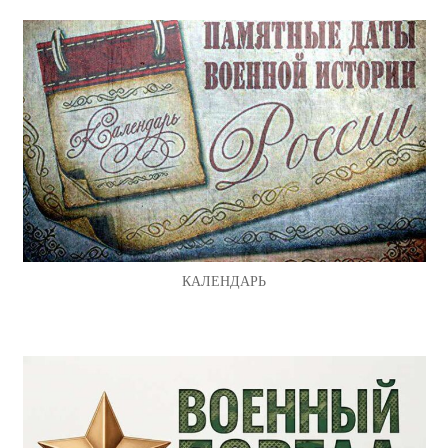
КАЛЕНДАРЬ