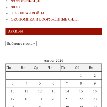
ФОРТИФИКАЦИЯ
ФОТО
ХОЛОДНАЯ ВОЙНА
ЭКОНОМИКА И ВООРУЖЁННЫЕ СИЛЫ
АРХИВЫ
Архивы
Август 2026
Пн
Вт
Ср
Чт
Пт
Сб
Вс
1
2
3
4
5
6
7
8
9
10
11
12
13
14
15
16
17
18
19
20
21
22
23