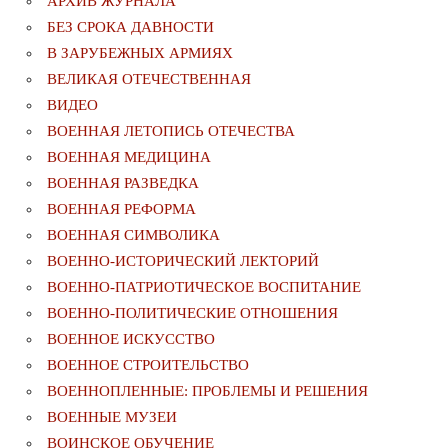
АРХИВ ЖУРНАЛА
БЕЗ СРОКА ДАВНОСТИ
В ЗАРУБЕЖНЫХ АРМИЯХ
ВЕЛИКАЯ ОТЕЧЕСТВЕННАЯ
ВИДЕО
ВОЕННАЯ ЛЕТОПИСЬ ОТЕЧЕСТВА
ВОЕННАЯ МЕДИЦИНА
ВОЕННАЯ РАЗВЕДКА
ВОЕННАЯ РЕФОРМА
ВОЕННАЯ СИМВОЛИКА
ВОЕННО-ИСТОРИЧЕСКИЙ ЛЕКТОРИЙ
ВОЕННО-ПАТРИОТИЧЕСКОЕ ВОСПИТАНИЕ
ВОЕННО-ПОЛИТИЧЕСКИE ОТНОШЕНИЯ
ВОЕННОЕ ИСКУССТВО
ВОЕННОЕ СТРОИТЕЛЬСТВО
ВОЕННОПЛЕННЫЕ: ПРОБЛЕМЫ И РЕШЕНИЯ
ВОЕННЫЕ МУЗЕИ
ВОИНСКОЕ ОБУЧЕНИЕ