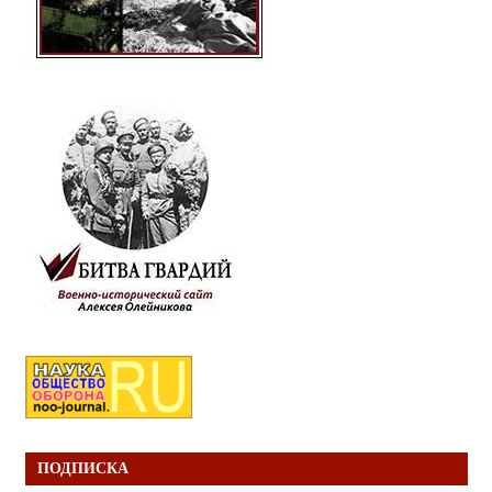
ПОДПИСКА