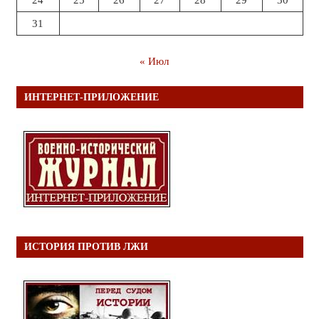
24
25
26
27
28
29
30
31
« Июл
ИНТЕРНЕТ-ПРИЛОЖЕНИЕ
ИСТОРИЯ ПРОТИВ ЛЖИ