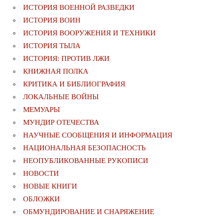
ИСТОРИЯ ВОЕННОЙ РАЗВЕДКИ
ИСТОРИЯ ВОИН
ИСТОРИЯ ВООРУЖЕНИЯ И ТЕХНИКИ
ИСТОРИЯ ТЫЛА
ИСТОРИЯ: ПРОТИВ ЛЖИ
КНИЖНАЯ ПОЛКА
КРИТИКА И БИБЛИОГРАФИЯ
ЛОКАЛЬНЫЕ ВОЙНЫ
МЕМУАРЫ
МУНДИР ОТЕЧЕСТВА
НАУЧНЫЕ СООБЩЕНИЯ И ИНФОРМАЦИЯ
НАЦИОНАЛЬНАЯ БЕЗОПАСНОСТЬ
НЕОПУБЛИКОВАННЫЕ РУКОПИСИ
НОВОСТИ
НОВЫЕ КНИГИ
ОБЛОЖКИ
ОБМУНДИРОВАНИЕ И СНАРЯЖЕНИЕ