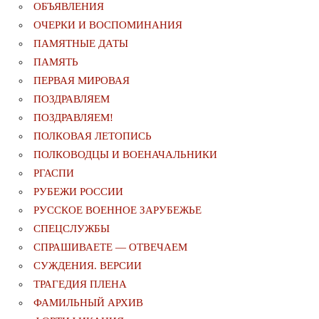
ОБЪЯВЛЕНИЯ
ОЧЕРКИ И ВОСПОМИНАНИЯ
ПАМЯТНЫЕ ДАТЫ
ПАМЯТЬ
ПЕРВАЯ МИРОВАЯ
ПОЗДРАВЛЯЕМ
ПОЗДРАВЛЯЕМ!
ПОЛКОВАЯ ЛЕТОПИСЬ
ПОЛКОВОДЦЫ И ВОЕНАЧАЛЬНИКИ
РГАСПИ
РУБЕЖИ РОССИИ
РУССКОЕ ВОЕННОЕ ЗАРУБЕЖЬЕ
СПЕЦСЛУЖБЫ
СПРАШИВАЕТЕ — ОТВЕЧАЕМ
СУЖДЕНИЯ. ВЕРСИИ
ТРАГЕДИЯ ПЛЕНА
ФАМИЛЬНЫЙ АРХИВ