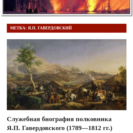
МЕТКА:
Я.П. ГАВЕРДОВСКИЙ
Служебная биография полковника
Я.П. Гавердовского (1789—1812 гг.)