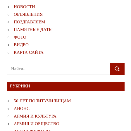
НОВОСТИ
ОБЪЯВЛЕНИЯ
ПОЗДРАВЛЯЕМ
ПАМЯТНЫЕ ДАТЫ
ФОТО
ВИДЕО
КАРТА САЙТА
Поиск
ПОИСК
для:
РУБРИКИ
50 ЛЕТ ПОЛИТУЧИЛИЩАМ
АНОНС
АРМИЯ И КУЛЬТУРА
АРМИЯ И ОБЩЕСТВО