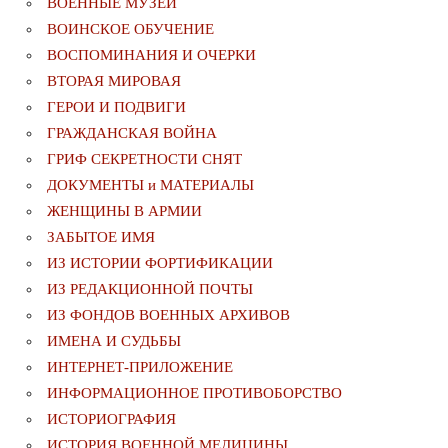
ВОЕННЫЕ МУЗЕИ
ВОИНСКОЕ ОБУЧЕНИЕ
ВОСПОМИНАНИЯ И ОЧЕРКИ
ВТОРАЯ МИРОВАЯ
ГЕРОИ И ПОДВИГИ
ГРАЖДАНСКАЯ ВОЙНА
ГРИФ СЕКРЕТНОСТИ СНЯТ
ДОКУМЕНТЫ и МАТЕРИАЛЫ
ЖЕНЩИНЫ В АРМИИ
ЗАБЫТОЕ ИМЯ
ИЗ ИСТОРИИ ФОРТИФИКАЦИИ
ИЗ РЕДАКЦИОННОЙ ПОЧТЫ
ИЗ ФОНДОВ ВОЕННЫХ АРХИВОВ
ИМЕНА И СУДЬБЫ
ИНТЕРНЕТ-ПРИЛОЖЕНИЕ
ИНФОРМАЦИОННОЕ ПРОТИВОБОРСТВО
ИСТОРИОГРАФИЯ
ИСТОРИЯ ВОЕННОЙ МЕДИЦИНЫ