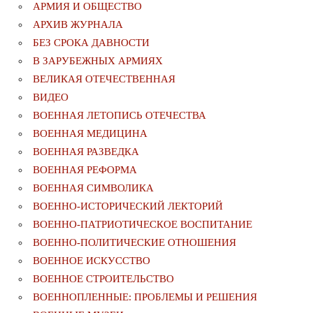
АРМИЯ И ОБЩЕСТВО
АРХИВ ЖУРНАЛА
БЕЗ СРОКА ДАВНОСТИ
В ЗАРУБЕЖНЫХ АРМИЯХ
ВЕЛИКАЯ ОТЕЧЕСТВЕННАЯ
ВИДЕО
ВОЕННАЯ ЛЕТОПИСЬ ОТЕЧЕСТВА
ВОЕННАЯ МЕДИЦИНА
ВОЕННАЯ РАЗВЕДКА
ВОЕННАЯ РЕФОРМА
ВОЕННАЯ СИМВОЛИКА
ВОЕННО-ИСТОРИЧЕСКИЙ ЛЕКТОРИЙ
ВОЕННО-ПАТРИОТИЧЕСКОЕ ВОСПИТАНИЕ
ВОЕННО-ПОЛИТИЧЕСКИE ОТНОШЕНИЯ
ВОЕННОЕ ИСКУССТВО
ВОЕННОЕ СТРОИТЕЛЬСТВО
ВОЕННОПЛЕННЫЕ: ПРОБЛЕМЫ И РЕШЕНИЯ