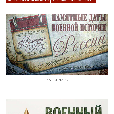
КАЛЕНДАРЬ