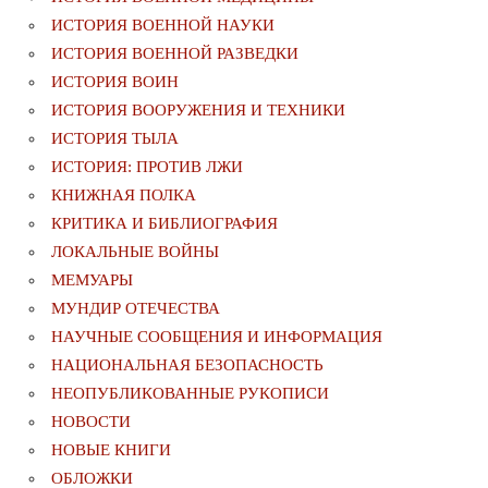
ИСТОРИЯ ВОЕННОЙ НАУКИ
ИСТОРИЯ ВОЕННОЙ РАЗВЕДКИ
ИСТОРИЯ ВОИН
ИСТОРИЯ ВООРУЖЕНИЯ И ТЕХНИКИ
ИСТОРИЯ ТЫЛА
ИСТОРИЯ: ПРОТИВ ЛЖИ
КНИЖНАЯ ПОЛКА
КРИТИКА И БИБЛИОГРАФИЯ
ЛОКАЛЬНЫЕ ВОЙНЫ
МЕМУАРЫ
МУНДИР ОТЕЧЕСТВА
НАУЧНЫЕ СООБЩЕНИЯ И ИНФОРМАЦИЯ
НАЦИОНАЛЬНАЯ БЕЗОПАСНОСТЬ
НЕОПУБЛИКОВАННЫЕ РУКОПИСИ
НОВОСТИ
НОВЫЕ КНИГИ
ОБЛОЖКИ