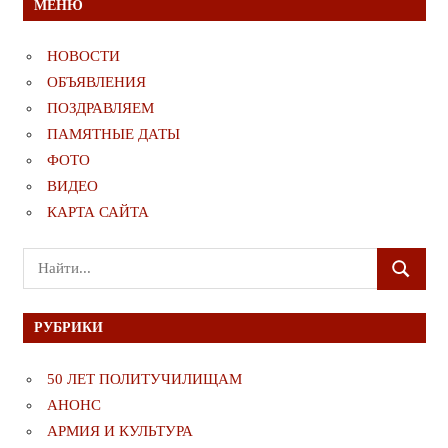
МЕНЮ
НОВОСТИ
ОБЪЯВЛЕНИЯ
ПОЗДРАВЛЯЕМ
ПАМЯТНЫЕ ДАТЫ
ФОТО
ВИДЕО
КАРТА САЙТА
Поиск
ПОИСК
для:
РУБРИКИ
50 ЛЕТ ПОЛИТУЧИЛИЩАМ
АНОНС
АРМИЯ И КУЛЬТУРА