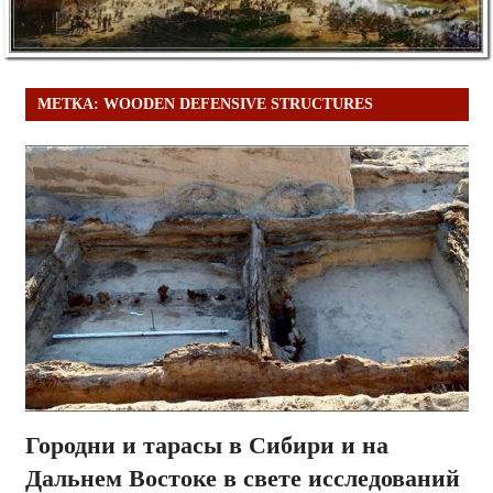
МЕТКА:
WOODEN DEFENSIVE STRUCTURES
Городни и тарасы в Сибири и на
Дальнем Востоке в свете исследований