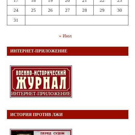
17
18
19
20
21
22
23
24
25
26
27
28
29
30
31
« Июл
ИНТЕРНЕТ-ПРИЛОЖЕНИЕ
ИСТОРИЯ ПРОТИВ ЛЖИ