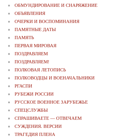
ОБМУНДИРОВАНИЕ И СНАРЯЖЕНИЕ
ОБЪЯВЛЕНИЯ
ОЧЕРКИ И ВОСПОМИНАНИЯ
ПАМЯТНЫЕ ДАТЫ
ПАМЯТЬ
ПЕРВАЯ МИРОВАЯ
ПОЗДРАВЛЯЕМ
ПОЗДРАВЛЯЕМ!
ПОЛКОВАЯ ЛЕТОПИСЬ
ПОЛКОВОДЦЫ И ВОЕНАЧАЛЬНИКИ
РГАСПИ
РУБЕЖИ РОССИИ
РУССКОЕ ВОЕННОЕ ЗАРУБЕЖЬЕ
СПЕЦСЛУЖБЫ
СПРАШИВАЕТЕ — ОТВЕЧАЕМ
СУЖДЕНИЯ. ВЕРСИИ
ТРАГЕДИЯ ПЛЕНА