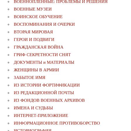
ВОЕННОПЛЕННЫЕ: ПРОБЛЕМЫ И РЕШЕНИЯ
ВОЕННЫЕ МУЗЕИ
ВОИНСКОЕ ОБУЧЕНИЕ
ВОСПОМИНАНИЯ И ОЧЕРКИ
ВТОРАЯ МИРОВАЯ
ГЕРОИ И ПОДВИГИ
ГРАЖДАНСКАЯ ВОЙНА
ГРИФ СЕКРЕТНОСТИ СНЯТ
ДОКУМЕНТЫ и МАТЕРИАЛЫ
ЖЕНЩИНЫ В АРМИИ
ЗАБЫТОЕ ИМЯ
ИЗ ИСТОРИИ ФОРТИФИКАЦИИ
ИЗ РЕДАКЦИОННОЙ ПОЧТЫ
ИЗ ФОНДОВ ВОЕННЫХ АРХИВОВ
ИМЕНА И СУДЬБЫ
ИНТЕРНЕТ-ПРИЛОЖЕНИЕ
ИНФОРМАЦИОННОЕ ПРОТИВОБОРСТВО
ИСТОРИОГРАФИЯ