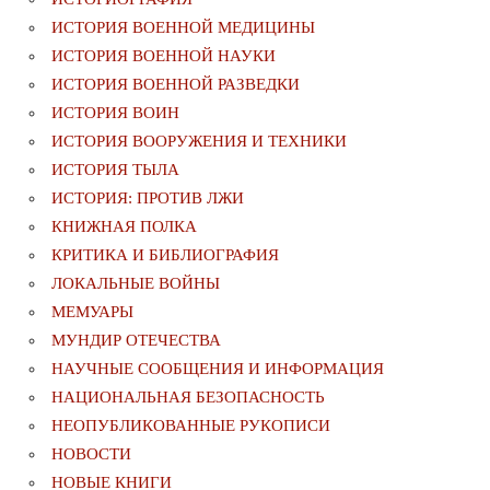
ИСТОРИЯ ВОЕННОЙ МЕДИЦИНЫ
ИСТОРИЯ ВОЕННОЙ НАУКИ
ИСТОРИЯ ВОЕННОЙ РАЗВЕДКИ
ИСТОРИЯ ВОИН
ИСТОРИЯ ВООРУЖЕНИЯ И ТЕХНИКИ
ИСТОРИЯ ТЫЛА
ИСТОРИЯ: ПРОТИВ ЛЖИ
КНИЖНАЯ ПОЛКА
КРИТИКА И БИБЛИОГРАФИЯ
ЛОКАЛЬНЫЕ ВОЙНЫ
МЕМУАРЫ
МУНДИР ОТЕЧЕСТВА
НАУЧНЫЕ СООБЩЕНИЯ И ИНФОРМАЦИЯ
НАЦИОНАЛЬНАЯ БЕЗОПАСНОСТЬ
НЕОПУБЛИКОВАННЫЕ РУКОПИСИ
НОВОСТИ
НОВЫЕ КНИГИ