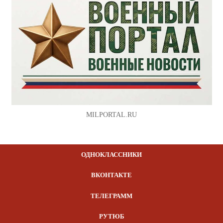
MILPORTAL.RU
ОДНОКЛАССНИКИ
ВКОНТАКТЕ
ТЕЛЕГРАММ
РУТЮБ