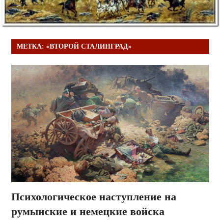
МЕТКА:
«ВТОРОЙ СТАЛИНГРАД»
Психологическое наступление на
румынские и немецкие войска