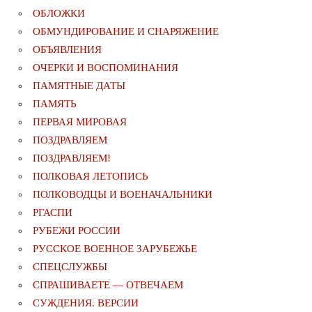
ОБЛОЖКИ
ОБМУНДИРОВАНИЕ И СНАРЯЖЕНИЕ
ОБЪЯВЛЕНИЯ
ОЧЕРКИ И ВОСПОМИНАНИЯ
ПАМЯТНЫЕ ДАТЫ
ПАМЯТЬ
ПЕРВАЯ МИРОВАЯ
ПОЗДРАВЛЯЕМ
ПОЗДРАВЛЯЕМ!
ПОЛКОВАЯ ЛЕТОПИСЬ
ПОЛКОВОДЦЫ И ВОЕНАЧАЛЬНИКИ
РГАСПИ
РУБЕЖИ РОССИИ
РУССКОЕ ВОЕННОЕ ЗАРУБЕЖЬЕ
СПЕЦСЛУЖБЫ
СПРАШИВАЕТЕ — ОТВЕЧАЕМ
СУЖДЕНИЯ. ВЕРСИИ