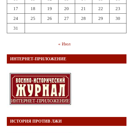
17
18
19
20
21
22
23
24
25
26
27
28
29
30
31
« Июл
ИНТЕРНЕТ-ПРИЛОЖЕНИЕ
ИСТОРИЯ ПРОТИВ ЛЖИ