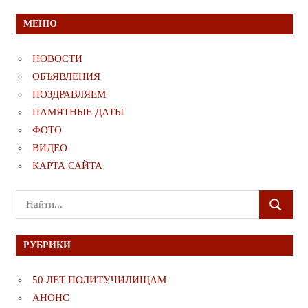
МЕНЮ
НОВОСТИ
ОБЪЯВЛЕНИЯ
ПОЗДРАВЛЯЕМ
ПАМЯТНЫЕ ДАТЫ
ФОТО
ВИДЕО
КАРТА САЙТА
Поиск
ПОИСК
для:
РУБРИКИ
50 ЛЕТ ПОЛИТУЧИЛИЩАМ
АНОНС