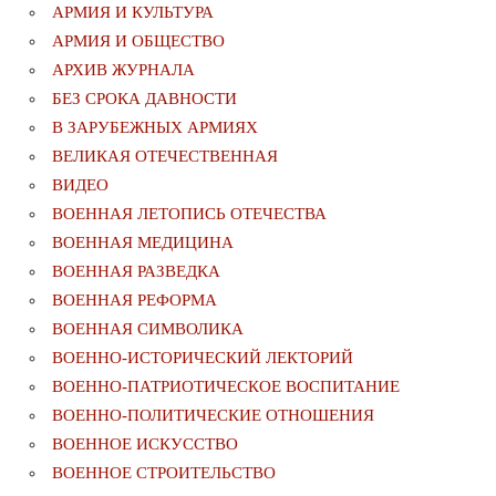
АРМИЯ И КУЛЬТУРА
АРМИЯ И ОБЩЕСТВО
АРХИВ ЖУРНАЛА
БЕЗ СРОКА ДАВНОСТИ
В ЗАРУБЕЖНЫХ АРМИЯХ
ВЕЛИКАЯ ОТЕЧЕСТВЕННАЯ
ВИДЕО
ВОЕННАЯ ЛЕТОПИСЬ ОТЕЧЕСТВА
ВОЕННАЯ МЕДИЦИНА
ВОЕННАЯ РАЗВЕДКА
ВОЕННАЯ РЕФОРМА
ВОЕННАЯ СИМВОЛИКА
ВОЕННО-ИСТОРИЧЕСКИЙ ЛЕКТОРИЙ
ВОЕННО-ПАТРИОТИЧЕСКОЕ ВОСПИТАНИЕ
ВОЕННО-ПОЛИТИЧЕСКИE ОТНОШЕНИЯ
ВОЕННОЕ ИСКУССТВО
ВОЕННОЕ СТРОИТЕЛЬСТВО