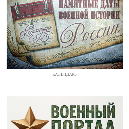
КАЛЕНДАРЬ