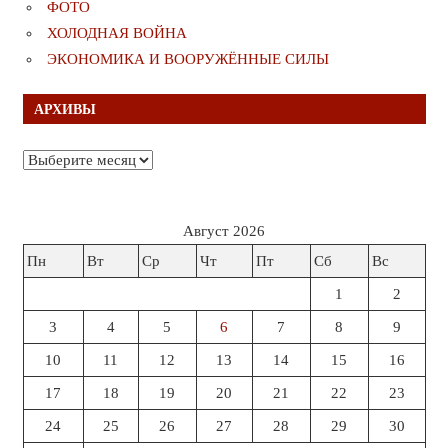
ФОТО
ХОЛОДНАЯ ВОЙНА
ЭКОНОМИКА И ВООРУЖЁННЫЕ СИЛЫ
АРХИВЫ
Архивы
Август 2026
Пн
Вт
Ср
Чт
Пт
Сб
Вс
1
2
3
4
5
6
7
8
9
10
11
12
13
14
15
16
17
18
19
20
21
22
23
24
25
26
27
28
29
30