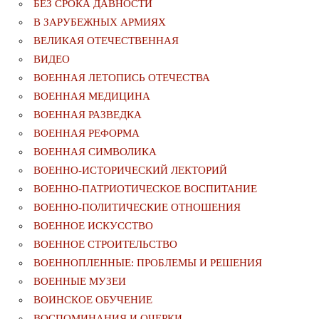
БЕЗ СРОКА ДАВНОСТИ
В ЗАРУБЕЖНЫХ АРМИЯХ
ВЕЛИКАЯ ОТЕЧЕСТВЕННАЯ
ВИДЕО
ВОЕННАЯ ЛЕТОПИСЬ ОТЕЧЕСТВА
ВОЕННАЯ МЕДИЦИНА
ВОЕННАЯ РАЗВЕДКА
ВОЕННАЯ РЕФОРМА
ВОЕННАЯ СИМВОЛИКА
ВОЕННО-ИСТОРИЧЕСКИЙ ЛЕКТОРИЙ
ВОЕННО-ПАТРИОТИЧЕСКОЕ ВОСПИТАНИЕ
ВОЕННО-ПОЛИТИЧЕСКИE ОТНОШЕНИЯ
ВОЕННОЕ ИСКУССТВО
ВОЕННОЕ СТРОИТЕЛЬСТВО
ВОЕННОПЛЕННЫЕ: ПРОБЛЕМЫ И РЕШЕНИЯ
ВОЕННЫЕ МУЗЕИ
ВОИНСКОЕ ОБУЧЕНИЕ
ВОСПОМИНАНИЯ И ОЧЕРКИ