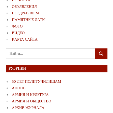
НОВОСТИ
ОБЪЯВЛЕНИЯ
ПОЗДРАВЛЯЕМ
ПАМЯТНЫЕ ДАТЫ
ФОТО
ВИДЕО
КАРТА САЙТА
Поиск
ПОИСК
для:
РУБРИКИ
50 ЛЕТ ПОЛИТУЧИЛИЩАМ
АНОНС
АРМИЯ И КУЛЬТУРА
АРМИЯ И ОБЩЕСТВО
АРХИВ ЖУРНАЛА