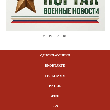
MILPORTAL.RU
ОДНОКЛАССНИКИ
ВКОНТАКТЕ
ТЕЛЕГРАММ
РУТЮБ
ДЗЕН
RSS