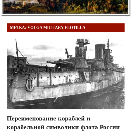
МЕТКА:
VOLGA MILITARY FLOTILLA
Переименование кораблей и
корабельной символики флота России