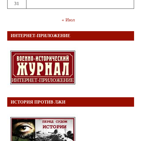
31
« Июл
ИНТЕРНЕТ-ПРИЛОЖЕНИЕ
ИСТОРИЯ ПРОТИВ ЛЖИ