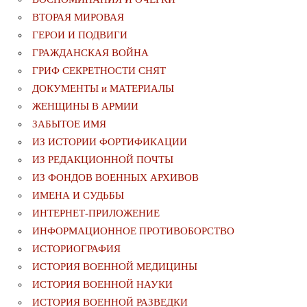
ВТОРАЯ МИРОВАЯ
ГЕРОИ И ПОДВИГИ
ГРАЖДАНСКАЯ ВОЙНА
ГРИФ СЕКРЕТНОСТИ СНЯТ
ДОКУМЕНТЫ и МАТЕРИАЛЫ
ЖЕНЩИНЫ В АРМИИ
ЗАБЫТОЕ ИМЯ
ИЗ ИСТОРИИ ФОРТИФИКАЦИИ
ИЗ РЕДАКЦИОННОЙ ПОЧТЫ
ИЗ ФОНДОВ ВОЕННЫХ АРХИВОВ
ИМЕНА И СУДЬБЫ
ИНТЕРНЕТ-ПРИЛОЖЕНИЕ
ИНФОРМАЦИОННОЕ ПРОТИВОБОРСТВО
ИСТОРИОГРАФИЯ
ИСТОРИЯ ВОЕННОЙ МЕДИЦИНЫ
ИСТОРИЯ ВОЕННОЙ НАУКИ
ИСТОРИЯ ВОЕННОЙ РАЗВЕДКИ