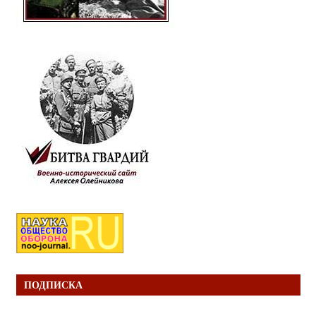
ПОДПИСКА