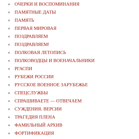
ОЧЕРКИ И ВОСПОМИНАНИЯ
ПАМЯТНЫЕ ДАТЫ
ПАМЯТЬ
ПЕРВАЯ МИРОВАЯ
ПОЗДРАВЛЯЕМ
ПОЗДРАВЛЯЕМ!
ПОЛКОВАЯ ЛЕТОПИСЬ
ПОЛКОВОДЦЫ И ВОЕНАЧАЛЬНИКИ
РГАСПИ
РУБЕЖИ РОССИИ
РУССКОЕ ВОЕННОЕ ЗАРУБЕЖЬЕ
СПЕЦСЛУЖБЫ
СПРАШИВАЕТЕ — ОТВЕЧАЕМ
СУЖДЕНИЯ. ВЕРСИИ
ТРАГЕДИЯ ПЛЕНА
ФАМИЛЬНЫЙ АРХИВ
ФОРТИФИКАЦИЯ