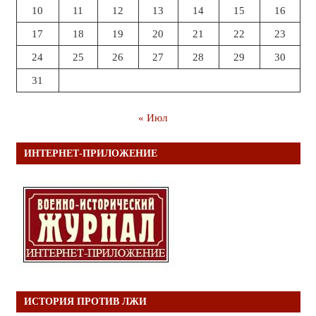
10
11
12
13
14
15
16
17
18
19
20
21
22
23
24
25
26
27
28
29
30
31
« Июл
ИНТЕРНЕТ-ПРИЛОЖЕНИЕ
ИСТОРИЯ ПРОТИВ ЛЖИ