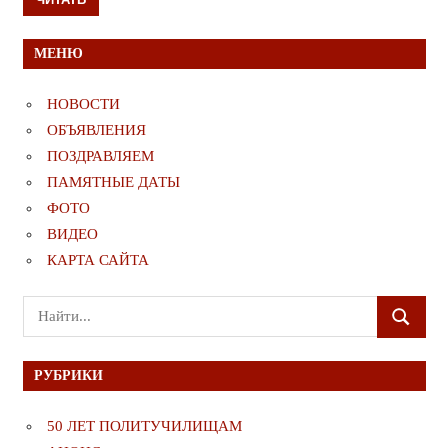
МЕНЮ
НОВОСТИ
ОБЪЯВЛЕНИЯ
ПОЗДРАВЛЯЕМ
ПАМЯТНЫЕ ДАТЫ
ФОТО
ВИДЕО
КАРТА САЙТА
Поиск
ПОИСК
для:
РУБРИКИ
50 ЛЕТ ПОЛИТУЧИЛИЩАМ