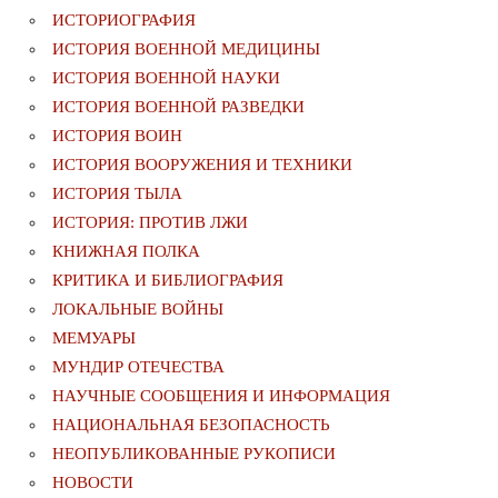
ИСТОРИОГРАФИЯ
ИСТОРИЯ ВОЕННОЙ МЕДИЦИНЫ
ИСТОРИЯ ВОЕННОЙ НАУКИ
ИСТОРИЯ ВОЕННОЙ РАЗВЕДКИ
ИСТОРИЯ ВОИН
ИСТОРИЯ ВООРУЖЕНИЯ И ТЕХНИКИ
ИСТОРИЯ ТЫЛА
ИСТОРИЯ: ПРОТИВ ЛЖИ
КНИЖНАЯ ПОЛКА
КРИТИКА И БИБЛИОГРАФИЯ
ЛОКАЛЬНЫЕ ВОЙНЫ
МЕМУАРЫ
МУНДИР ОТЕЧЕСТВА
НАУЧНЫЕ СООБЩЕНИЯ И ИНФОРМАЦИЯ
НАЦИОНАЛЬНАЯ БЕЗОПАСНОСТЬ
НЕОПУБЛИКОВАННЫЕ РУКОПИСИ
НОВОСТИ