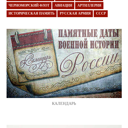
ЧЕРНОМОРСКИЙ ФЛОТ
АВИАЦИЯ
АРТИЛЛЕРИЯ
ИСТОРИЧЕСКАЯ ПАМЯТЬ
РУССКАЯ АРМИЯ
СССР
КАЛЕНДАРЬ