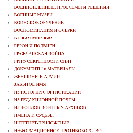
ВОЕННОПЛЕННЫЕ: ПРОБЛЕМЫ И РЕШЕНИЯ
ВОЕННЫЕ МУЗЕИ
ВОИНСКОЕ ОБУЧЕНИЕ
ВОСПОМИНАНИЯ И ОЧЕРКИ
ВТОРАЯ МИРОВАЯ
ГЕРОИ И ПОДВИГИ
ГРАЖДАНСКАЯ ВОЙНА
ГРИФ СЕКРЕТНОСТИ СНЯТ
ДОКУМЕНТЫ и МАТЕРИАЛЫ
ЖЕНЩИНЫ В АРМИИ
ЗАБЫТОЕ ИМЯ
ИЗ ИСТОРИИ ФОРТИФИКАЦИИ
ИЗ РЕДАКЦИОННОЙ ПОЧТЫ
ИЗ ФОНДОВ ВОЕННЫХ АРХИВОВ
ИМЕНА И СУДЬБЫ
ИНТЕРНЕТ-ПРИЛОЖЕНИЕ
ИНФОРМАЦИОННОЕ ПРОТИВОБОРСТВО