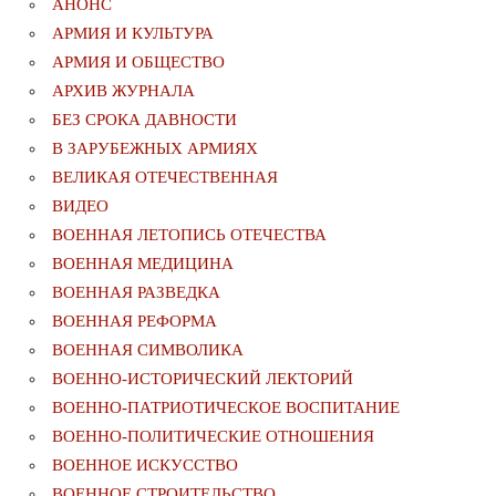
АНОНС
АРМИЯ И КУЛЬТУРА
АРМИЯ И ОБЩЕСТВО
АРХИВ ЖУРНАЛА
БЕЗ СРОКА ДАВНОСТИ
В ЗАРУБЕЖНЫХ АРМИЯХ
ВЕЛИКАЯ ОТЕЧЕСТВЕННАЯ
ВИДЕО
ВОЕННАЯ ЛЕТОПИСЬ ОТЕЧЕСТВА
ВОЕННАЯ МЕДИЦИНА
ВОЕННАЯ РАЗВЕДКА
ВОЕННАЯ РЕФОРМА
ВОЕННАЯ СИМВОЛИКА
ВОЕННО-ИСТОРИЧЕСКИЙ ЛЕКТОРИЙ
ВОЕННО-ПАТРИОТИЧЕСКОЕ ВОСПИТАНИЕ
ВОЕННО-ПОЛИТИЧЕСКИE ОТНОШЕНИЯ
ВОЕННОЕ ИСКУССТВО
ВОЕННОЕ СТРОИТЕЛЬСТВО