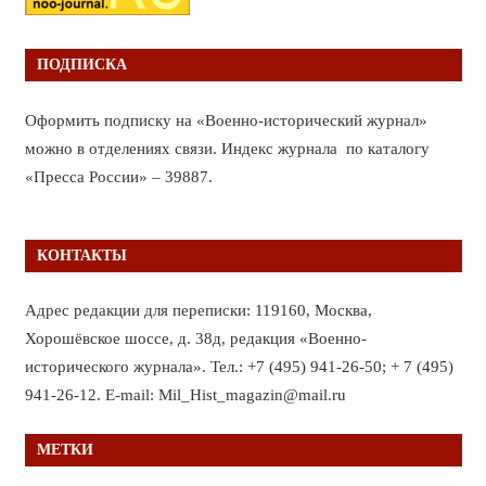
ПОДПИСКА
Оформить подписку на «Военно-исторический журнал»
можно в отделениях связи. Индекс журнала по каталогу
«Пресса России» – 39887.
КОНТАКТЫ
Адрес редакции для переписки: 119160, Москва,
Хорошёвское шоссе, д. 38д, редакция «Военно-
исторического журнала». Тел.: +7 (495) 941-26-50; + 7 (495)
941-26-12. E-mail: Mil_Hist_magazin@mail.ru
МЕТКИ