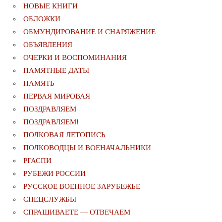
НОВЫЕ КНИГИ
ОБЛОЖКИ
ОБМУНДИРОВАНИЕ И СНАРЯЖЕНИЕ
ОБЪЯВЛЕНИЯ
ОЧЕРКИ И ВОСПОМИНАНИЯ
ПАМЯТНЫЕ ДАТЫ
ПАМЯТЬ
ПЕРВАЯ МИРОВАЯ
ПОЗДРАВЛЯЕМ
ПОЗДРАВЛЯЕМ!
ПОЛКОВАЯ ЛЕТОПИСЬ
ПОЛКОВОДЦЫ И ВОЕНАЧАЛЬНИКИ
РГАСПИ
РУБЕЖИ РОССИИ
РУССКОЕ ВОЕННОЕ ЗАРУБЕЖЬЕ
СПЕЦСЛУЖБЫ
СПРАШИВАЕТЕ — ОТВЕЧАЕМ