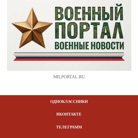
MILPORTAL.RU
ОДНОКЛАССНИКИ
ВКОНТАКТЕ
ТЕЛЕГРАММ