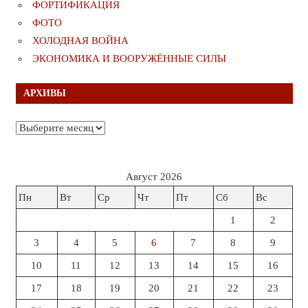
ФОРТИФИКАЦИЯ
ФОТО
ХОЛОДНАЯ ВОЙНА
ЭКОНОМИКА И ВООРУЖЁННЫЕ СИЛЫ
АРХИВЫ
Архивы
Август 2026
Пн
Вт
Ср
Чт
Пт
Сб
Вс
1
2
3
4
5
6
7
8
9
10
11
12
13
14
15
16
17
18
19
20
21
22
23