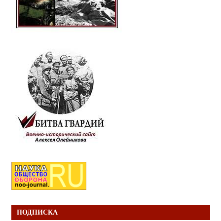
ПОДПИСКА