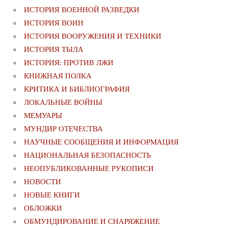
ИСТОРИЯ ВОЕННОЙ РАЗВЕДКИ
ИСТОРИЯ ВОИН
ИСТОРИЯ ВООРУЖЕНИЯ И ТЕХНИКИ
ИСТОРИЯ ТЫЛА
ИСТОРИЯ: ПРОТИВ ЛЖИ
КНИЖНАЯ ПОЛКА
КРИТИКА И БИБЛИОГРАФИЯ
ЛОКАЛЬНЫЕ ВОЙНЫ
МЕМУАРЫ
МУНДИР ОТЕЧЕСТВА
НАУЧНЫЕ СООБЩЕНИЯ И ИНФОРМАЦИЯ
НАЦИОНАЛЬНАЯ БЕЗОПАСНОСТЬ
НЕОПУБЛИКОВАННЫЕ РУКОПИСИ
НОВОСТИ
НОВЫЕ КНИГИ
ОБЛОЖКИ
ОБМУНДИРОВАНИЕ И СНАРЯЖЕНИЕ