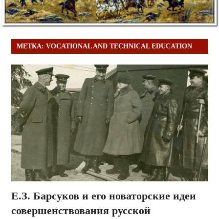
МЕТКА:
VOCATIONAL AND TECHNICAL EDUCATION
Е.З. Барсуков и его новаторские идеи
совершенствования русской