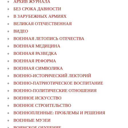
АРХИВ ЖУРНАЛА
БЕЗ СРОКА ДАВНОСТИ
В ЗАРУБЕЖНЫХ АРМИЯХ
ВЕЛИКАЯ ОТЕЧЕСТВЕННАЯ
ВИДЕО
ВОЕННАЯ ЛЕТОПИСЬ ОТЕЧЕСТВА
ВОЕННАЯ МЕДИЦИНА
ВОЕННАЯ РАЗВЕДКА
ВОЕННАЯ РЕФОРМА
ВОЕННАЯ СИМВОЛИКА
ВОЕННО-ИСТОРИЧЕСКИЙ ЛЕКТОРИЙ
ВОЕННО-ПАТРИОТИЧЕСКОЕ ВОСПИТАНИЕ
ВОЕННО-ПОЛИТИЧЕСКИE ОТНОШЕНИЯ
ВОЕННОЕ ИСКУССТВО
ВОЕННОЕ СТРОИТЕЛЬСТВО
ВОЕННОПЛЕННЫЕ: ПРОБЛЕМЫ И РЕШЕНИЯ
ВОЕННЫЕ МУЗЕИ
ВОИНСКОЕ ОБУЧЕНИЕ