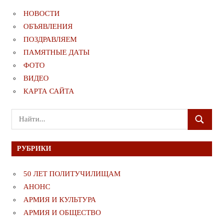
НОВОСТИ
ОБЪЯВЛЕНИЯ
ПОЗДРАВЛЯЕМ
ПАМЯТНЫЕ ДАТЫ
ФОТО
ВИДЕО
КАРТА САЙТА
Поиск
ПОИСК
для:
РУБРИКИ
50 ЛЕТ ПОЛИТУЧИЛИЩАМ
АНОНС
АРМИЯ И КУЛЬТУРА
АРМИЯ И ОБЩЕСТВО