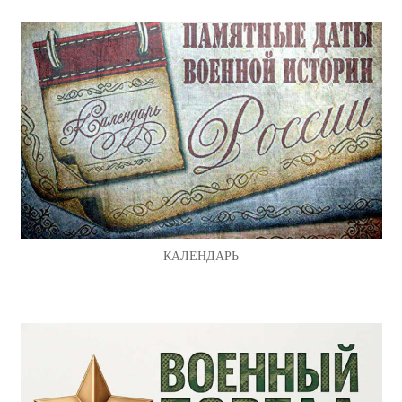
КАЛЕНДАРЬ