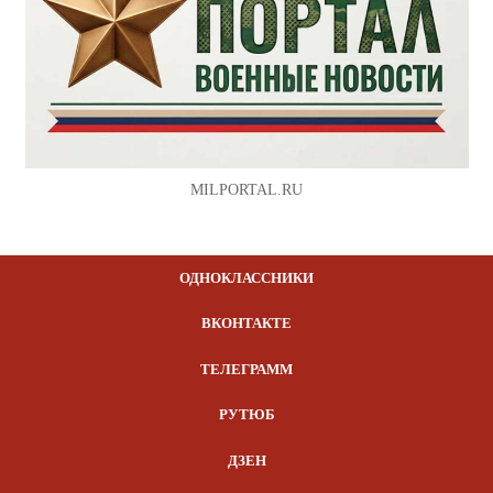
MILPORTAL.RU
ОДНОКЛАССНИКИ
ВКОНТАКТЕ
ТЕЛЕГРАММ
РУТЮБ
ДЗЕН