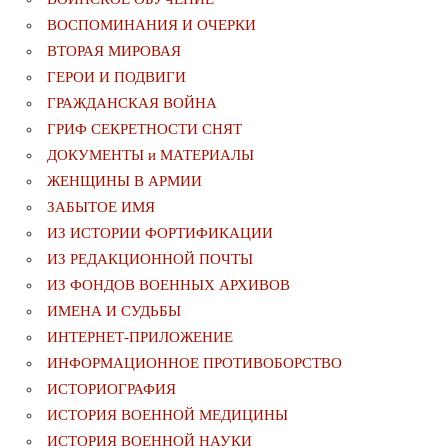
ВОСПОМИНАНИЯ И ОЧЕРКИ
ВТОРАЯ МИРОВАЯ
ГЕРОИ И ПОДВИГИ
ГРАЖДАНСКАЯ ВОЙНА
ГРИФ СЕКРЕТНОСТИ СНЯТ
ДОКУМЕНТЫ и МАТЕРИАЛЫ
ЖЕНЩИНЫ В АРМИИ
ЗАБЫТОЕ ИМЯ
ИЗ ИСТОРИИ ФОРТИФИКАЦИИ
ИЗ РЕДАКЦИОННОЙ ПОЧТЫ
ИЗ ФОНДОВ ВОЕННЫХ АРХИВОВ
ИМЕНА И СУДЬБЫ
ИНТЕРНЕТ-ПРИЛОЖЕНИЕ
ИНФОРМАЦИОННОЕ ПРОТИВОБОРСТВО
ИСТОРИОГРАФИЯ
ИСТОРИЯ ВОЕННОЙ МЕДИЦИНЫ
ИСТОРИЯ ВОЕННОЙ НАУКИ