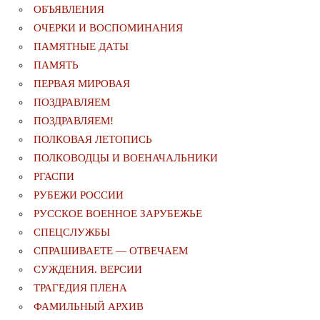
ОБЪЯВЛЕНИЯ
ОЧЕРКИ И ВОСПОМИНАНИЯ
ПАМЯТНЫЕ ДАТЫ
ПАМЯТЬ
ПЕРВАЯ МИРОВАЯ
ПОЗДРАВЛЯЕМ
ПОЗДРАВЛЯЕМ!
ПОЛКОВАЯ ЛЕТОПИСЬ
ПОЛКОВОДЦЫ И ВОЕНАЧАЛЬНИКИ
РГАСПИ
РУБЕЖИ РОССИИ
РУССКОЕ ВОЕННОЕ ЗАРУБЕЖЬЕ
СПЕЦСЛУЖБЫ
СПРАШИВАЕТЕ — ОТВЕЧАЕМ
СУЖДЕНИЯ. ВЕРСИИ
ТРАГЕДИЯ ПЛЕНА
ФАМИЛЬНЫЙ АРХИВ