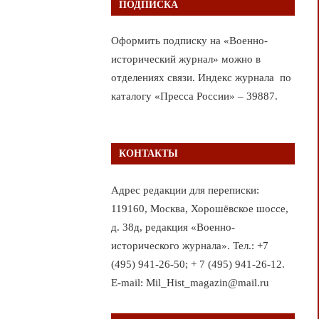
ПОДПИСКА
Оформить подписку на «Военно-
исторический журнал» можно в
отделениях связи. Индекс журнала по
каталогу «Пресса России» – 39887.
КОНТАКТЫ
Адрес редакции для переписки:
119160, Москва, Хорошёвское шоссе,
д. 38д, редакция «Военно-
исторического журнала». Тел.: +7
(495) 941-26-50; + 7 (495) 941-26-12.
E-mail: Mil_Hist_magazin@mail.ru