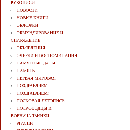
РУКОПИСИ
НОВОСТИ
НОВЫЕ КНИГИ
ОБЛОЖКИ
ОБМУНДИРОВАНИЕ И
СНАРЯЖЕНИЕ
ОБЪЯВЛЕНИЯ
ОЧЕРКИ И ВОСПОМИНАНИЯ
ПАМЯТНЫЕ ДАТЫ
ПАМЯТЬ
ПЕРВАЯ МИРОВАЯ
ПОЗДРАВЛЯЕМ
ПОЗДРАВЛЯЕМ!
ПОЛКОВАЯ ЛЕТОПИСЬ
ПОЛКОВОДЦЫ И
ВОЕНАЧАЛЬНИКИ
РГАСПИ