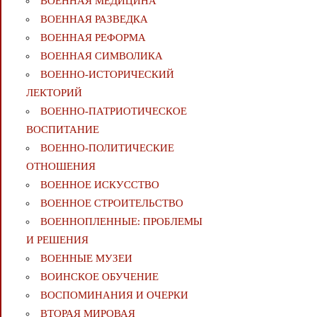
ВОЕННАЯ МЕДИЦИНА
ВОЕННАЯ РАЗВЕДКА
ВОЕННАЯ РЕФОРМА
ВОЕННАЯ СИМВОЛИКА
ВОЕННО-ИСТОРИЧЕСКИЙ
ЛЕКТОРИЙ
ВОЕННО-ПАТРИОТИЧЕСКОЕ
ВОСПИТАНИЕ
ВОЕННО-ПОЛИТИЧЕСКИE
ОТНОШЕНИЯ
ВОЕННОЕ ИСКУССТВО
ВОЕННОЕ СТРОИТЕЛЬСТВО
ВОЕННОПЛЕННЫЕ: ПРОБЛЕМЫ
И РЕШЕНИЯ
ВОЕННЫЕ МУЗЕИ
ВОИНСКОЕ ОБУЧЕНИЕ
ВОСПОМИНАНИЯ И ОЧЕРКИ
ВТОРАЯ МИРОВАЯ