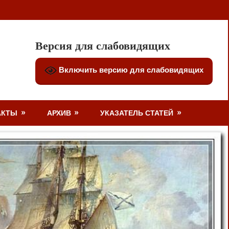
Версия для слабовидящих
Включить версию для слабовидящих
АКТЫ
АРХИВ
УКАЗАТЕЛЬ СТАТЕЙ