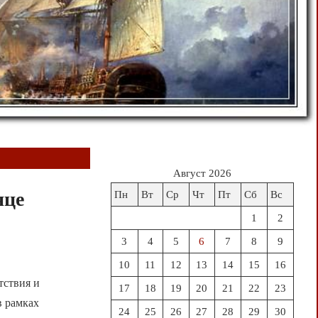
Август 2026
нце
Пн
Вт
Ср
Чт
Пт
Сб
Вс
1
2
3
4
5
6
7
8
9
10
11
12
13
14
15
16
тствия и
17
18
19
20
21
22
23
в рамках
24
25
26
27
28
29
30