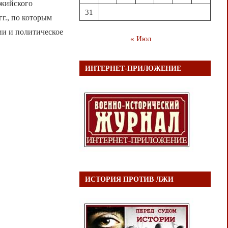
джийского
31
г., по которым
ии и политическое
« Июл
ИНТЕРНЕТ-ПРИЛОЖЕНИЕ
ИСТОРИЯ ПРОТИВ ЛЖИ