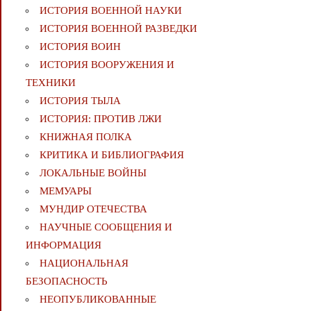
ИСТОРИЯ ВОЕННОЙ НАУКИ
ИСТОРИЯ ВОЕННОЙ РАЗВЕДКИ
ИСТОРИЯ ВОИН
ИСТОРИЯ ВООРУЖЕНИЯ И
ТЕХНИКИ
ИСТОРИЯ ТЫЛА
ИСТОРИЯ: ПРОТИВ ЛЖИ
КНИЖНАЯ ПОЛКА
КРИТИКА И БИБЛИОГРАФИЯ
ЛОКАЛЬНЫЕ ВОЙНЫ
МЕМУАРЫ
МУНДИР ОТЕЧЕСТВА
НАУЧНЫЕ СООБЩЕНИЯ И
ИНФОРМАЦИЯ
НАЦИОНАЛЬНАЯ
БЕЗОПАСНОСТЬ
НЕОПУБЛИКОВАННЫЕ