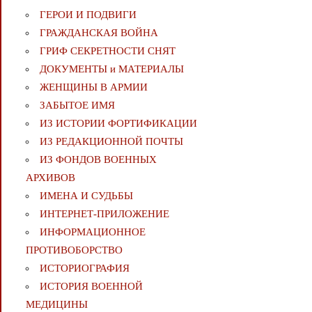
ГЕРОИ И ПОДВИГИ
ГРАЖДАНСКАЯ ВОЙНА
ГРИФ СЕКРЕТНОСТИ СНЯТ
ДОКУМЕНТЫ и МАТЕРИАЛЫ
ЖЕНЩИНЫ В АРМИИ
ЗАБЫТОЕ ИМЯ
ИЗ ИСТОРИИ ФОРТИФИКАЦИИ
ИЗ РЕДАКЦИОННОЙ ПОЧТЫ
ИЗ ФОНДОВ ВОЕННЫХ
АРХИВОВ
ИМЕНА И СУДЬБЫ
ИНТЕРНЕТ-ПРИЛОЖЕНИЕ
ИНФОРМАЦИОННОЕ
ПРОТИВОБОРСТВО
ИСТОРИОГРАФИЯ
ИСТОРИЯ ВОЕННОЙ
МЕДИЦИНЫ