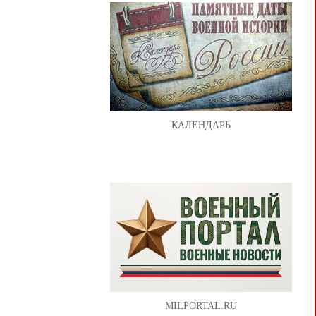
КАЛЕНДАРЬ
MILPORTAL.RU