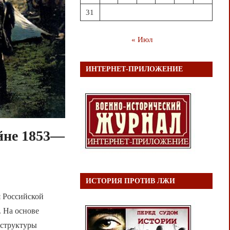
31
« Июл
ИНТЕРНЕТ-ПРИЛОЖЕНИЕ
йне 1853—
ИСТОРИЯ ПРОТИВ ЛЖИ
я Российской
 На основе
 структуры