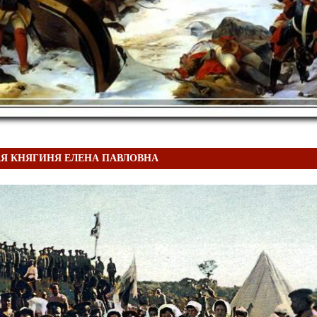
Я КНЯГИНЯ ЕЛЕНА ПАВЛОВНА