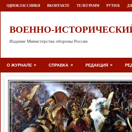
Перейти
ОДНОКЛАССНИКИ
ВКОНТАКТЕ
ТЕЛЕГРАММ
РУТЮБ
ДЗ
к
содержимому
ВОЕННО-ИСТОРИЧЕСКИ
Издание Министерства обороны России
О ЖУРНАЛЕ
СПРАВКА
РЕДАКЦИЯ
РЕ