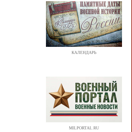
КАЛЕНДАРЬ
MILPORTAL.RU