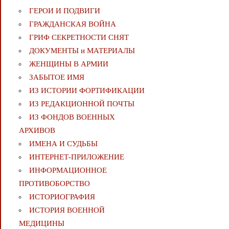
ГЕРОИ И ПОДВИГИ
ГРАЖДАНСКАЯ ВОЙНА
ГРИФ СЕКРЕТНОСТИ СНЯТ
ДОКУМЕНТЫ и МАТЕРИАЛЫ
ЖЕНЩИНЫ В АРМИИ
ЗАБЫТОЕ ИМЯ
ИЗ ИСТОРИИ ФОРТИФИКАЦИИ
ИЗ РЕДАКЦИОННОЙ ПОЧТЫ
ИЗ ФОНДОВ ВОЕННЫХ
АРХИВОВ
ИМЕНА И СУДЬБЫ
ИНТЕРНЕТ-ПРИЛОЖЕНИЕ
ИНФОРМАЦИОННОЕ
ПРОТИВОБОРСТВО
ИСТОРИОГРАФИЯ
ИСТОРИЯ ВОЕННОЙ
МЕДИЦИНЫ