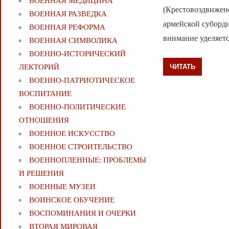
ВОЕННАЯ МЕДИЦИНА
(Крестовоздвижен
ВОЕННАЯ РАЗВЕДКА
армейской суборд
ВОЕННАЯ РЕФОРМА
внимание уделяет
ВОЕННАЯ СИМВОЛИКА
ВОЕННО-ИСТОРИЧЕСКИЙ
ЧИТАТЬ
ЛЕКТОРИЙ
ВОЕННО-ПАТРИОТИЧЕСКОЕ
ВОСПИТАНИЕ
ВОЕННО-ПОЛИТИЧЕСКИE
ОТНОШЕНИЯ
ВОЕННОЕ ИСКУССТВО
ВОЕННОЕ СТРОИТЕЛЬСТВО
ВОЕННОПЛЕННЫЕ: ПРОБЛЕМЫ
И РЕШЕНИЯ
ВОЕННЫЕ МУЗЕИ
ВОИНСКОЕ ОБУЧЕНИЕ
ВОСПОМИНАНИЯ И ОЧЕРКИ
ВТОРАЯ МИРОВАЯ