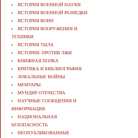
ИСТОРИЯ ВОЕННОЙ НАУКИ
ИСТОРИЯ ВОЕННОЙ РАЗВЕДКИ
ИСТОРИЯ ВОИН
ИСТОРИЯ ВООРУЖЕНИЯ И
ТЕХНИКИ
ИСТОРИЯ ТЫЛА
ИСТОРИЯ: ПРОТИВ ЛЖИ
КНИЖНАЯ ПОЛКА
КРИТИКА И БИБЛИОГРАФИЯ
ЛОКАЛЬНЫЕ ВОЙНЫ
МЕМУАРЫ
МУНДИР ОТЕЧЕСТВА
НАУЧНЫЕ СООБЩЕНИЯ И
ИНФОРМАЦИЯ
НАЦИОНАЛЬНАЯ
БЕЗОПАСНОСТЬ
НЕОПУБЛИКОВАННЫЕ