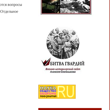
ются вопросы
 Отдельное