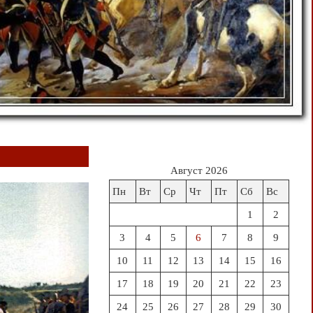
Август 2026
Пн
Вт
Ср
Чт
Пт
Сб
Вс
1
2
3
4
5
6
7
8
9
10
11
12
13
14
15
16
17
18
19
20
21
22
23
24
25
26
27
28
29
30