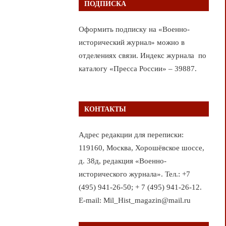
ПОДПИСКА
Оформить подписку на «Военно-
исторический журнал» можно в
отделениях связи. Индекс журнала по
каталогу «Пресса России» – 39887.
КОНТАКТЫ
Адрес редакции для переписки:
119160, Москва, Хорошёвское шоссе,
д. 38д, редакция «Военно-
исторического журнала». Тел.: +7
(495) 941-26-50; + 7 (495) 941-26-12.
E-mail: Mil_Hist_magazin@mail.ru