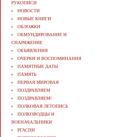
РУКОПИСИ
НОВОСТИ
НОВЫЕ КНИГИ
ОБЛОЖКИ
ОБМУНДИРОВАНИЕ И
СНАРЯЖЕНИЕ
ОБЪЯВЛЕНИЯ
ОЧЕРКИ И ВОСПОМИНАНИЯ
ПАМЯТНЫЕ ДАТЫ
ПАМЯТЬ
ПЕРВАЯ МИРОВАЯ
ПОЗДРАВЛЯЕМ
ПОЗДРАВЛЯЕМ!
ПОЛКОВАЯ ЛЕТОПИСЬ
ПОЛКОВОДЦЫ И
ВОЕНАЧАЛЬНИКИ
РГАСПИ