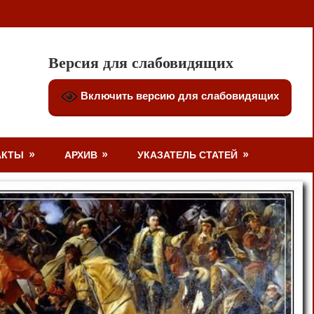
Версия для слабовидящих
Включить версию для слабовидящих
АКТЫ
АРХИВ
УКАЗАТЕЛЬ СТАТЕЙ