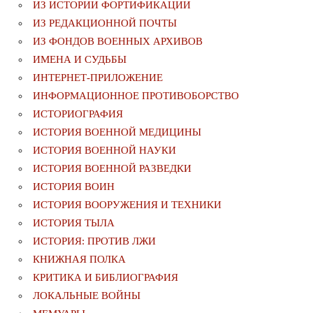
ИЗ ИСТОРИИ ФОРТИФИКАЦИИ
ИЗ РЕДАКЦИОННОЙ ПОЧТЫ
ИЗ ФОНДОВ ВОЕННЫХ АРХИВОВ
ИМЕНА И СУДЬБЫ
ИНТЕРНЕТ-ПРИЛОЖЕНИЕ
ИНФОРМАЦИОННОЕ ПРОТИВОБОРСТВО
ИСТОРИОГРАФИЯ
ИСТОРИЯ ВОЕННОЙ МЕДИЦИНЫ
ИСТОРИЯ ВОЕННОЙ НАУКИ
ИСТОРИЯ ВОЕННОЙ РАЗВЕДКИ
ИСТОРИЯ ВОИН
ИСТОРИЯ ВООРУЖЕНИЯ И ТЕХНИКИ
ИСТОРИЯ ТЫЛА
ИСТОРИЯ: ПРОТИВ ЛЖИ
КНИЖНАЯ ПОЛКА
КРИТИКА И БИБЛИОГРАФИЯ
ЛОКАЛЬНЫЕ ВОЙНЫ