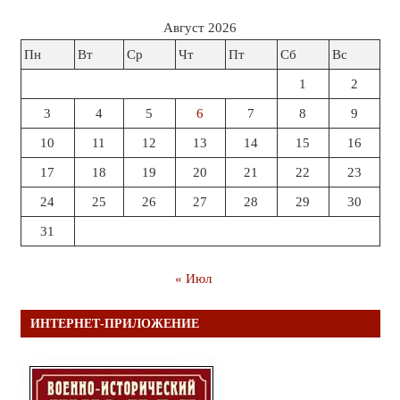
Август 2026
Пн
Вт
Ср
Чт
Пт
Сб
Вс
1
2
3
4
5
6
7
8
9
10
11
12
13
14
15
16
17
18
19
20
21
22
23
24
25
26
27
28
29
30
31
« Июл
ИНТЕРНЕТ-ПРИЛОЖЕНИЕ