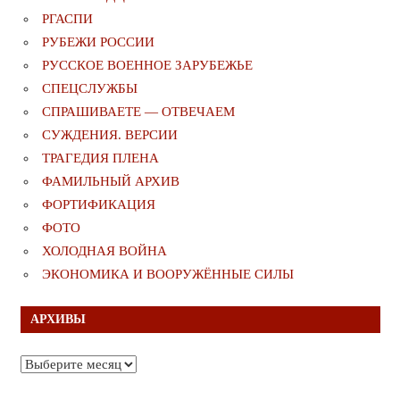
РГАСПИ
РУБЕЖИ РОССИИ
РУССКОЕ ВОЕННОЕ ЗАРУБЕЖЬЕ
СПЕЦСЛУЖБЫ
СПРАШИВАЕТЕ — ОТВЕЧАЕМ
СУЖДЕНИЯ. ВЕРСИИ
ТРАГЕДИЯ ПЛЕНА
ФАМИЛЬНЫЙ АРХИВ
ФОРТИФИКАЦИЯ
ФОТО
ХОЛОДНАЯ ВОЙНА
ЭКОНОМИКА И ВООРУЖЁННЫЕ СИЛЫ
АРХИВЫ
Архивы