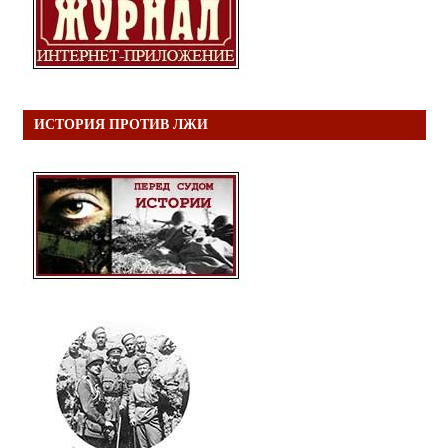
ИСТОРИЯ ПРОТИВ ЛЖИ