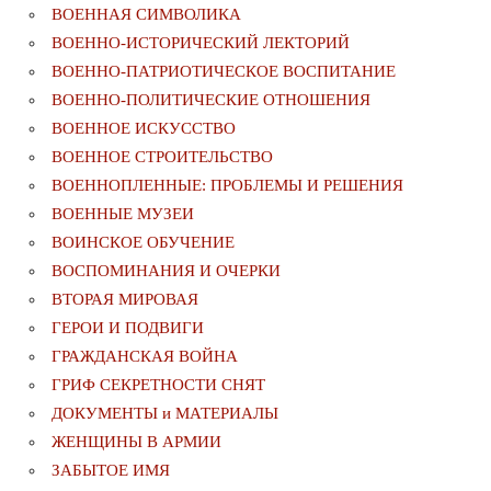
ВОЕННАЯ СИМВОЛИКА
ВОЕННО-ИСТОРИЧЕСКИЙ ЛЕКТОРИЙ
ВОЕННО-ПАТРИОТИЧЕСКОЕ ВОСПИТАНИЕ
ВОЕННО-ПОЛИТИЧЕСКИE ОТНОШЕНИЯ
ВОЕННОЕ ИСКУССТВО
ВОЕННОЕ СТРОИТЕЛЬСТВО
ВОЕННОПЛЕННЫЕ: ПРОБЛЕМЫ И РЕШЕНИЯ
ВОЕННЫЕ МУЗЕИ
ВОИНСКОЕ ОБУЧЕНИЕ
ВОСПОМИНАНИЯ И ОЧЕРКИ
ВТОРАЯ МИРОВАЯ
ГЕРОИ И ПОДВИГИ
ГРАЖДАНСКАЯ ВОЙНА
ГРИФ СЕКРЕТНОСТИ СНЯТ
ДОКУМЕНТЫ и МАТЕРИАЛЫ
ЖЕНЩИНЫ В АРМИИ
ЗАБЫТОЕ ИМЯ