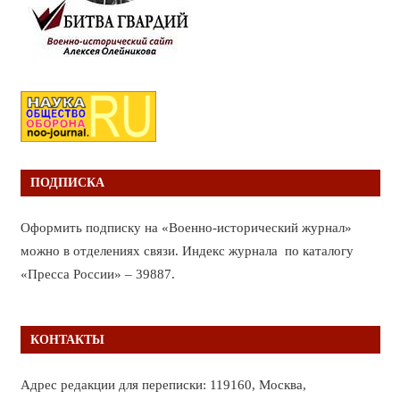
ПОДПИСКА
Оформить подписку на «Военно-исторический журнал»
можно в отделениях связи. Индекс журнала по каталогу
«Пресса России» – 39887.
КОНТАКТЫ
Адрес редакции для переписки: 119160, Москва,