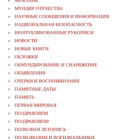
МЕМУАРЫ
МУНДИР ОТЕЧЕСТВА
НАУЧНЫЕ СООБЩЕНИЯ И ИНФОРМАЦИЯ
НАЦИОНАЛЬНАЯ БЕЗОПАСНОСТЬ
НЕОПУБЛИКОВАННЫЕ РУКОПИСИ
НОВОСТИ
НОВЫЕ КНИГИ
ОБЛОЖКИ
ОБМУНДИРОВАНИЕ И СНАРЯЖЕНИЕ
ОБЪЯВЛЕНИЯ
ОЧЕРКИ И ВОСПОМИНАНИЯ
ПАМЯТНЫЕ ДАТЫ
ПАМЯТЬ
ПЕРВАЯ МИРОВАЯ
ПОЗДРАВЛЯЕМ
ПОЗДРАВЛЯЕМ!
ПОЛКОВАЯ ЛЕТОПИСЬ
ПОЛКОВОДЦЫ И ВОЕНАЧАЛЬНИКИ