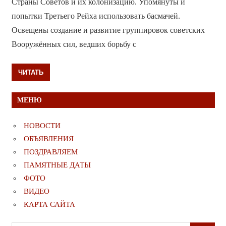
Страны Советов и их колонизацию. Упомянуты и
попытки Третьего Рейха использовать басмачей.
Освещены создание и развитие группировок советских
Вооружённых сил, ведших борьбу с
ЧИТАТЬ
МЕНЮ
НОВОСТИ
ОБЪЯВЛЕНИЯ
ПОЗДРАВЛЯЕМ
ПАМЯТНЫЕ ДАТЫ
ФОТО
ВИДЕО
КАРТА САЙТА