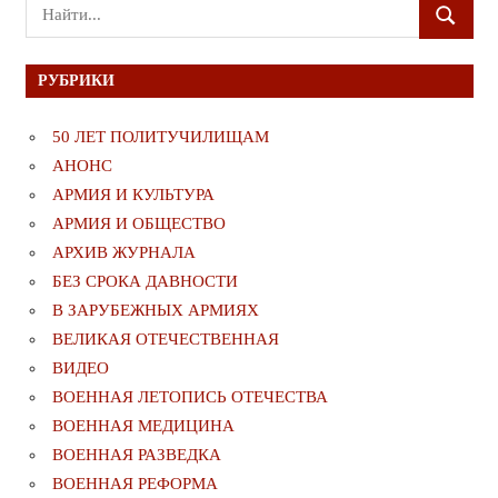
Поиск
ПОИСК
для:
РУБРИКИ
50 ЛЕТ ПОЛИТУЧИЛИЩАМ
АНОНС
АРМИЯ И КУЛЬТУРА
АРМИЯ И ОБЩЕСТВО
АРХИВ ЖУРНАЛА
БЕЗ СРОКА ДАВНОСТИ
В ЗАРУБЕЖНЫХ АРМИЯХ
ВЕЛИКАЯ ОТЕЧЕСТВЕННАЯ
ВИДЕО
ВОЕННАЯ ЛЕТОПИСЬ ОТЕЧЕСТВА
ВОЕННАЯ МЕДИЦИНА
ВОЕННАЯ РАЗВЕДКА
ВОЕННАЯ РЕФОРМА