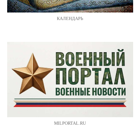
КАЛЕНДАРЬ
MILPORTAL.RU