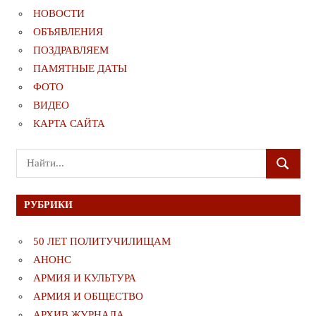
НОВОСТИ
ОБЪЯВЛЕНИЯ
ПОЗДРАВЛЯЕМ
ПАМЯТНЫЕ ДАТЫ
ФОТО
ВИДЕО
КАРТА САЙТА
Поиск
ПОИСК
для:
РУБРИКИ
50 ЛЕТ ПОЛИТУЧИЛИЩАМ
АНОНС
АРМИЯ И КУЛЬТУРА
АРМИЯ И ОБЩЕСТВО
АРХИВ ЖУРНАЛА