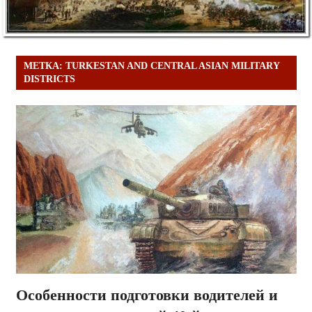
МЕТКА:
TURKESTAN AND CENTRAL ASIAN MILITARY
DISTRICTS
Особенности подготовки водителей и