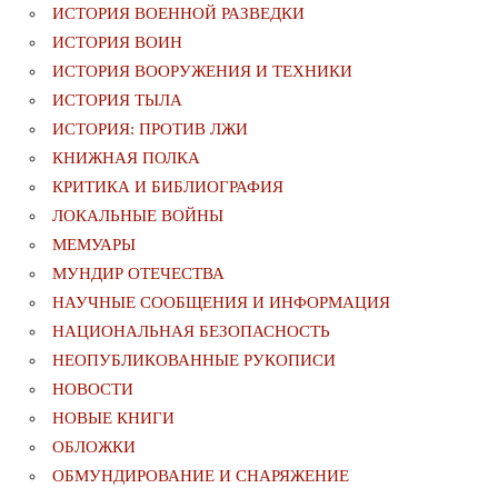
ИСТОРИЯ ВОЕННОЙ РАЗВЕДКИ
ИСТОРИЯ ВОИН
ИСТОРИЯ ВООРУЖЕНИЯ И ТЕХНИКИ
ИСТОРИЯ ТЫЛА
ИСТОРИЯ: ПРОТИВ ЛЖИ
КНИЖНАЯ ПОЛКА
КРИТИКА И БИБЛИОГРАФИЯ
ЛОКАЛЬНЫЕ ВОЙНЫ
МЕМУАРЫ
МУНДИР ОТЕЧЕСТВА
НАУЧНЫЕ СООБЩЕНИЯ И ИНФОРМАЦИЯ
НАЦИОНАЛЬНАЯ БЕЗОПАСНОСТЬ
НЕОПУБЛИКОВАННЫЕ РУКОПИСИ
НОВОСТИ
НОВЫЕ КНИГИ
ОБЛОЖКИ
ОБМУНДИРОВАНИЕ И СНАРЯЖЕНИЕ