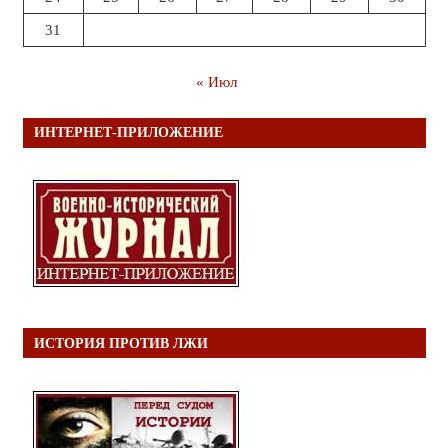
31
« Июл
ИНТЕРНЕТ-ПРИЛОЖЕНИЕ
ИСТОРИЯ ПРОТИВ ЛЖИ