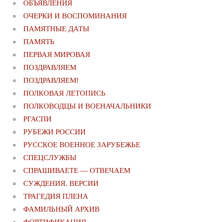
ОБЪЯВЛЕНИЯ
ОЧЕРКИ И ВОСПОМИНАНИЯ
ПАМЯТНЫЕ ДАТЫ
ПАМЯТЬ
ПЕРВАЯ МИРОВАЯ
ПОЗДРАВЛЯЕМ
ПОЗДРАВЛЯЕМ!
ПОЛКОВАЯ ЛЕТОПИСЬ
ПОЛКОВОДЦЫ И ВОЕНАЧАЛЬНИКИ
РГАСПИ
РУБЕЖИ РОССИИ
РУССКОЕ ВОЕННОЕ ЗАРУБЕЖЬЕ
СПЕЦСЛУЖБЫ
СПРАШИВАЕТЕ — ОТВЕЧАЕМ
СУЖДЕНИЯ. ВЕРСИИ
ТРАГЕДИЯ ПЛЕНА
ФАМИЛЬНЫЙ АРХИВ
ФОРТИФИКАЦИЯ