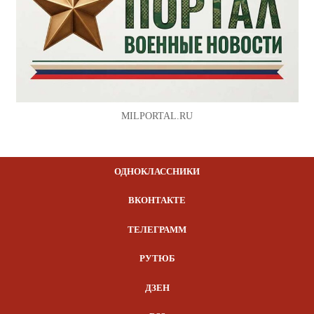
MILPORTAL.RU
ОДНОКЛАССНИКИ
ВКОНТАКТЕ
ТЕЛЕГРАММ
РУТЮБ
ДЗЕН