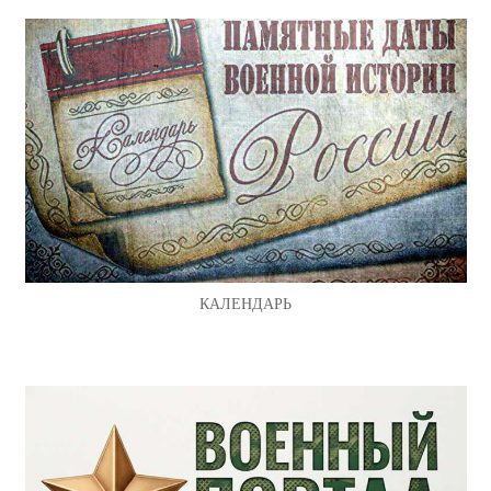
КАЛЕНДАРЬ