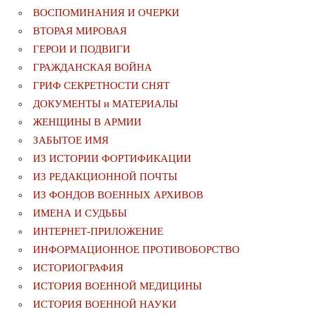
ВОСПОМИНАНИЯ И ОЧЕРКИ
ВТОРАЯ МИРОВАЯ
ГЕРОИ И ПОДВИГИ
ГРАЖДАНСКАЯ ВОЙНА
ГРИФ СЕКРЕТНОСТИ СНЯТ
ДОКУМЕНТЫ и МАТЕРИАЛЫ
ЖЕНЩИНЫ В АРМИИ
ЗАБЫТОЕ ИМЯ
ИЗ ИСТОРИИ ФОРТИФИКАЦИИ
ИЗ РЕДАКЦИОННОЙ ПОЧТЫ
ИЗ ФОНДОВ ВОЕННЫХ АРХИВОВ
ИМЕНА И СУДЬБЫ
ИНТЕРНЕТ-ПРИЛОЖЕНИЕ
ИНФОРМАЦИОННОЕ ПРОТИВОБОРСТВО
ИСТОРИОГРАФИЯ
ИСТОРИЯ ВОЕННОЙ МЕДИЦИНЫ
ИСТОРИЯ ВОЕННОЙ НАУКИ