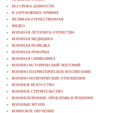
БЕЗ СРОКА ДАВНОСТИ
В ЗАРУБЕЖНЫХ АРМИЯХ
ВЕЛИКАЯ ОТЕЧЕСТВЕННАЯ
ВИДЕО
ВОЕННАЯ ЛЕТОПИСЬ ОТЕЧЕСТВА
ВОЕННАЯ МЕДИЦИНА
ВОЕННАЯ РАЗВЕДКА
ВОЕННАЯ РЕФОРМА
ВОЕННАЯ СИМВОЛИКА
ВОЕННО-ИСТОРИЧЕСКИЙ ЛЕКТОРИЙ
ВОЕННО-ПАТРИОТИЧЕСКОЕ ВОСПИТАНИЕ
ВОЕННО-ПОЛИТИЧЕСКИE ОТНОШЕНИЯ
ВОЕННОЕ ИСКУССТВО
ВОЕННОЕ СТРОИТЕЛЬСТВО
ВОЕННОПЛЕННЫЕ: ПРОБЛЕМЫ И РЕШЕНИЯ
ВОЕННЫЕ МУЗЕИ
ВОИНСКОЕ ОБУЧЕНИЕ