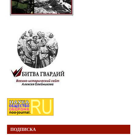
ПОДПИСКА