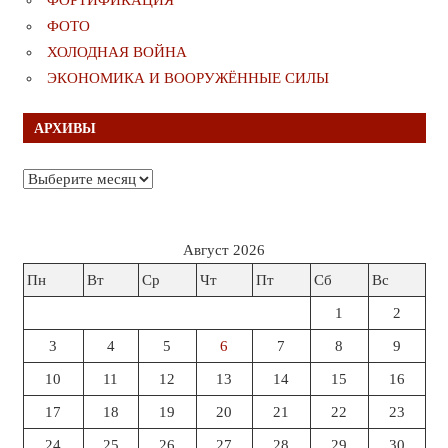
ФОТО
ХОЛОДНАЯ ВОЙНА
ЭКОНОМИКА И ВООРУЖЁННЫЕ СИЛЫ
АРХИВЫ
Архивы
Август 2026
Пн
Вт
Ср
Чт
Пт
Сб
Вс
1
2
3
4
5
6
7
8
9
10
11
12
13
14
15
16
17
18
19
20
21
22
23
24
25
26
27
28
29
30