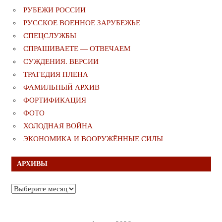
РУБЕЖИ РОССИИ
РУССКОЕ ВОЕННОЕ ЗАРУБЕЖЬЕ
СПЕЦСЛУЖБЫ
СПРАШИВАЕТЕ — ОТВЕЧАЕМ
СУЖДЕНИЯ. ВЕРСИИ
ТРАГЕДИЯ ПЛЕНА
ФАМИЛЬНЫЙ АРХИВ
ФОРТИФИКАЦИЯ
ФОТО
ХОЛОДНАЯ ВОЙНА
ЭКОНОМИКА И ВООРУЖЁННЫЕ СИЛЫ
АРХИВЫ
Архивы