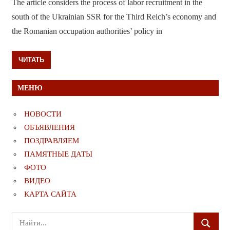
The article considers the process of labor recruitment in the
south of the Ukrainian SSR for the Third Reich’s economy and
the Romanian occupation authorities’ policy in
ЧИТАТЬ
МЕНЮ
НОВОСТИ
ОБЪЯВЛЕНИЯ
ПОЗДРАВЛЯЕМ
ПАМЯТНЫЕ ДАТЫ
ФОТО
ВИДЕО
КАРТА САЙТА
Поиск
ПОИСК