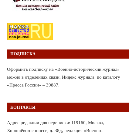
ПОДПИСКА
Оформить подписку на «Военно-исторический журнал»
можно в отделениях связи. Индекс журнала по каталогу
«Пресса России» – 39887.
КОНТАКТЫ
Адрес редакции для переписки: 119160, Москва,
Хорошёвское шоссе, д. 38д, редакция «Военно-