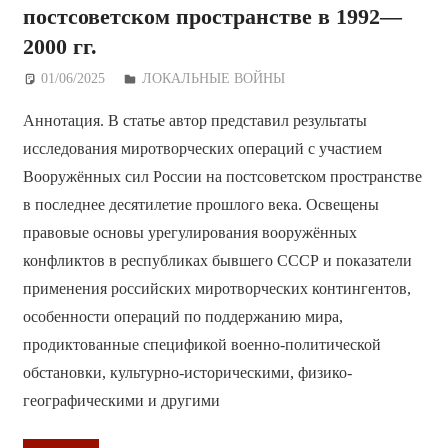
постсоветском пространстве в 1992—
2000 гг.
01/06/2025
Дежурный по Редакции
ЛОКАЛЬНЫЕ ВОЙНЫ
Аннотация. В статье автор представил результаты
исследования миротворческих операций с участием
Вооружённых сил России на постсоветском пространстве
в последнее десятилетие прошлого века. Освещены
правовые основы урегулирования вооружённых
конфликтов в республиках бывшего СССР и показатели
применения российских миротворческих контингентов,
особенности операций по поддержанию мира,
продиктованные спецификой военно-политической
обстановки, культурно-историческими, физико-
географическими и другими