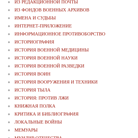
ИЗ РЕДАКЦИОННОЙ ПОЧТЫ
ИЗ ФОНДОВ ВОЕННЫХ АРХИВОВ
ИМЕНА И СУДЬБЫ
ИНТЕРНЕТ-ПРИЛОЖЕНИЕ
ИНФОРМАЦИОННОЕ ПРОТИВОБОРСТВО
ИСТОРИОГРАФИЯ
ИСТОРИЯ ВОЕННОЙ МЕДИЦИНЫ
ИСТОРИЯ ВОЕННОЙ НАУКИ
ИСТОРИЯ ВОЕННОЙ РАЗВЕДКИ
ИСТОРИЯ ВОИН
ИСТОРИЯ ВООРУЖЕНИЯ И ТЕХНИКИ
ИСТОРИЯ ТЫЛА
ИСТОРИЯ: ПРОТИВ ЛЖИ
КНИЖНАЯ ПОЛКА
КРИТИКА И БИБЛИОГРАФИЯ
ЛОКАЛЬНЫЕ ВОЙНЫ
МЕМУАРЫ