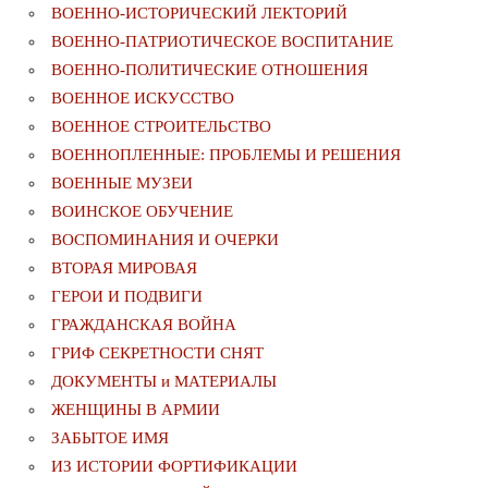
ВОЕННО-ИСТОРИЧЕСКИЙ ЛЕКТОРИЙ
ВОЕННО-ПАТРИОТИЧЕСКОЕ ВОСПИТАНИЕ
ВОЕННО-ПОЛИТИЧЕСКИE ОТНОШЕНИЯ
ВОЕННОЕ ИСКУССТВО
ВОЕННОЕ СТРОИТЕЛЬСТВО
ВОЕННОПЛЕННЫЕ: ПРОБЛЕМЫ И РЕШЕНИЯ
ВОЕННЫЕ МУЗЕИ
ВОИНСКОЕ ОБУЧЕНИЕ
ВОСПОМИНАНИЯ И ОЧЕРКИ
ВТОРАЯ МИРОВАЯ
ГЕРОИ И ПОДВИГИ
ГРАЖДАНСКАЯ ВОЙНА
ГРИФ СЕКРЕТНОСТИ СНЯТ
ДОКУМЕНТЫ и МАТЕРИАЛЫ
ЖЕНЩИНЫ В АРМИИ
ЗАБЫТОЕ ИМЯ
ИЗ ИСТОРИИ ФОРТИФИКАЦИИ