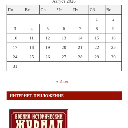
Август 2026
Пн
Вт
Ср
Чт
Пт
Сб
Вс
1
2
3
4
5
6
7
8
9
10
11
12
13
14
15
16
17
18
19
20
21
22
23
24
25
26
27
28
29
30
31
« Июл
ИНТЕРНЕТ-ПРИЛОЖЕНИЕ