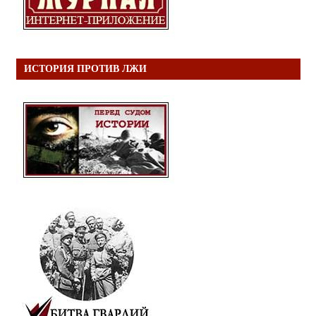
ИСТОРИЯ ПРОТИВ ЛЖИ