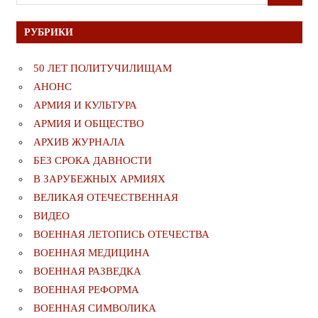
для:
РУБРИКИ
50 ЛЕТ ПОЛИТУЧИЛИЩАМ
АНОНС
АРМИЯ И КУЛЬТУРА
АРМИЯ И ОБЩЕСТВО
АРХИВ ЖУРНАЛА
БЕЗ СРОКА ДАВНОСТИ
В ЗАРУБЕЖНЫХ АРМИЯХ
ВЕЛИКАЯ ОТЕЧЕСТВЕННАЯ
ВИДЕО
ВОЕННАЯ ЛЕТОПИСЬ ОТЕЧЕСТВА
ВОЕННАЯ МЕДИЦИНА
ВОЕННАЯ РАЗВЕДКА
ВОЕННАЯ РЕФОРМА
ВОЕННАЯ СИМВОЛИКА