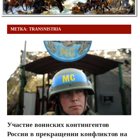
МЕТКА:
TRANSNISTRIA
Участие воинских контингентов
России в прекращении конфликтов на