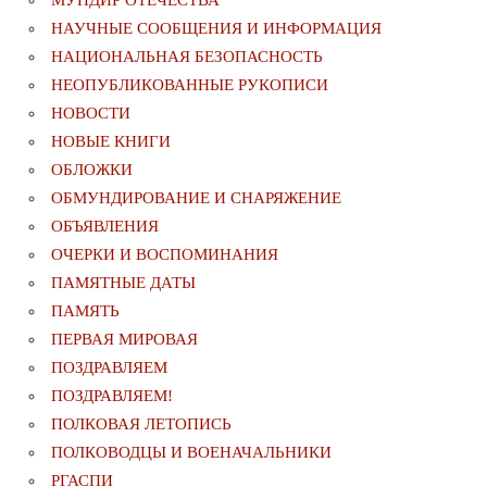
МУНДИР ОТЕЧЕСТВА
НАУЧНЫЕ СООБЩЕНИЯ И ИНФОРМАЦИЯ
НАЦИОНАЛЬНАЯ БЕЗОПАСНОСТЬ
НЕОПУБЛИКОВАННЫЕ РУКОПИСИ
НОВОСТИ
НОВЫЕ КНИГИ
ОБЛОЖКИ
ОБМУНДИРОВАНИЕ И СНАРЯЖЕНИЕ
ОБЪЯВЛЕНИЯ
ОЧЕРКИ И ВОСПОМИНАНИЯ
ПАМЯТНЫЕ ДАТЫ
ПАМЯТЬ
ПЕРВАЯ МИРОВАЯ
ПОЗДРАВЛЯЕМ
ПОЗДРАВЛЯЕМ!
ПОЛКОВАЯ ЛЕТОПИСЬ
ПОЛКОВОДЦЫ И ВОЕНАЧАЛЬНИКИ
РГАСПИ