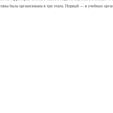
отовка была организована в три этапа. Первый — в учебных орга