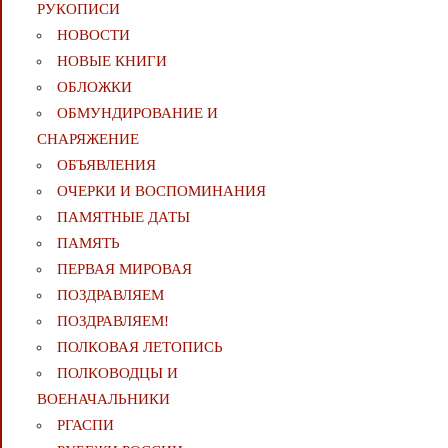
РУКОПИСИ
НОВОСТИ
НОВЫЕ КНИГИ
ОБЛОЖКИ
ОБМУНДИРОВАНИЕ И
СНАРЯЖЕНИЕ
ОБЪЯВЛЕНИЯ
ОЧЕРКИ И ВОСПОМИНАНИЯ
ПАМЯТНЫЕ ДАТЫ
ПАМЯТЬ
ПЕРВАЯ МИРОВАЯ
ПОЗДРАВЛЯЕМ
ПОЗДРАВЛЯЕМ!
ПОЛКОВАЯ ЛЕТОПИСЬ
ПОЛКОВОДЦЫ И
ВОЕНАЧАЛЬНИКИ
РГАСПИ