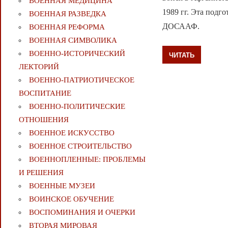
ВОЕННАЯ МЕДИЦИНА
1989 гг. Эта подг
ВОЕННАЯ РАЗВЕДКА
ДОСААФ.
ВОЕННАЯ РЕФОРМА
ВОЕННАЯ СИМВОЛИКА
ВОЕННО-ИСТОРИЧЕСКИЙ
ЧИТАТЬ
ЛЕКТОРИЙ
ВОЕННО-ПАТРИОТИЧЕСКОЕ
ВОСПИТАНИЕ
ВОЕННО-ПОЛИТИЧЕСКИE
ОТНОШЕНИЯ
ВОЕННОЕ ИСКУССТВО
ВОЕННОЕ СТРОИТЕЛЬСТВО
ВОЕННОПЛЕННЫЕ: ПРОБЛЕМЫ
И РЕШЕНИЯ
ВОЕННЫЕ МУЗЕИ
ВОИНСКОЕ ОБУЧЕНИЕ
ВОСПОМИНАНИЯ И ОЧЕРКИ
ВТОРАЯ МИРОВАЯ