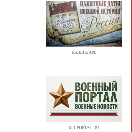
КАЛЕНДАРЬ
MILPORTAL.RU