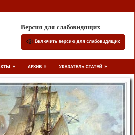
Версия для слабовидящих
Включить версию для слабовидящих
АКТЫ
АРХИВ
УКАЗАТЕЛЬ СТАТЕЙ