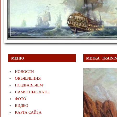
МЕНЮ
МЕТКА:
TRAINI
НОВОСТИ
ОБЪЯВЛЕНИЯ
ПОЗДРАВЛЯЕМ
ПАМЯТНЫЕ ДАТЫ
ФОТО
ВИДЕО
КАРТА САЙТА