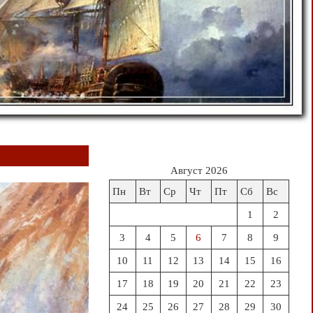
Август 2026
Пн
Вт
Ср
Чт
Пт
Сб
Вс
1
2
3
4
5
6
7
8
9
10
11
12
13
14
15
16
17
18
19
20
21
22
23
24
25
26
27
28
29
30