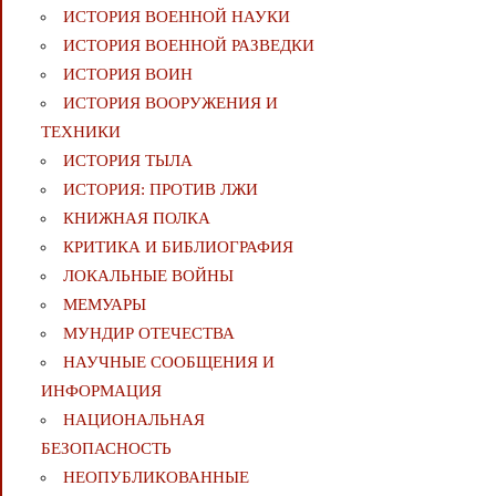
ИСТОРИЯ ВОЕННОЙ НАУКИ
ИСТОРИЯ ВОЕННОЙ РАЗВЕДКИ
ИСТОРИЯ ВОИН
ИСТОРИЯ ВООРУЖЕНИЯ И
ТЕХНИКИ
ИСТОРИЯ ТЫЛА
ИСТОРИЯ: ПРОТИВ ЛЖИ
КНИЖНАЯ ПОЛКА
КРИТИКА И БИБЛИОГРАФИЯ
ЛОКАЛЬНЫЕ ВОЙНЫ
МЕМУАРЫ
МУНДИР ОТЕЧЕСТВА
НАУЧНЫЕ СООБЩЕНИЯ И
ИНФОРМАЦИЯ
НАЦИОНАЛЬНАЯ
БЕЗОПАСНОСТЬ
НЕОПУБЛИКОВАННЫЕ