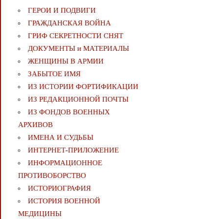
ГЕРОИ И ПОДВИГИ
ГРАЖДАНСКАЯ ВОЙНА
ГРИФ СЕКРЕТНОСТИ СНЯТ
ДОКУМЕНТЫ и МАТЕРИАЛЫ
ЖЕНЩИНЫ В АРМИИ
ЗАБЫТОЕ ИМЯ
ИЗ ИСТОРИИ ФОРТИФИКАЦИИ
ИЗ РЕДАКЦИОННОЙ ПОЧТЫ
ИЗ ФОНДОВ ВОЕННЫХ
АРХИВОВ
ИМЕНА И СУДЬБЫ
ИНТЕРНЕТ-ПРИЛОЖЕНИЕ
ИНФОРМАЦИОННОЕ
ПРОТИВОБОРСТВО
ИСТОРИОГРАФИЯ
ИСТОРИЯ ВОЕННОЙ
МЕДИЦИНЫ