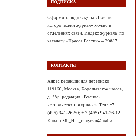
ПОДПИСКА
Оформить подписку на «Военно-
исторический журнал» можно в
отделениях связи. Индекс журнала по
каталогу «Пресса России» – 39887.
КОНТАКТЫ
Адрес редакции для переписки:
119160, Москва, Хорошёвское шоссе,
д. 38д, редакция «Военно-
исторического журнала». Тел.: +7
(495) 941-26-50; + 7 (495) 941-26-12.
E-mail: Mil_Hist_magazin@mail.ru